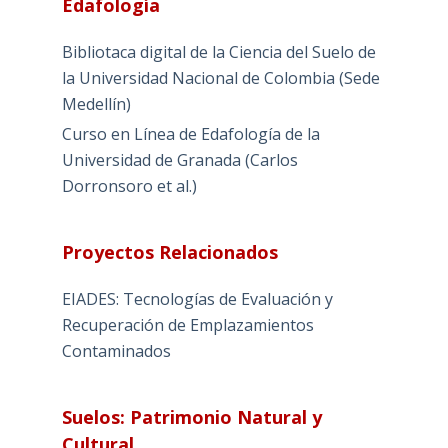
Edafología
Bibliotaca digital de la Ciencia del Suelo de
la Universidad Nacional de Colombia (Sede
Medellín)
Curso en Línea de Edafología de la
Universidad de Granada (Carlos
Dorronsoro et al.)
Proyectos Relacionados
EIADES: Tecnologías de Evaluación y
Recuperación de Emplazamientos
Contaminados
Suelos: Patrimonio Natural y
Cultural