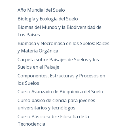
Año Mundial del Suelo
Biología y Ecología del Suelo
Biomas del Mundo y la Biodiversidad de
Los Países
Biomasa y Necromasa en los Suelos: Raíces
y Materia Orgánica
Carpeta sobre Paisajes de Suelos y los
Suelos en el Paisaje
Componentes, Estructuras y Procesos en
los Suelos
Curso Avanzado de Bioquímica del Suelo
Curso básico de ciencia para jovenes
universitarios y tecnólogos
Curso Básico sobre Filosofía de la
Tecnociencia