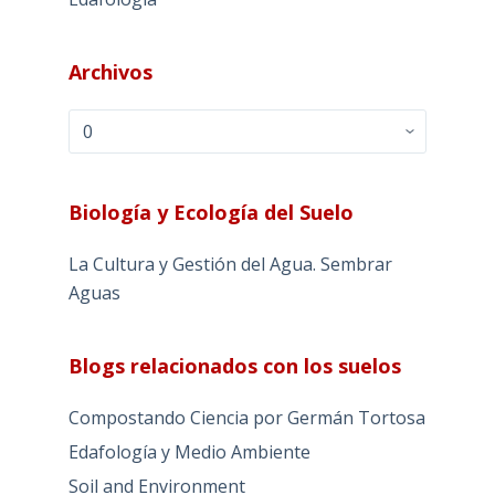
Archivos
Archivos
Biología y Ecología del Suelo
La Cultura y Gestión del Agua. Sembrar
Aguas
Blogs relacionados con los suelos
Compostando Ciencia por Germán Tortosa
Edafología y Medio Ambiente
Soil and Environment