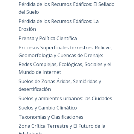
Pérdida de los Recursos Edáficos: El Sellado
del Suelo
Pérdida de los Recursos Edáficos: La
Erosión
Prensa y Política Científica
Procesos Superficiales terrestres: Relieve,
Geomorfología y Cuencas de Drenaje:
Redes Complejas, Ecológicas, Sociales y el
Mundo de Internet
Suelos de Zonas Áridas, Semiáridas y
desertificación
Suelos y ambientes urbanos: las Ciudades
Suelos y Cambio Climático
Taxonomías y Clasificaciones
Zona Crítica Terrestre y El Futuro de la
Edafología