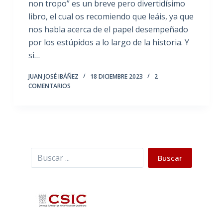
non tropo” es un breve pero divertidísimo
libro, el cual os recomiendo que leáis, ya que
nos habla acerca de el papel desempeñado
por los estúpidos a lo largo de la historia. Y
si…
JUAN JOSÉ IBÁÑEZ
18 DICIEMBRE 2023
2
COMENTARIOS
Buscar
Buscar