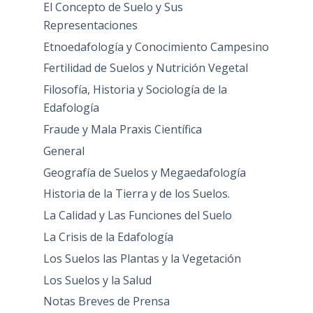
El Concepto de Suelo y Sus
Representaciones
Etnoedafología y Conocimiento Campesino
Fertilidad de Suelos y Nutrición Vegetal
Filosofía, Historia y Sociología de la
Edafología
Fraude y Mala Praxis Científica
General
Geografía de Suelos y Megaedafología
Historia de la Tierra y de los Suelos.
La Calidad y Las Funciones del Suelo
La Crisis de la Edafología
Los Suelos las Plantas y la Vegetación
Los Suelos y la Salud
Notas Breves de Prensa