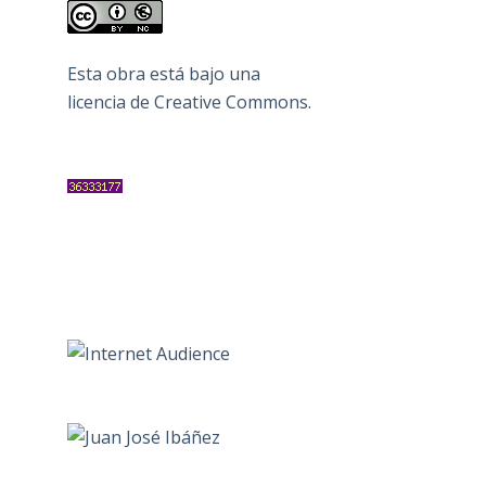
Esta obra está bajo una
licencia de Creative Commons
.