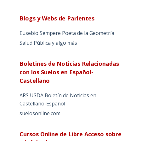
Blogs y Webs de Parientes
Eusebio Sempere Poeta de la Geometría
Salud Pública y algo más
Boletines de Noticias Relacionadas
con los Suelos en Español-
Castellano
ARS USDA Boletín de Noticias en
Castellano-Español
suelosonline.com
Cursos Online de Libre Acceso sobre