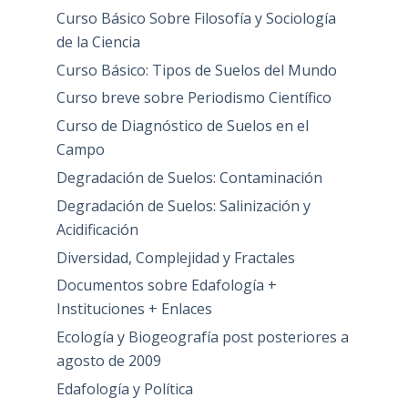
Curso Básico Sobre Filosofía y Sociología
de la Ciencia
Curso Básico: Tipos de Suelos del Mundo
Curso breve sobre Periodismo Científico
Curso de Diagnóstico de Suelos en el
Campo
Degradación de Suelos: Contaminación
Degradación de Suelos: Salinización y
Acidificación
Diversidad, Complejidad y Fractales
Documentos sobre Edafología +
Instituciones + Enlaces
Ecología y Biogeografía post posteriores a
agosto de 2009
Edafología y Política