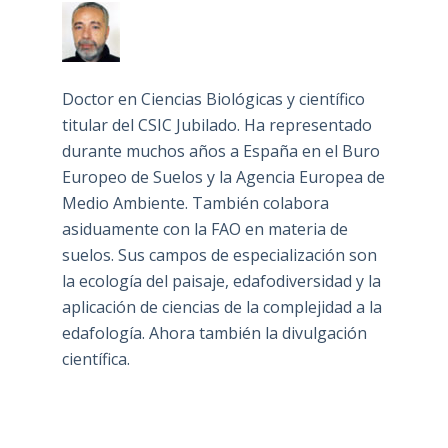
Doctor en Ciencias Biológicas y científico
titular del CSIC Jubilado. Ha representado
durante muchos años a España en el Buro
Europeo de Suelos y la Agencia Europea de
Medio Ambiente. También colabora
asiduamente con la FAO en materia de
suelos. Sus campos de especialización son
la ecología del paisaje, edafodiversidad y la
aplicación de ciencias de la complejidad a la
edafología. Ahora también la divulgación
científica.