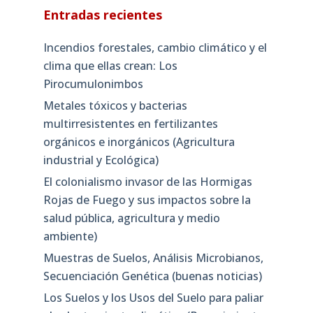
Entradas recientes
Incendios forestales, cambio climático y el
clima que ellas crean: Los
Pirocumulonimbos
Metales tóxicos y bacterias
multirresistentes en fertilizantes
orgánicos e inorgánicos (Agricultura
industrial y Ecológica)
El colonialismo invasor de las Hormigas
Rojas de Fuego y sus impactos sobre la
salud pública, agricultura y medio
ambiente)
Muestras de Suelos, Análisis Microbianos,
Secuenciación Genética (buenas noticias)
Los Suelos y los Usos del Suelo para paliar