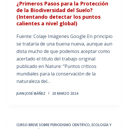
¿Primeros Pasos para la Protección
de la Biodiversidad del Suelo?
(Intentando detectar los puntos
calientes a nivel global)
Fuente: Colaje Imágenes Google En principio
se trataría de una buena nueva, aunque aun
dista mucho de que podemos aceptar como
acertado el título del trabajo original
publicado en Nature: “Puntos críticos
mundiales para la conservación de la
naturaleza del…
JUAN JOSÉ IBÁÑEZ
20 MARZO 2024
CURSO BREVE SOBRE PERIODISMO CIENTÍFICO
,
ECOLOGÍA Y