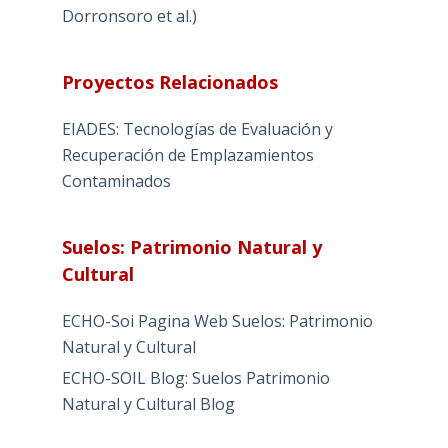
Dorronsoro et al.)
Proyectos Relacionados
EIADES: Tecnologías de Evaluación y
Recuperación de Emplazamientos
Contaminados
Suelos: Patrimonio Natural y
Cultural
ECHO-Soi Pagina Web Suelos: Patrimonio
Natural y Cultural
ECHO-SOIL Blog: Suelos Patrimonio
Natural y Cultural Blog