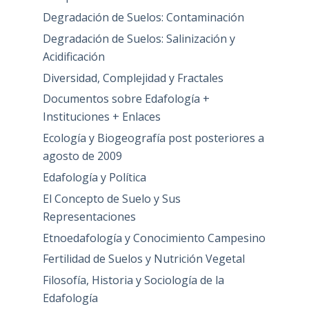
Degradación de Suelos: Contaminación
Degradación de Suelos: Salinización y
Acidificación
Diversidad, Complejidad y Fractales
Documentos sobre Edafología +
Instituciones + Enlaces
Ecología y Biogeografía post posteriores a
agosto de 2009
Edafología y Política
El Concepto de Suelo y Sus
Representaciones
Etnoedafología y Conocimiento Campesino
Fertilidad de Suelos y Nutrición Vegetal
Filosofía, Historia y Sociología de la
Edafología