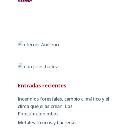
Entradas recientes
Incendios forestales, cambio climático y el
clima que ellas crean: Los
Pirocumulonimbos
Metales tóxicos y bacterias