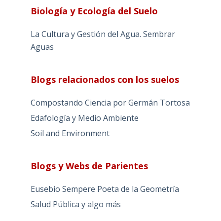
Biología y Ecología del Suelo
La Cultura y Gestión del Agua. Sembrar
Aguas
Blogs relacionados con los suelos
Compostando Ciencia por Germán Tortosa
Edafología y Medio Ambiente
Soil and Environment
Blogs y Webs de Parientes
Eusebio Sempere Poeta de la Geometría
Salud Pública y algo más