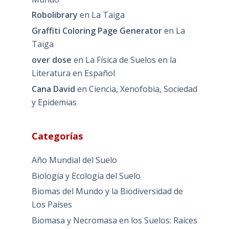
Robolibrary
en
La Taiga
Graffiti Coloring Page Generator
en
La
Taiga
over dose
en
La Física de Suelos en la
Literatura en Español
Cana David
en
Ciencia, Xenofobia, Sociedad
y Epidemias
Categorías
Año Mundial del Suelo
Biología y Ecología del Suelo
Biomas del Mundo y la Biodiversidad de
Los Países
Biomasa y Necromasa en los Suelos: Raíces