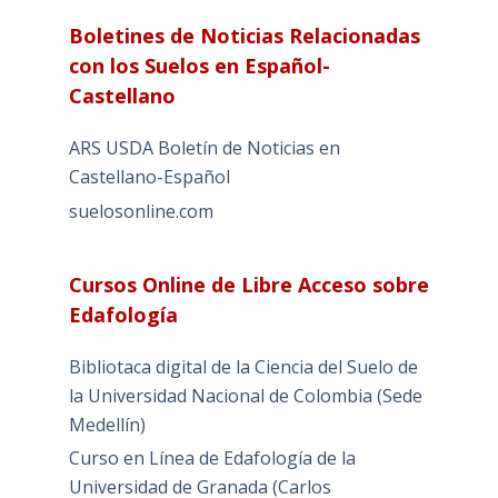
Boletines de Noticias Relacionadas
con los Suelos en Español-
Castellano
ARS USDA Boletín de Noticias en
Castellano-Español
suelosonline.com
Cursos Online de Libre Acceso sobre
Edafología
Bibliotaca digital de la Ciencia del Suelo de
la Universidad Nacional de Colombia (Sede
Medellín)
Curso en Línea de Edafología de la
Universidad de Granada (Carlos