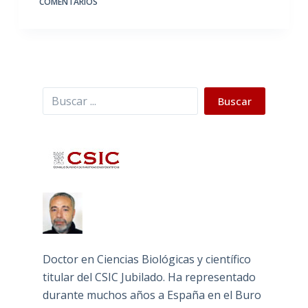
COMENTARIOS
Buscar
Buscar
Doctor en Ciencias Biológicas y científico
titular del CSIC Jubilado. Ha representado
durante muchos años a España en el Buro