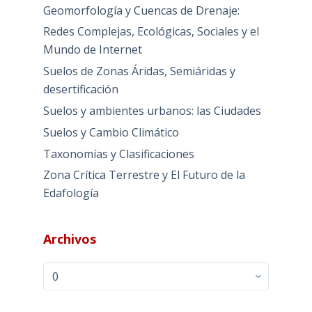
Geomorfología y Cuencas de Drenaje:
Redes Complejas, Ecológicas, Sociales y el
Mundo de Internet
Suelos de Zonas Áridas, Semiáridas y
desertificación
Suelos y ambientes urbanos: las Ciudades
Suelos y Cambio Climático
Taxonomías y Clasificaciones
Zona Crítica Terrestre y El Futuro de la
Edafología
Archivos
Archivos