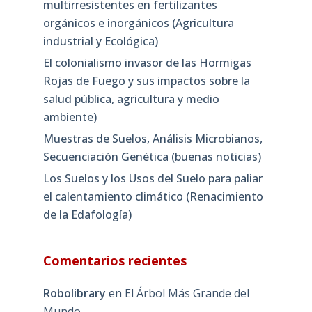
multirresistentes en fertilizantes
orgánicos e inorgánicos (Agricultura
industrial y Ecológica)
El colonialismo invasor de las Hormigas
Rojas de Fuego y sus impactos sobre la
salud pública, agricultura y medio
ambiente)
Muestras de Suelos, Análisis Microbianos,
Secuenciación Genética (buenas noticias)
Los Suelos y los Usos del Suelo para paliar
el calentamiento climático (Renacimiento
de la Edafología)
Comentarios recientes
Robolibrary
en
El Árbol Más Grande del
Mundo