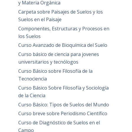
y Materia Orgánica
Carpeta sobre Paisajes de Suelos y los
Suelos en el Paisaje
Componentes, Estructuras y Procesos en
los Suelos
Curso Avanzado de Bioquímica del Suelo
Curso básico de ciencia para jovenes
universitarios y tecnólogos
Curso Básico sobre Filosofía de la
Tecnociencia
Curso Básico Sobre Filosofía y Sociología
de la Ciencia
Curso Básico: Tipos de Suelos del Mundo
Curso breve sobre Periodismo Científico
Curso de Diagnóstico de Suelos en el
Campo