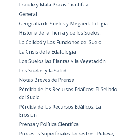
Fraude y Mala Praxis Científica
General
Geografía de Suelos y Megaedafología
Historia de la Tierra y de los Suelos.
La Calidad y Las Funciones del Suelo
La Crisis de la Edafología
Los Suelos las Plantas y la Vegetación
Los Suelos y la Salud
Notas Breves de Prensa
Pérdida de los Recursos Edáficos: El Sellado
del Suelo
Pérdida de los Recursos Edáficos: La
Erosión
Prensa y Política Científica
Procesos Superficiales terrestres: Relieve,