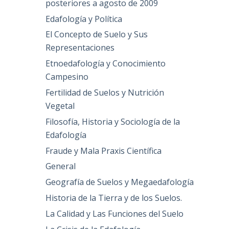
posteriores a agosto de 2009
Edafología y Política
El Concepto de Suelo y Sus
Representaciones
Etnoedafología y Conocimiento
Campesino
Fertilidad de Suelos y Nutrición
Vegetal
Filosofía, Historia y Sociología de la
Edafología
Fraude y Mala Praxis Científica
General
Geografía de Suelos y Megaedafología
Historia de la Tierra y de los Suelos.
La Calidad y Las Funciones del Suelo