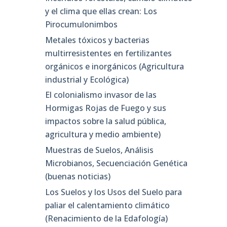
y el clima que ellas crean: Los
Pirocumulonimbos
Metales tóxicos y bacterias
multirresistentes en fertilizantes
orgánicos e inorgánicos (Agricultura
industrial y Ecológica)
El colonialismo invasor de las
Hormigas Rojas de Fuego y sus
impactos sobre la salud pública,
agricultura y medio ambiente)
Muestras de Suelos, Análisis
Microbianos, Secuenciación Genética
(buenas noticias)
Los Suelos y los Usos del Suelo para
paliar el calentamiento climático
(Renacimiento de la Edafología)