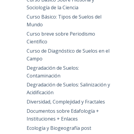
Sociología de la Ciencia
Curso Básico: Tipos de Suelos del
Mundo
Curso breve sobre Periodismo
Científico
Curso de Diagnóstico de Suelos en el
Campo
Degradación de Suelos:
Contaminación
Degradación de Suelos: Salinización y
Acidificación
Diversidad, Complejidad y Fractales
Documentos sobre Edafología +
Instituciones + Enlaces
Ecología y Biogeografía post