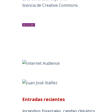
licencia de Creative Commons
.
Entradas recientes
Incendios forestales, cambio climático