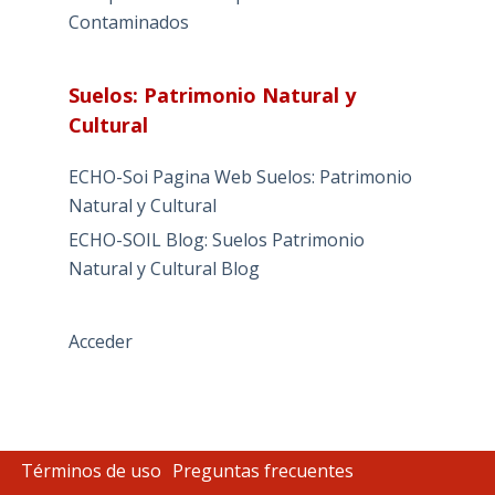
Contaminados
Suelos: Patrimonio Natural y
Cultural
ECHO-Soi Pagina Web Suelos: Patrimonio
Natural y Cultural
ECHO-SOIL Blog: Suelos Patrimonio
Natural y Cultural Blog
Acceder
Términos de uso
Preguntas frecuentes