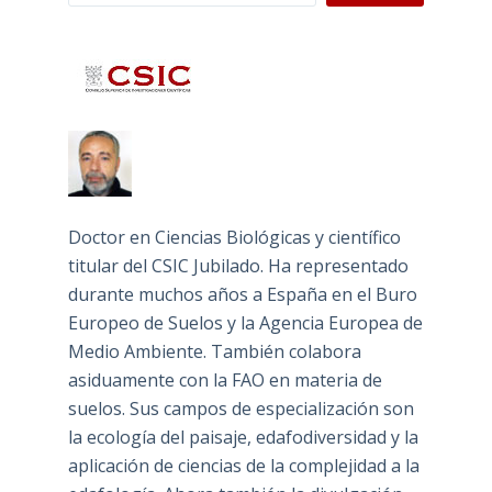
Doctor en Ciencias Biológicas y científico
titular del CSIC Jubilado. Ha representado
durante muchos años a España en el Buro
Europeo de Suelos y la Agencia Europea de
Medio Ambiente. También colabora
asiduamente con la FAO en materia de
suelos. Sus campos de especialización son
la ecología del paisaje, edafodiversidad y la
aplicación de ciencias de la complejidad a la