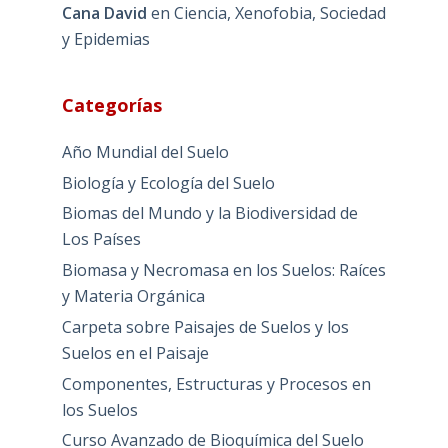
Cana David
en
Ciencia, Xenofobia, Sociedad
y Epidemias
Categorías
Año Mundial del Suelo
Biología y Ecología del Suelo
Biomas del Mundo y la Biodiversidad de
Los Países
Biomasa y Necromasa en los Suelos: Raíces
y Materia Orgánica
Carpeta sobre Paisajes de Suelos y los
Suelos en el Paisaje
Componentes, Estructuras y Procesos en
los Suelos
Curso Avanzado de Bioquímica del Suelo