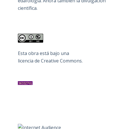
edafología. Ahora también la divulgación
científica.
Esta obra está bajo una
licencia de Creative Commons
.