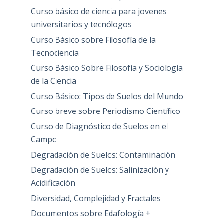
Curso básico de ciencia para jovenes
universitarios y tecnólogos
Curso Básico sobre Filosofía de la
Tecnociencia
Curso Básico Sobre Filosofía y Sociología
de la Ciencia
Curso Básico: Tipos de Suelos del Mundo
Curso breve sobre Periodismo Científico
Curso de Diagnóstico de Suelos en el
Campo
Degradación de Suelos: Contaminación
Degradación de Suelos: Salinización y
Acidificación
Diversidad, Complejidad y Fractales
Documentos sobre Edafología +