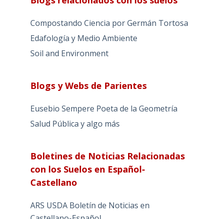
Blogs relacionados con los suelos
Compostando Ciencia por Germán Tortosa
Edafología y Medio Ambiente
Soil and Environment
Blogs y Webs de Parientes
Eusebio Sempere Poeta de la Geometría
Salud Pública y algo más
Boletines de Noticias Relacionadas
con los Suelos en Español-
Castellano
ARS USDA Boletín de Noticias en
Castellano-Español