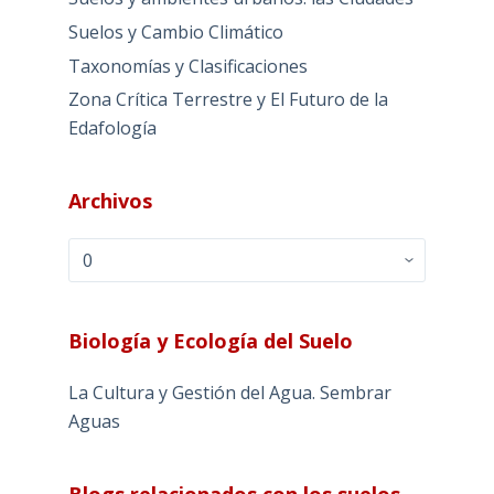
Suelos y Cambio Climático
Taxonomías y Clasificaciones
Zona Crítica Terrestre y El Futuro de la
Edafología
Archivos
Archivos
Biología y Ecología del Suelo
La Cultura y Gestión del Agua. Sembrar
Aguas