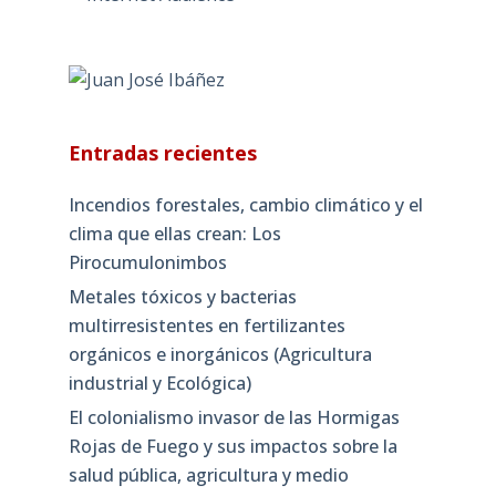
Entradas recientes
Incendios forestales, cambio climático y el
clima que ellas crean: Los
Pirocumulonimbos
Metales tóxicos y bacterias
multirresistentes en fertilizantes
orgánicos e inorgánicos (Agricultura
industrial y Ecológica)
El colonialismo invasor de las Hormigas
Rojas de Fuego y sus impactos sobre la
salud pública, agricultura y medio