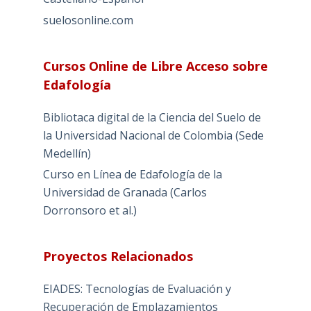
suelosonline.com
Cursos Online de Libre Acceso sobre
Edafología
Bibliotaca digital de la Ciencia del Suelo de
la Universidad Nacional de Colombia (Sede
Medellín)
Curso en Línea de Edafología de la
Universidad de Granada (Carlos
Dorronsoro et al.)
Proyectos Relacionados
EIADES: Tecnologías de Evaluación y
Recuperación de Emplazamientos