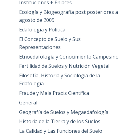
Instituciones + Enlaces
Ecología y Biogeografía post posteriores a
agosto de 2009
Edafología y Política
El Concepto de Suelo y Sus
Representaciones
Etnoedafología y Conocimiento Campesino
Fertilidad de Suelos y Nutrición Vegetal
Filosofía, Historia y Sociología de la
Edafología
Fraude y Mala Praxis Científica
General
Geografía de Suelos y Megaedafología
Historia de la Tierra y de los Suelos.
La Calidad y Las Funciones del Suelo