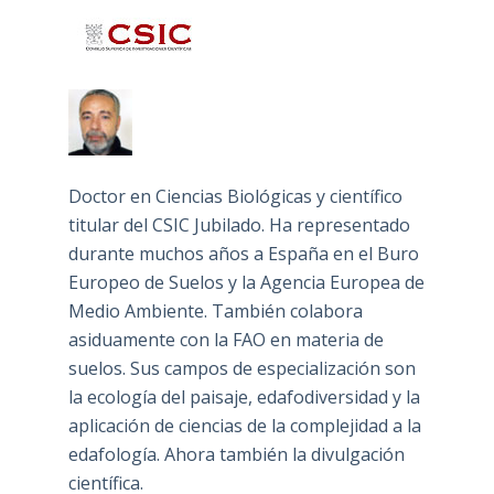
Doctor en Ciencias Biológicas y científico
titular del CSIC Jubilado. Ha representado
durante muchos años a España en el Buro
Europeo de Suelos y la Agencia Europea de
Medio Ambiente. También colabora
asiduamente con la FAO en materia de
suelos. Sus campos de especialización son
la ecología del paisaje, edafodiversidad y la
aplicación de ciencias de la complejidad a la
edafología. Ahora también la divulgación
científica.