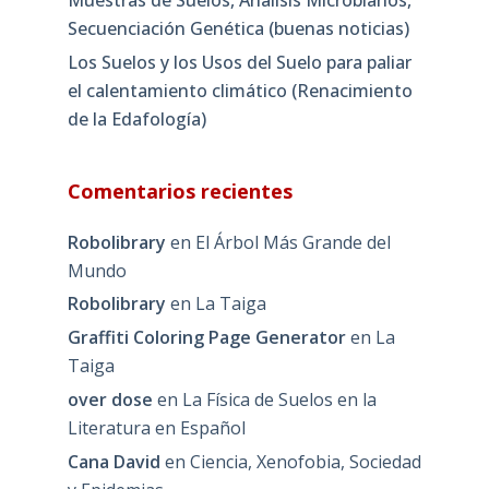
Secuenciación Genética (buenas noticias)
Los Suelos y los Usos del Suelo para paliar
el calentamiento climático (Renacimiento
de la Edafología)
Comentarios recientes
Robolibrary
en
El Árbol Más Grande del
Mundo
Robolibrary
en
La Taiga
Graffiti Coloring Page Generator
en
La
Taiga
over dose
en
La Física de Suelos en la
Literatura en Español
Cana David
en
Ciencia, Xenofobia, Sociedad