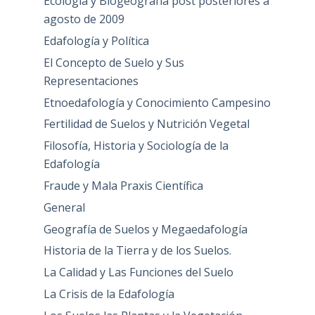
Ecología y Biogeografía post posteriores a
agosto de 2009
Edafología y Política
El Concepto de Suelo y Sus
Representaciones
Etnoedafología y Conocimiento Campesino
Fertilidad de Suelos y Nutrición Vegetal
Filosofía, Historia y Sociología de la
Edafología
Fraude y Mala Praxis Científica
General
Geografía de Suelos y Megaedafología
Historia de la Tierra y de los Suelos.
La Calidad y Las Funciones del Suelo
La Crisis de la Edafología