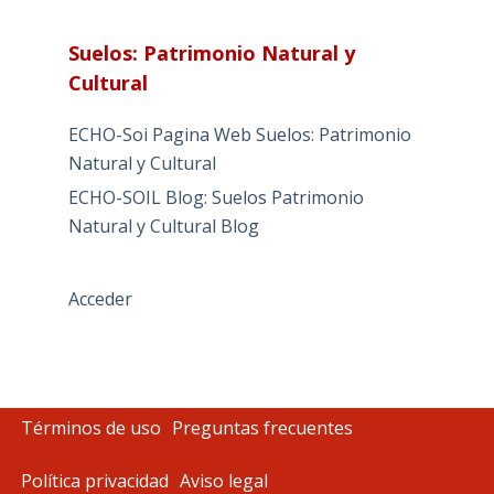
Suelos: Patrimonio Natural y
Cultural
ECHO-Soi Pagina Web Suelos: Patrimonio
Natural y Cultural
ECHO-SOIL Blog: Suelos Patrimonio
Natural y Cultural Blog
Acceder
Términos de uso
Preguntas frecuentes
Política privacidad
Aviso legal