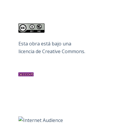
Esta obra está bajo una
licencia de Creative Commons
.