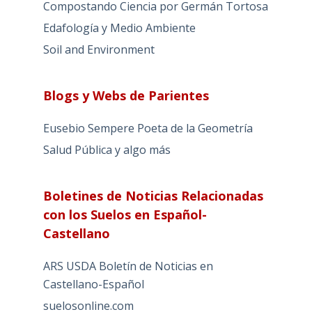
Compostando Ciencia por Germán Tortosa
Edafología y Medio Ambiente
Soil and Environment
Blogs y Webs de Parientes
Eusebio Sempere Poeta de la Geometría
Salud Pública y algo más
Boletines de Noticias Relacionadas
con los Suelos en Español-
Castellano
ARS USDA Boletín de Noticias en
Castellano-Español
suelosonline.com