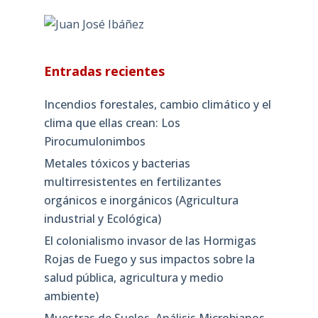
Entradas recientes
Incendios forestales, cambio climático y el
clima que ellas crean: Los
Pirocumulonimbos
Metales tóxicos y bacterias
multirresistentes en fertilizantes
orgánicos e inorgánicos (Agricultura
industrial y Ecológica)
El colonialismo invasor de las Hormigas
Rojas de Fuego y sus impactos sobre la
salud pública, agricultura y medio
ambiente)
Muestras de Suelos, Análisis Microbianos,