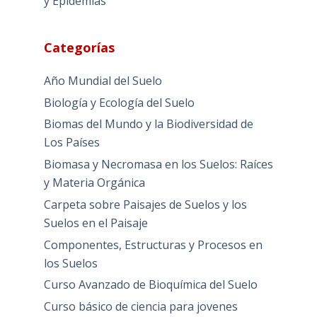
y Epidemias
Categorías
Año Mundial del Suelo
Biología y Ecología del Suelo
Biomas del Mundo y la Biodiversidad de
Los Países
Biomasa y Necromasa en los Suelos: Raíces
y Materia Orgánica
Carpeta sobre Paisajes de Suelos y los
Suelos en el Paisaje
Componentes, Estructuras y Procesos en
los Suelos
Curso Avanzado de Bioquímica del Suelo
Curso básico de ciencia para jovenes