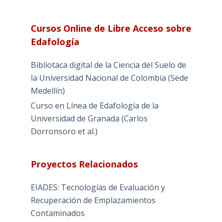
Cursos Online de Libre Acceso sobre
Edafología
Bibliotaca digital de la Ciencia del Suelo de
la Universidad Nacional de Colombia (Sede
Medellín)
Curso en Línea de Edafología de la
Universidad de Granada (Carlos
Dorronsoro et al.)
Proyectos Relacionados
EIADES: Tecnologías de Evaluación y
Recuperación de Emplazamientos
Contaminados