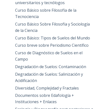
universitarios y tecnólogos
Curso Básico sobre Filosofía de la
Tecnociencia
Curso Básico Sobre Filosofía y Sociología
de la Ciencia
Curso Básico: Tipos de Suelos del Mundo
Curso breve sobre Periodismo Científico
Curso de Diagnóstico de Suelos en el
Campo
Degradación de Suelos: Contaminación
Degradación de Suelos: Salinización y
Acidificación
Diversidad, Complejidad y Fractales
Documentos sobre Edafología +
Instituciones + Enlaces