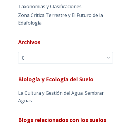
Taxonomías y Clasificaciones
Zona Crítica Terrestre y El Futuro de la
Edafología
Archivos
Archivos
Biología y Ecología del Suelo
La Cultura y Gestión del Agua. Sembrar
Aguas
Blogs relacionados con los suelos