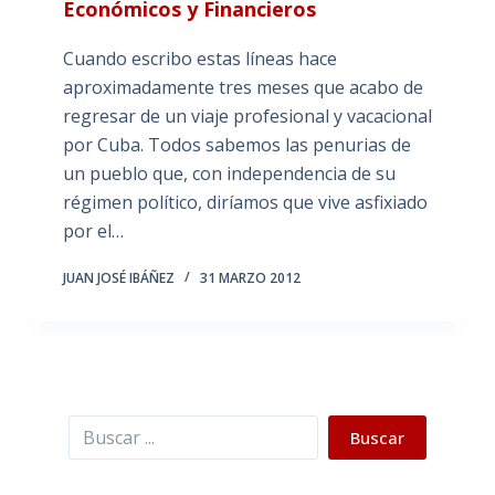
Económicos y Financieros
Cuando escribo estas líneas hace
aproximadamente tres meses que acabo de
regresar de un viaje profesional y vacacional
por Cuba. Todos sabemos las penurias de
un pueblo que, con independencia de su
régimen político, diríamos que vive asfixiado
por el…
JUAN JOSÉ IBÁÑEZ
31 MARZO 2012
Buscar
Buscar