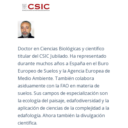
Doctor en Ciencias Biológicas y científico
titular del CSIC Jubilado. Ha representado
durante muchos años a España en el Buro
Europeo de Suelos y la Agencia Europea de
Medio Ambiente. También colabora
asiduamente con la FAO en materia de
suelos. Sus campos de especialización son
la ecología del paisaje, edafodiversidad y la
aplicación de ciencias de la complejidad a la
edafología. Ahora también la divulgación
científica.