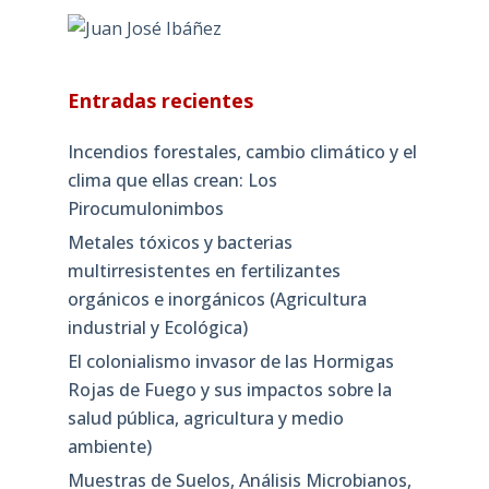
Entradas recientes
Incendios forestales, cambio climático y el
clima que ellas crean: Los
Pirocumulonimbos
Metales tóxicos y bacterias
multirresistentes en fertilizantes
orgánicos e inorgánicos (Agricultura
industrial y Ecológica)
El colonialismo invasor de las Hormigas
Rojas de Fuego y sus impactos sobre la
salud pública, agricultura y medio
ambiente)
Muestras de Suelos, Análisis Microbianos,