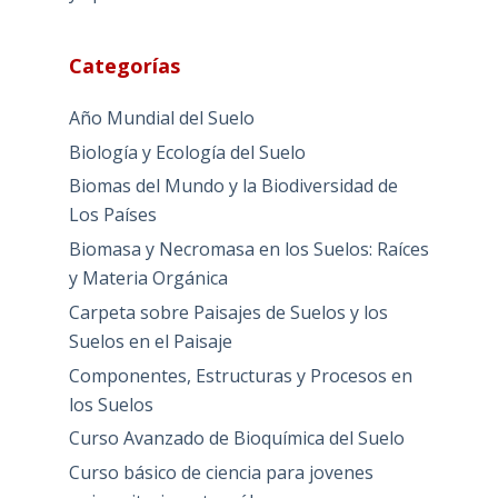
Categorías
Año Mundial del Suelo
Biología y Ecología del Suelo
Biomas del Mundo y la Biodiversidad de
Los Países
Biomasa y Necromasa en los Suelos: Raíces
y Materia Orgánica
Carpeta sobre Paisajes de Suelos y los
Suelos en el Paisaje
Componentes, Estructuras y Procesos en
los Suelos
Curso Avanzado de Bioquímica del Suelo
Curso básico de ciencia para jovenes