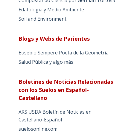
Compostando Ciencia por Germán Tortosa
Edafología y Medio Ambiente
Soil and Environment
Blogs y Webs de Parientes
Eusebio Sempere Poeta de la Geometría
Salud Pública y algo más
Boletines de Noticias Relacionadas
con los Suelos en Español-
Castellano
ARS USDA Boletín de Noticias en
Castellano-Español
suelosonline.com