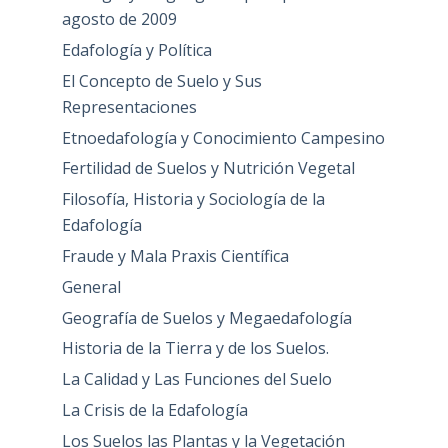
agosto de 2009
Edafología y Política
El Concepto de Suelo y Sus
Representaciones
Etnoedafología y Conocimiento Campesino
Fertilidad de Suelos y Nutrición Vegetal
Filosofía, Historia y Sociología de la
Edafología
Fraude y Mala Praxis Científica
General
Geografía de Suelos y Megaedafología
Historia de la Tierra y de los Suelos.
La Calidad y Las Funciones del Suelo
La Crisis de la Edafología
Los Suelos las Plantas y la Vegetación