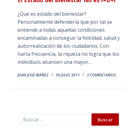
¿Que es estado del bienestar?
Personalmente defendería que por tal se
entiende a todas aquellas condiciones
encaminadas a conseguir la felicidad, salud y
autorrealización de los ciudadanos. Con
harta frecuencia, la riqueza no logra que los
individuos alcancen una mayor…
JUAN JOSÉ IBÁÑEZ
30 JULIO 2011
2 COMENTARIOS
Buscar
Buscar