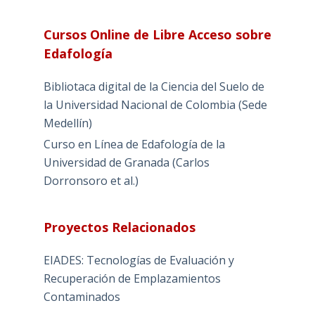
Cursos Online de Libre Acceso sobre
Edafología
Bibliotaca digital de la Ciencia del Suelo de
la Universidad Nacional de Colombia (Sede
Medellín)
Curso en Línea de Edafología de la
Universidad de Granada (Carlos
Dorronsoro et al.)
Proyectos Relacionados
EIADES: Tecnologías de Evaluación y
Recuperación de Emplazamientos
Contaminados