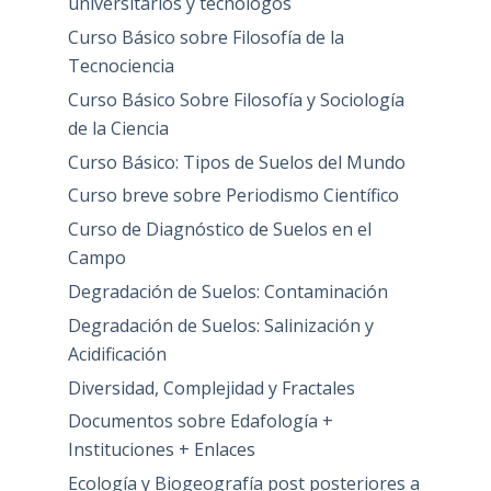
universitarios y tecnólogos
Curso Básico sobre Filosofía de la
Tecnociencia
Curso Básico Sobre Filosofía y Sociología
de la Ciencia
Curso Básico: Tipos de Suelos del Mundo
Curso breve sobre Periodismo Científico
Curso de Diagnóstico de Suelos en el
Campo
Degradación de Suelos: Contaminación
Degradación de Suelos: Salinización y
Acidificación
Diversidad, Complejidad y Fractales
Documentos sobre Edafología +
Instituciones + Enlaces
Ecología y Biogeografía post posteriores a