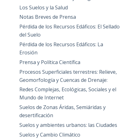
Los Suelos y la Salud
Notas Breves de Prensa
Pérdida de los Recursos Edáficos: El Sellado
del Suelo
Pérdida de los Recursos Edáficos: La
Erosión
Prensa y Política Científica
Procesos Superficiales terrestres: Relieve,
Geomorfología y Cuencas de Drenaje:
Redes Complejas, Ecológicas, Sociales y el
Mundo de Internet
Suelos de Zonas Áridas, Semiáridas y
desertificación
Suelos y ambientes urbanos: las Ciudades
Suelos y Cambio Climático