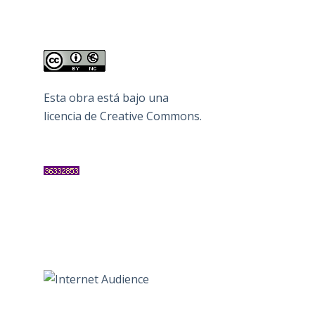
Esta obra está bajo una
licencia de Creative Commons
.