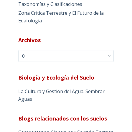
Taxonomías y Clasificaciones
Zona Crítica Terrestre y El Futuro de la
Edafología
Archivos
Archivos
Biología y Ecología del Suelo
La Cultura y Gestión del Agua. Sembrar
Aguas
Blogs relacionados con los suelos