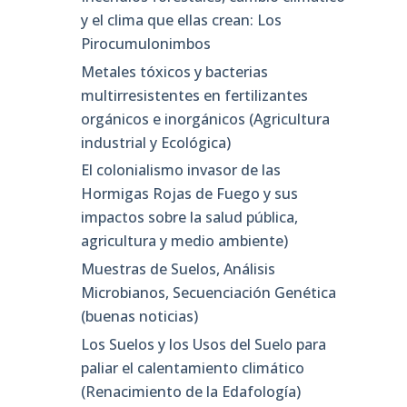
y el clima que ellas crean: Los
Pirocumulonimbos
Metales tóxicos y bacterias
multirresistentes en fertilizantes
orgánicos e inorgánicos (Agricultura
industrial y Ecológica)
El colonialismo invasor de las
Hormigas Rojas de Fuego y sus
impactos sobre la salud pública,
agricultura y medio ambiente)
Muestras de Suelos, Análisis
Microbianos, Secuenciación Genética
(buenas noticias)
Los Suelos y los Usos del Suelo para
paliar el calentamiento climático
(Renacimiento de la Edafología)