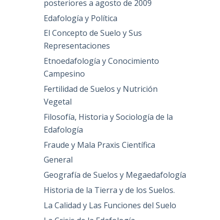
posteriores a agosto de 2009
Edafología y Política
El Concepto de Suelo y Sus
Representaciones
Etnoedafología y Conocimiento
Campesino
Fertilidad de Suelos y Nutrición
Vegetal
Filosofía, Historia y Sociología de la
Edafología
Fraude y Mala Praxis Científica
General
Geografía de Suelos y Megaedafología
Historia de la Tierra y de los Suelos.
La Calidad y Las Funciones del Suelo