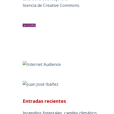
licencia de Creative Commons
.
Entradas recientes
Incendios forestales, cambio climático