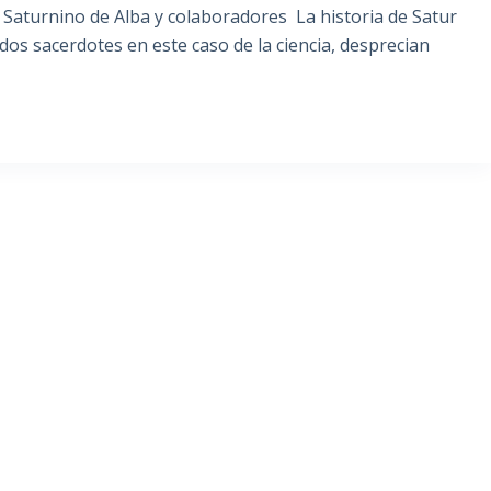
Saturnino de Alba y colaboradores La historia de Satur
os sacerdotes en este caso de la ciencia, desprecian