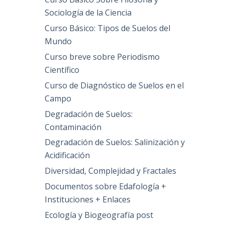
Sociología de la Ciencia
Curso Básico: Tipos de Suelos del
Mundo
Curso breve sobre Periodismo
Científico
Curso de Diagnóstico de Suelos en el
Campo
Degradación de Suelos:
Contaminación
Degradación de Suelos: Salinización y
Acidificación
Diversidad, Complejidad y Fractales
Documentos sobre Edafología +
Instituciones + Enlaces
Ecología y Biogeografía post