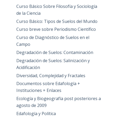
Curso Básico Sobre Filosofía y Sociología
de la Ciencia
Curso Básico: Tipos de Suelos del Mundo
Curso breve sobre Periodismo Científico
Curso de Diagnóstico de Suelos en el
Campo
Degradación de Suelos: Contaminación
Degradación de Suelos: Salinización y
Acidificación
Diversidad, Complejidad y Fractales
Documentos sobre Edafología +
Instituciones + Enlaces
Ecología y Biogeografía post posteriores a
agosto de 2009
Edafología y Política