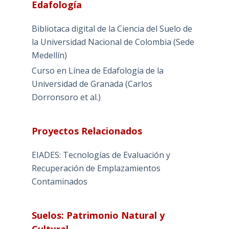
Edafología
Bibliotaca digital de la Ciencia del Suelo de
la Universidad Nacional de Colombia (Sede
Medellín)
Curso en Línea de Edafología de la
Universidad de Granada (Carlos
Dorronsoro et al.)
Proyectos Relacionados
EIADES: Tecnologías de Evaluación y
Recuperación de Emplazamientos
Contaminados
Suelos: Patrimonio Natural y