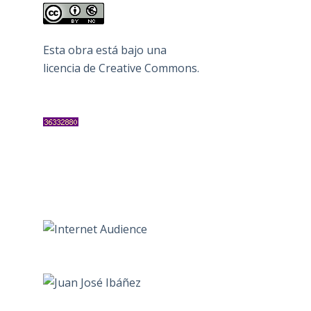
Esta obra está bajo una
licencia de Creative Commons
.