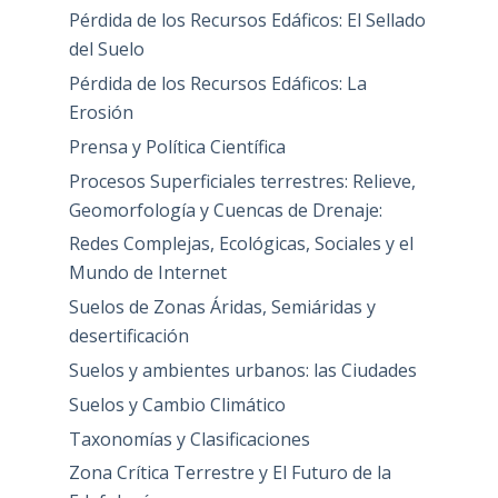
Pérdida de los Recursos Edáficos: El Sellado
del Suelo
Pérdida de los Recursos Edáficos: La
Erosión
Prensa y Política Científica
Procesos Superficiales terrestres: Relieve,
Geomorfología y Cuencas de Drenaje:
Redes Complejas, Ecológicas, Sociales y el
Mundo de Internet
Suelos de Zonas Áridas, Semiáridas y
desertificación
Suelos y ambientes urbanos: las Ciudades
Suelos y Cambio Climático
Taxonomías y Clasificaciones
Zona Crítica Terrestre y El Futuro de la