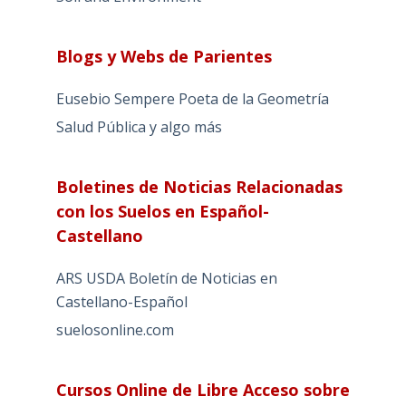
Blogs y Webs de Parientes
Eusebio Sempere Poeta de la Geometría
Salud Pública y algo más
Boletines de Noticias Relacionadas
con los Suelos en Español-
Castellano
ARS USDA Boletín de Noticias en
Castellano-Español
suelosonline.com
Cursos Online de Libre Acceso sobre