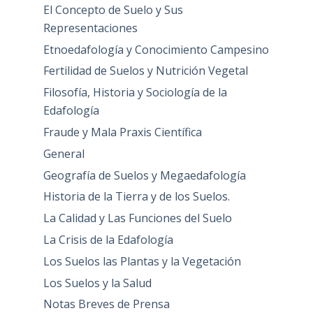
El Concepto de Suelo y Sus
Representaciones
Etnoedafología y Conocimiento Campesino
Fertilidad de Suelos y Nutrición Vegetal
Filosofía, Historia y Sociología de la
Edafología
Fraude y Mala Praxis Científica
General
Geografía de Suelos y Megaedafología
Historia de la Tierra y de los Suelos.
La Calidad y Las Funciones del Suelo
La Crisis de la Edafología
Los Suelos las Plantas y la Vegetación
Los Suelos y la Salud
Notas Breves de Prensa