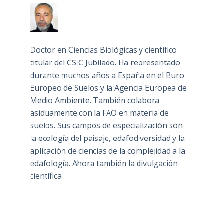
Doctor en Ciencias Biológicas y científico
titular del CSIC Jubilado. Ha representado
durante muchos años a España en el Buro
Europeo de Suelos y la Agencia Europea de
Medio Ambiente. También colabora
asiduamente con la FAO en materia de
suelos. Sus campos de especialización son
la ecología del paisaje, edafodiversidad y la
aplicación de ciencias de la complejidad a la
edafología. Ahora también la divulgación
científica.