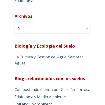
Edafología
Archivos
Archivos
Biología y Ecología del Suelo
La Cultura y Gestión del Agua. Sembrar
Aguas
Blogs relacionados con los suelos
Compostando Ciencia por Germán Tortosa
Edafología y Medio Ambiente
Soil and Environment