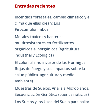
Entradas recientes
Incendios forestales, cambio climático y el
clima que ellas crean: Los
Pirocumulonimbos
Metales tóxicos y bacterias
multirresistentes en fertilizantes
orgánicos e inorgánicos (Agricultura
industrial y Ecológica)
El colonialismo invasor de las Hormigas
Rojas de Fuego y sus impactos sobre la
salud pública, agricultura y medio
ambiente)
Muestras de Suelos, Análisis Microbianos,
Secuenciación Genética (buenas noticias)
Los Suelos y los Usos del Suelo para paliar