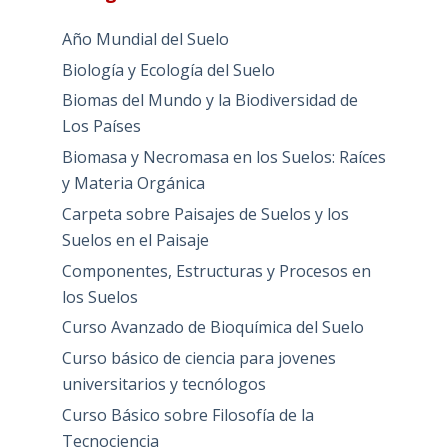
Año Mundial del Suelo
Biología y Ecología del Suelo
Biomas del Mundo y la Biodiversidad de
Los Países
Biomasa y Necromasa en los Suelos: Raíces
y Materia Orgánica
Carpeta sobre Paisajes de Suelos y los
Suelos en el Paisaje
Componentes, Estructuras y Procesos en
los Suelos
Curso Avanzado de Bioquímica del Suelo
Curso básico de ciencia para jovenes
universitarios y tecnólogos
Curso Básico sobre Filosofía de la
Tecnociencia