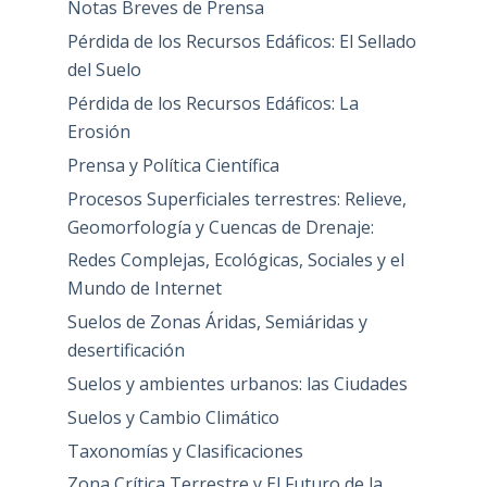
Notas Breves de Prensa
Pérdida de los Recursos Edáficos: El Sellado
del Suelo
Pérdida de los Recursos Edáficos: La
Erosión
Prensa y Política Científica
Procesos Superficiales terrestres: Relieve,
Geomorfología y Cuencas de Drenaje:
Redes Complejas, Ecológicas, Sociales y el
Mundo de Internet
Suelos de Zonas Áridas, Semiáridas y
desertificación
Suelos y ambientes urbanos: las Ciudades
Suelos y Cambio Climático
Taxonomías y Clasificaciones
Zona Crítica Terrestre y El Futuro de la