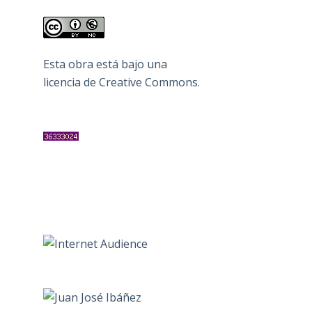
Esta obra está bajo una
licencia de Creative Commons
.