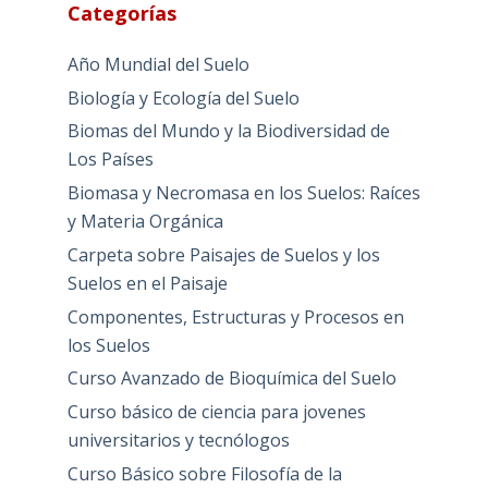
Categorías
Año Mundial del Suelo
Biología y Ecología del Suelo
Biomas del Mundo y la Biodiversidad de
Los Países
Biomasa y Necromasa en los Suelos: Raíces
y Materia Orgánica
Carpeta sobre Paisajes de Suelos y los
Suelos en el Paisaje
Componentes, Estructuras y Procesos en
los Suelos
Curso Avanzado de Bioquímica del Suelo
Curso básico de ciencia para jovenes
universitarios y tecnólogos
Curso Básico sobre Filosofía de la