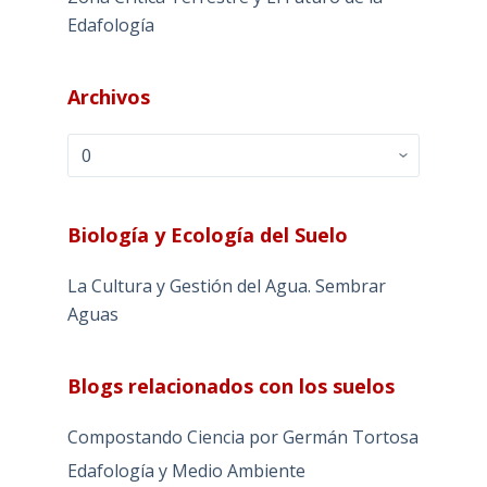
Edafología
Archivos
Archivos
Biología y Ecología del Suelo
La Cultura y Gestión del Agua. Sembrar
Aguas
Blogs relacionados con los suelos
Compostando Ciencia por Germán Tortosa
Edafología y Medio Ambiente