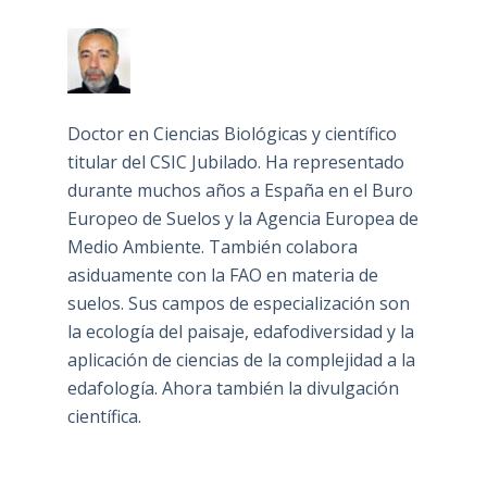
Doctor en Ciencias Biológicas y científico
titular del CSIC Jubilado. Ha representado
durante muchos años a España en el Buro
Europeo de Suelos y la Agencia Europea de
Medio Ambiente. También colabora
asiduamente con la FAO en materia de
suelos. Sus campos de especialización son
la ecología del paisaje, edafodiversidad y la
aplicación de ciencias de la complejidad a la
edafología. Ahora también la divulgación
científica.