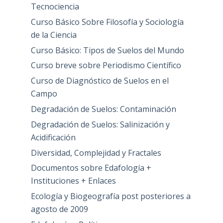
Tecnociencia
Curso Básico Sobre Filosofía y Sociología
de la Ciencia
Curso Básico: Tipos de Suelos del Mundo
Curso breve sobre Periodismo Científico
Curso de Diagnóstico de Suelos en el
Campo
Degradación de Suelos: Contaminación
Degradación de Suelos: Salinización y
Acidificación
Diversidad, Complejidad y Fractales
Documentos sobre Edafología +
Instituciones + Enlaces
Ecología y Biogeografía post posteriores a
agosto de 2009