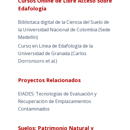
Cursos Online de Libre Acceso sobre
Edafología
Bibliotaca digital de la Ciencia del Suelo de
la Universidad Nacional de Colombia (Sede
Medellín)
Curso en Línea de Edafología de la
Universidad de Granada (Carlos
Dorronsoro et al.)
Proyectos Relacionados
EIADES: Tecnologías de Evaluación y
Recuperación de Emplazamientos
Contaminados
Suelos: Patrimonio Natural y