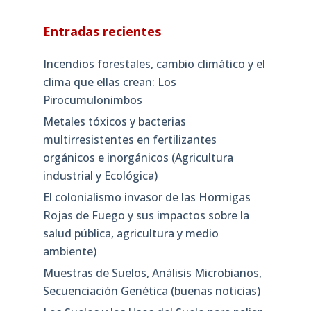
Entradas recientes
Incendios forestales, cambio climático y el
clima que ellas crean: Los
Pirocumulonimbos
Metales tóxicos y bacterias
multirresistentes en fertilizantes
orgánicos e inorgánicos (Agricultura
industrial y Ecológica)
El colonialismo invasor de las Hormigas
Rojas de Fuego y sus impactos sobre la
salud pública, agricultura y medio
ambiente)
Muestras de Suelos, Análisis Microbianos,
Secuenciación Genética (buenas noticias)