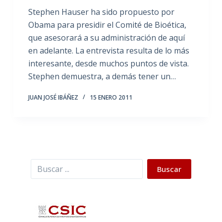
Stephen Hauser ha sido propuesto por
Obama para presidir el Comité de Bioética,
que asesorará a su administración de aquí
en adelante. La entrevista resulta de lo más
interesante, desde muchos puntos de vista.
Stephen demuestra, a demás tener un…
JUAN JOSÉ IBÁÑEZ
15 ENERO 2011
Buscar
Buscar