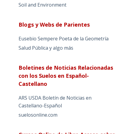
Soil and Environment
Blogs y Webs de Parientes
Eusebio Sempere Poeta de la Geometría
Salud Pública y algo más
Boletines de Noticias Relacionadas
con los Suelos en Español-
Castellano
ARS USDA Boletín de Noticias en
Castellano-Español
suelosonline.com