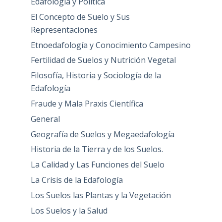
Edafología y Política
El Concepto de Suelo y Sus
Representaciones
Etnoedafología y Conocimiento Campesino
Fertilidad de Suelos y Nutrición Vegetal
Filosofía, Historia y Sociología de la
Edafología
Fraude y Mala Praxis Científica
General
Geografía de Suelos y Megaedafología
Historia de la Tierra y de los Suelos.
La Calidad y Las Funciones del Suelo
La Crisis de la Edafología
Los Suelos las Plantas y la Vegetación
Los Suelos y la Salud