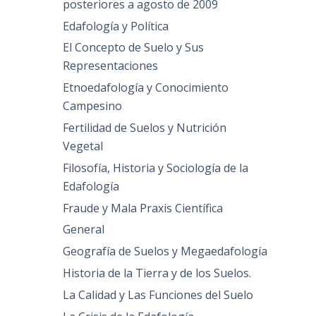
posteriores a agosto de 2009
Edafología y Política
El Concepto de Suelo y Sus
Representaciones
Etnoedafología y Conocimiento
Campesino
Fertilidad de Suelos y Nutrición
Vegetal
Filosofía, Historia y Sociología de la
Edafología
Fraude y Mala Praxis Científica
General
Geografía de Suelos y Megaedafología
Historia de la Tierra y de los Suelos.
La Calidad y Las Funciones del Suelo