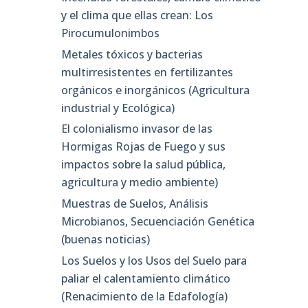
y el clima que ellas crean: Los
Pirocumulonimbos
Metales tóxicos y bacterias
multirresistentes en fertilizantes
orgánicos e inorgánicos (Agricultura
industrial y Ecológica)
El colonialismo invasor de las
Hormigas Rojas de Fuego y sus
impactos sobre la salud pública,
agricultura y medio ambiente)
Muestras de Suelos, Análisis
Microbianos, Secuenciación Genética
(buenas noticias)
Los Suelos y los Usos del Suelo para
paliar el calentamiento climático
(Renacimiento de la Edafología)