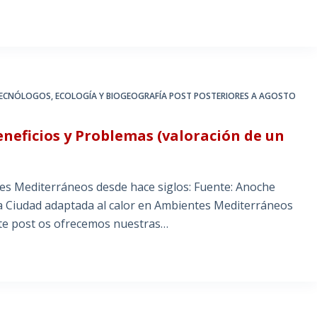
 TECNÓLOGOS
,
ECOLOGÍA Y BIOGEOGRAFÍA POST POSTERIORES A AGOSTO
neficios y Problemas (valoración de un
s Mediterráneos desde hace siglos: Fuente: Anoche
 Ciudad adaptada al calor en Ambientes Mediterráneos
ste post os ofrecemos nuestras…