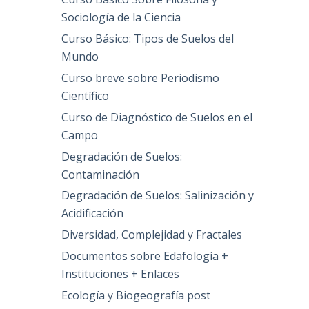
Sociología de la Ciencia
Curso Básico: Tipos de Suelos del
Mundo
Curso breve sobre Periodismo
Científico
Curso de Diagnóstico de Suelos en el
Campo
Degradación de Suelos:
Contaminación
Degradación de Suelos: Salinización y
Acidificación
Diversidad, Complejidad y Fractales
Documentos sobre Edafología +
Instituciones + Enlaces
Ecología y Biogeografía post