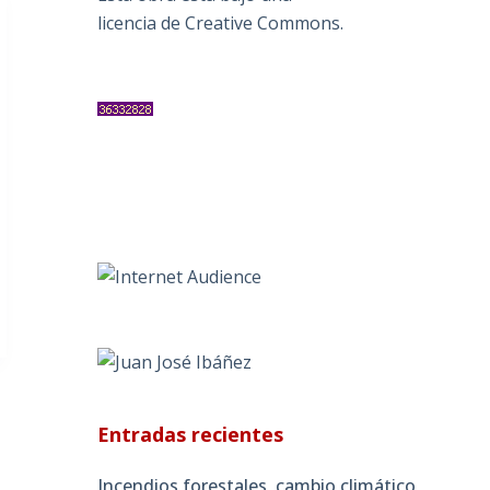
licencia de Creative Commons
.
Entradas recientes
Incendios forestales, cambio climático