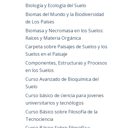
Biología y Ecología del Suelo
Biomas del Mundo y la Biodiversidad
de Los Países
Biomasa y Necromasa en los Suelos:
Raíces y Materia Orgánica
Carpeta sobre Paisajes de Suelos y los
Suelos en el Paisaje
Componentes, Estructuras y Procesos
en los Suelos
Curso Avanzado de Bioquímica del
Suelo
Curso básico de ciencia para jovenes
universitarios y tecnólogos
Curso Básico sobre Filosofía de la
Tecnociencia
Curso Básico Sobre Filosofía y