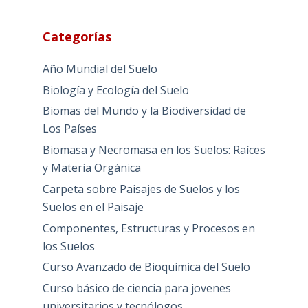
Categorías
Año Mundial del Suelo
Biología y Ecología del Suelo
Biomas del Mundo y la Biodiversidad de
Los Países
Biomasa y Necromasa en los Suelos: Raíces
y Materia Orgánica
Carpeta sobre Paisajes de Suelos y los
Suelos en el Paisaje
Componentes, Estructuras y Procesos en
los Suelos
Curso Avanzado de Bioquímica del Suelo
Curso básico de ciencia para jovenes
universitarios y tecnólogos