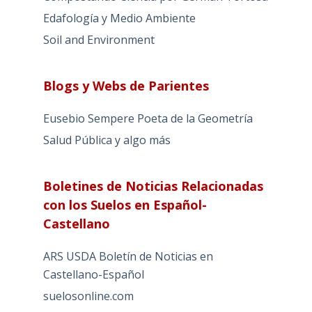
Edafología y Medio Ambiente
Soil and Environment
Blogs y Webs de Parientes
Eusebio Sempere Poeta de la Geometría
Salud Pública y algo más
Boletines de Noticias Relacionadas
con los Suelos en Español-
Castellano
ARS USDA Boletín de Noticias en
Castellano-Español
suelosonline.com