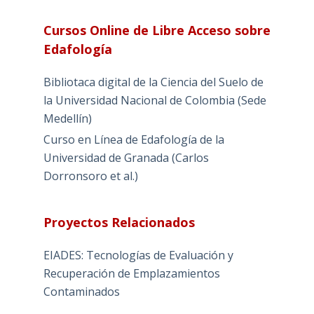
Cursos Online de Libre Acceso sobre
Edafología
Bibliotaca digital de la Ciencia del Suelo de
la Universidad Nacional de Colombia (Sede
Medellín)
Curso en Línea de Edafología de la
Universidad de Granada (Carlos
Dorronsoro et al.)
Proyectos Relacionados
EIADES: Tecnologías de Evaluación y
Recuperación de Emplazamientos
Contaminados