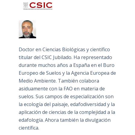
Doctor en Ciencias Biológicas y científico
titular del CSIC Jubilado. Ha representado
durante muchos años a España en el Buro
Europeo de Suelos y la Agencia Europea de
Medio Ambiente. También colabora
asiduamente con la FAO en materia de
suelos. Sus campos de especialización son
la ecología del paisaje, edafodiversidad y la
aplicación de ciencias de la complejidad a la
edafología. Ahora también la divulgación
científica.