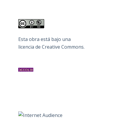
Esta obra está bajo una
licencia de Creative Commons
.