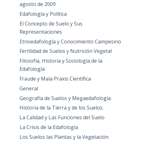
agosto de 2009
Edafología y Política
El Concepto de Suelo y Sus
Representaciones
Etnoedafología y Conocimiento Campesino
Fertilidad de Suelos y Nutrición Vegetal
Filosofía, Historia y Sociología de la
Edafología
Fraude y Mala Praxis Científica
General
Geografía de Suelos y Megaedafología
Historia de la Tierra y de los Suelos.
La Calidad y Las Funciones del Suelo
La Crisis de la Edafología
Los Suelos las Plantas y la Vegetación