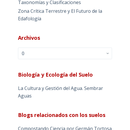
Taxonomías y Clasificaciones
Zona Crítica Terrestre y El Futuro de la
Edafología
Archivos
Archivos
Biología y Ecología del Suelo
La Cultura y Gestión del Agua. Sembrar
Aguas
Blogs relacionados con los suelos
Compostando Ciencia por Germán Tortosa