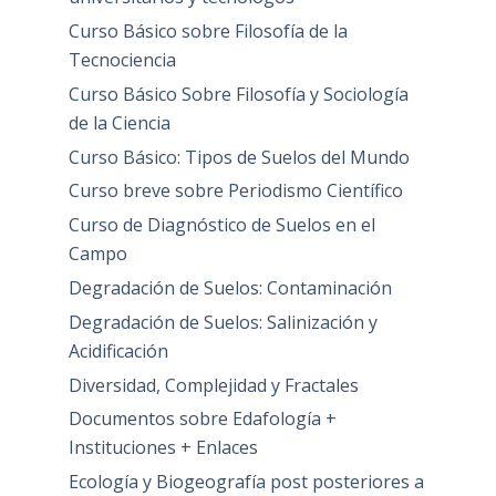
Curso Básico sobre Filosofía de la
Tecnociencia
Curso Básico Sobre Filosofía y Sociología
de la Ciencia
Curso Básico: Tipos de Suelos del Mundo
Curso breve sobre Periodismo Científico
Curso de Diagnóstico de Suelos en el
Campo
Degradación de Suelos: Contaminación
Degradación de Suelos: Salinización y
Acidificación
Diversidad, Complejidad y Fractales
Documentos sobre Edafología +
Instituciones + Enlaces
Ecología y Biogeografía post posteriores a