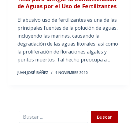
de Aguas por el Uso de Fertilizantes
El abusivo uso de fertilizantes es una de las
principales fuentes de la polución de aguas,
incluyendo las marinas, causando la
degradación de las aguas litorales, así como
la proliferación de floraciones algales y
puntos muertos. Tal hecho preocupa a…
JUAN JOSÉ IBÁÑEZ
9 NOVIEMBRE 2010
Buscar
Buscar