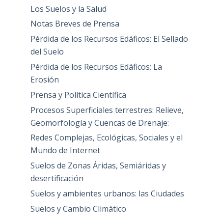
Los Suelos y la Salud
Notas Breves de Prensa
Pérdida de los Recursos Edáficos: El Sellado
del Suelo
Pérdida de los Recursos Edáficos: La
Erosión
Prensa y Política Científica
Procesos Superficiales terrestres: Relieve,
Geomorfología y Cuencas de Drenaje:
Redes Complejas, Ecológicas, Sociales y el
Mundo de Internet
Suelos de Zonas Áridas, Semiáridas y
desertificación
Suelos y ambientes urbanos: las Ciudades
Suelos y Cambio Climático