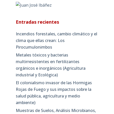
Entradas recientes
Incendios forestales, cambio climático y el
clima que ellas crean: Los
Pirocumulonimbos
Metales tóxicos y bacterias
multirresistentes en fertilizantes
orgánicos e inorgánicos (Agricultura
industrial y Ecológica)
El colonialismo invasor de las Hormigas
Rojas de Fuego y sus impactos sobre la
salud pública, agricultura y medio
ambiente)
Muestras de Suelos, Análisis Microbianos,