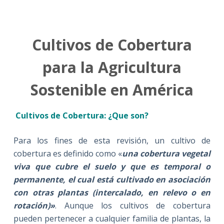
Cultivos de Cobertura
para la Agricultura
Sostenible en América
Cultivos de Cobertura: ¿Que son?
Para los fines de esta revisión, un cultivo de
cobertura es definido como «
una cobertura vegetal
viva que cubre el suelo y que es temporal o
permanente, el cual está cultivado en asociación
con otras plantas (intercalado, en relevo o en
rotación)»
. Aunque los cultivos de cobertura
pueden pertenecer a cualquier familia de plantas, la