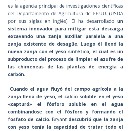
es la agencia principal de investigaciones científicas
del Departamento de Agricultura de EE.UU. (USDA
por sus siglas en inglés). Él ha desarrollado
un
sistema innovador para mitigar esta descarga
excavando una zanja auxiliar paralela a una
zanja existente de desagüe. Luego él llenó la
nueva zanja con el yeso sintético, el cual es un
subproducto del proceso de limpiar el azufre de
las chimeneas de las plantas de energía a
carbón
.
Cuando el agua fluyó del campo agrícola a la
zanja llena de yeso, el calcio soluble en el yeso
«capturó» el fósforo soluble en el agua
combinandose con el fósforo y formando el
fosfato de calcio
. Bryant
descubrió que la zanja
con yeso tenía la capacidad de tratar todo el