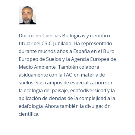
Doctor en Ciencias Biológicas y científico
titular del CSIC Jubilado. Ha representado
durante muchos años a España en el Buro
Europeo de Suelos y la Agencia Europea de
Medio Ambiente. También colabora
asiduamente con la FAO en materia de
suelos. Sus campos de especialización son
la ecología del paisaje, edafodiversidad y la
aplicación de ciencias de la complejidad a la
edafología. Ahora también la divulgación
científica.