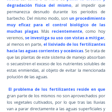
degradación física del mismo
, al impedir que
permanezca desnudo durante los periodos de
barbecho. Del mismo modo, son
un procedimiento
muy eficaz para el control biológico de las
muchas plagas
. Más
recientemente
, como hoy
veremos,
se investiga su uso con vistas a mitigar
,
al menos en parte,
el lixiviado de los fertilizantes
hacia las aguas corrientes y oceánicas
. Se trata de
que las plantas de este sistema de manejo absorban
o secuestren el exceso de los nutrientes solubles de
estas enmiendas, al objeto de evitar la mencionada
polución de las aguas.
El problema de los fertilizantes reside en que
gran parte de los mismos no son aprovechados por
los vegetales cultivados, por lo que tras las lluvias
van a parar directamente a las aguas superficiales y