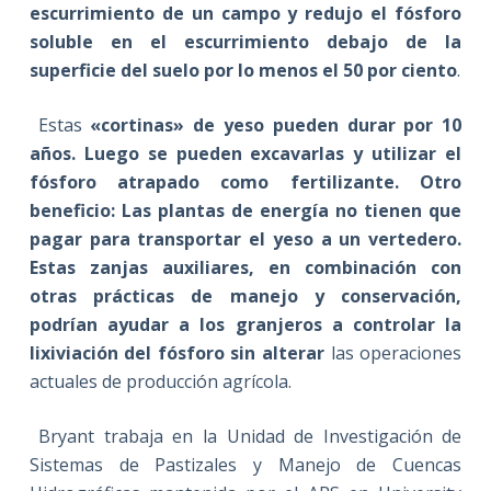
escurrimiento de un campo y redujo el fósforo
soluble en el escurrimiento debajo de la
superficie del suelo por lo menos el 50 por ciento
.
Estas
«cortinas» de yeso pueden durar por 10
años. Luego se pueden excavarlas y utilizar el
fósforo atrapado como fertilizante. Otro
beneficio: Las plantas de energía no tienen que
pagar para transportar el yeso a un vertedero.
Estas zanjas auxiliares, en combinación con
otras prácticas de manejo y conservación,
podrían ayudar a los granjeros a controlar la
lixiviación del fósforo sin alterar
las operaciones
actuales de producción agrícola.
Bryant trabaja en la Unidad de Investigación de
Sistemas de Pastizales y Manejo de Cuencas