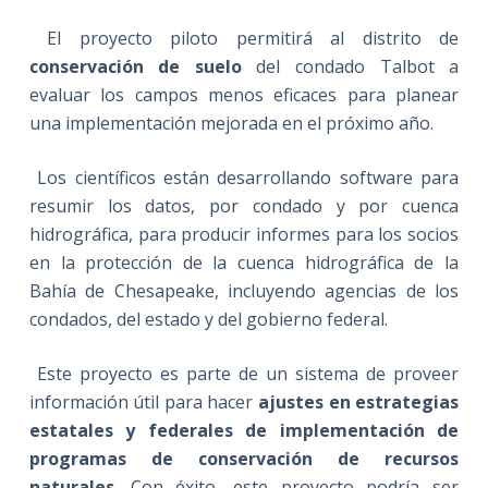
El proyecto piloto permitirá al distrito de
conservación de suelo
del condado Talbot a
evaluar los campos menos eficaces para planear
una implementación mejorada en el próximo año.
Los científicos están desarrollando software para
resumir los datos, por condado y por cuenca
hidrográfica, para producir informes para los socios
en la protección de la cuenca hidrográfica de la
Bahía de Chesapeake, incluyendo agencias de los
condados, del estado y del gobierno federal.
Este proyecto es parte de un sistema de proveer
información útil para hacer
ajustes en estrategias
estatales y federales de implementación de
programas de conservación de recursos
naturales
. Con éxito, este proyecto podría ser