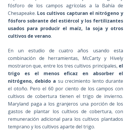
fósforo de los campos agrícolas a la Bahía de
Chesapeake.
Los cultivos capturan el nitrógeno y
fósforo sobrante del estiércol y los fertilizantes
usados para producir el maíz, la soja y otros
cultivos de verano
.
En un estudio de cuatro años usando esta
combinación de herramientas, McCarty y Hively
mostraron que, entre los tres cultivos principales,
el
trigo es el menos eficaz en absorber el
nitrógeno, debido a
su crecimiento lento durante
el otoño. Pero el 60 por ciento de los campos con
cultivos de cobertura tienen el trigo de invierno.
Maryland paga a los granjeros una porción de los
gastos de plantar los cultivos de cobertura, con
remuneración adicional para los cultivos plantados
temprano y los cultivos aparte del trigo.