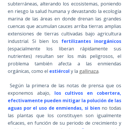
subterráneas, alterando los ecosistemas, poniendo
en riesgo la salud humana y devastando la ecología
marina de las áreas en donde drenan las grandes
cuencas que acumulan cauces arriba tierras amplias
extensiones de tierras cultivadas bajo agricultura
industrial. Si bien los
fertilizantes inorgánicos
(espacialmente los liberan rápidamente sus
nutrientes) resultan ser los más peligrosos, el
problema también afecta a las enmiendas
orgánicas, como el
estiércol
y la
gallinaza
.
Según la primera de las notas de prensa que os
exponemos abajo,
los cultivos en cobertera,
efectivamente pueden mitigar la polución de las
aguas por el uso de enmiendas, si bien
no todas
las plantas que los constituyen son igualmente
eficaces, en función de su periodo de crecimiento y