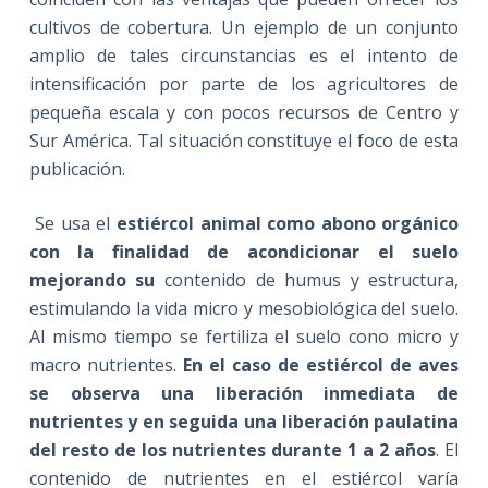
cultivos de cobertura. Un ejemplo de un conjunto
amplio de tales circunstancias es el intento de
intensificación por parte de los agricultores de
pequeña escala y con pocos recursos de Centro y
Sur América. Tal situación constituye el foco de esta
publicación.
Se usa el
estiércol animal como abono orgánico
con la finalidad de acondicionar el suelo
mejorando su
contenido de humus y estructura,
estimulando la vida micro y mesobiológica del suelo.
Al mismo tiempo se fertiliza el suelo cono micro y
macro nutrientes.
En el caso de estiércol de aves
se observa una liberación inmediata de
nutrientes y en seguida una liberación paulatina
del resto de los nutrientes durante 1 a 2 años
. El
contenido de nutrientes en el estiércol varía