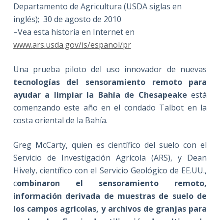
Departamento de Agricultura (USDA siglas en
inglés); 30 de agosto de 2010
–Vea esta historia en Internet en
www.ars.usda.gov/is/espanol/pr
Una prueba piloto del uso innovador de nuevas
tecnologías del sensoramiento remoto para
ayudar a limpiar la Bahía de Chesapeake
está
comenzando este año en el condado Talbot en la
costa oriental de la Bahía.
Greg McCarty, quien es científico del suelo con el
Servicio de Investigación Agrícola (ARS), y Dean
Hively, científico con el Servicio Geológico de EE.UU.,
c
ombinaron el sensoramiento remoto,
información derivada de muestras de suelo de
los campos agrícolas, y archivos de granjas para