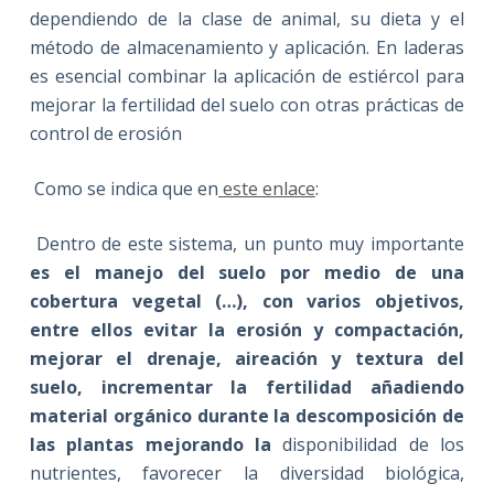
dependiendo de la clase de animal, su dieta y el
método de almacenamiento y aplicación. En laderas
es esencial combinar la aplicación de estiércol para
mejorar la fertilidad del suelo con otras prácticas de
control de erosión
Como se indica que en
este enlace
:
Dentro de este sistema, un punto muy importante
es el manejo del suelo por medio de una
cobertura vegetal (…), con varios objetivos,
entre ellos evitar la erosión y compactación,
mejorar el drenaje, aireación y textura del
suelo, incrementar la fertilidad añadiendo
material orgánico durante la descomposición de
las plantas mejorando la
disponibilidad de los
nutrientes, favorecer la diversidad biológica,