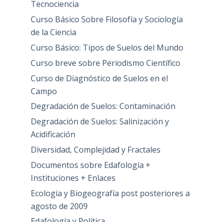
Tecnociencia
Curso Básico Sobre Filosofía y Sociología
de la Ciencia
Curso Básico: Tipos de Suelos del Mundo
Curso breve sobre Periodismo Científico
Curso de Diagnóstico de Suelos en el
Campo
Degradación de Suelos: Contaminación
Degradación de Suelos: Salinización y
Acidificación
Diversidad, Complejidad y Fractales
Documentos sobre Edafología +
Instituciones + Enlaces
Ecología y Biogeografía post posteriores a
agosto de 2009
Edafología y Política