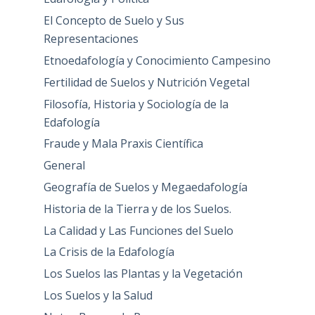
El Concepto de Suelo y Sus
Representaciones
Etnoedafología y Conocimiento Campesino
Fertilidad de Suelos y Nutrición Vegetal
Filosofía, Historia y Sociología de la
Edafología
Fraude y Mala Praxis Científica
General
Geografía de Suelos y Megaedafología
Historia de la Tierra y de los Suelos.
La Calidad y Las Funciones del Suelo
La Crisis de la Edafología
Los Suelos las Plantas y la Vegetación
Los Suelos y la Salud