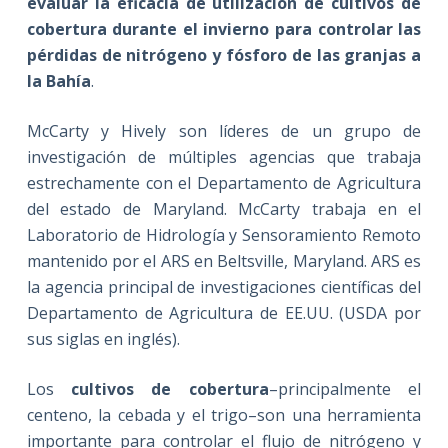
evaluar la eficacia de utilización de cultivos de
cobertura durante el invierno para controlar las
pérdidas de nitrógeno y fósforo de las granjas a
la Bahía
.
McCarty y Hively son líderes de un grupo de
investigación de múltiples agencias que trabaja
estrechamente con el Departamento de Agricultura
del estado de Maryland. McCarty trabaja en el
Laboratorio de Hidrología y Sensoramiento Remoto
mantenido por el ARS en Beltsville, Maryland. ARS es
la agencia principal de investigaciones científicas del
Departamento de Agricultura de EE.UU. (USDA por
sus siglas en inglés).
Los
cultivos de cobertura
–principalmente el
centeno, la cebada y el trigo–son una herramienta
importante para controlar el flujo de nitrógeno y