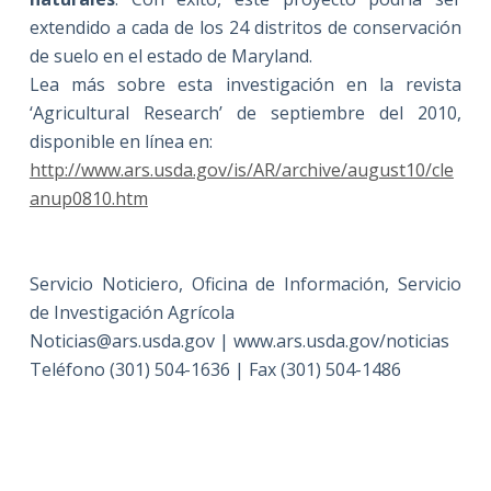
extendido a cada de los 24 distritos de conservación
de suelo en el estado de Maryland.
Lea más sobre esta investigación en la revista
‘Agricultural Research’ de septiembre del 2010,
disponible en línea en:
http://www.ars.usda.gov/is/AR/archive/august10/cle
anup0810.htm
Servicio Noticiero, Oficina de Información, Servicio
de Investigación Agrícola
Noticias@ars.usda.gov | www.ars.usda.gov/noticias
Teléfono (301) 504-1636 | Fax (301) 504-1486