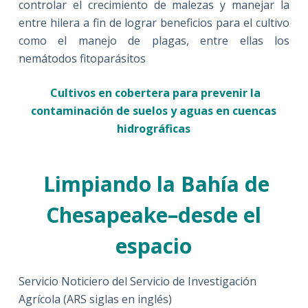
controlar el crecimiento de malezas y manejar la
entre hilera a fin de lograr beneficios para el cultivo
como el manejo de plagas, entre ellas los
nemátodos fitoparásitos
Cultivos en cobertera para prevenir la
contaminación de suelos y aguas en cuencas
hidrográficas
Limpiando la Bahía de
Chesapeake–desde el
espacio
Servicio Noticiero del Servicio de Investigación
Agrícola (ARS siglas en inglés)