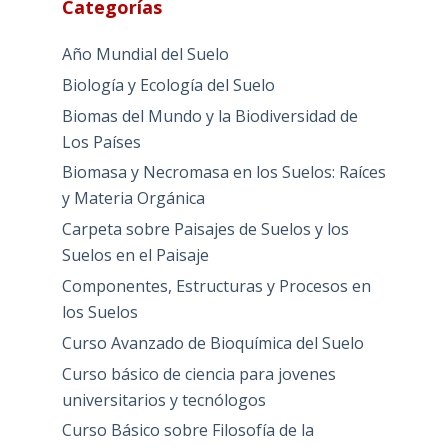
Categorías
Año Mundial del Suelo
Biología y Ecología del Suelo
Biomas del Mundo y la Biodiversidad de
Los Países
Biomasa y Necromasa en los Suelos: Raíces
y Materia Orgánica
Carpeta sobre Paisajes de Suelos y los
Suelos en el Paisaje
Componentes, Estructuras y Procesos en
los Suelos
Curso Avanzado de Bioquímica del Suelo
Curso básico de ciencia para jovenes
universitarios y tecnólogos
Curso Básico sobre Filosofía de la