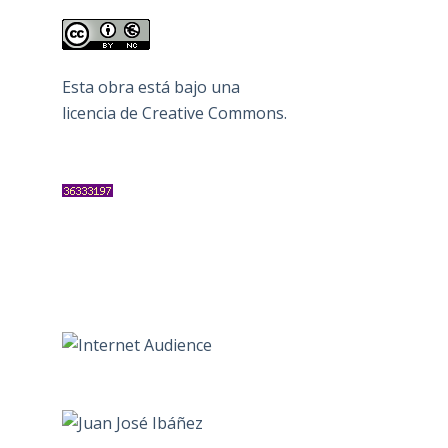
Esta obra está bajo una
licencia de Creative Commons
.