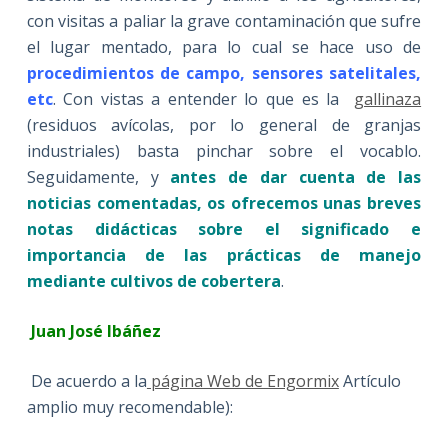
con visitas a paliar la grave contaminación que sufre
el lugar mentado, para lo cual se hace uso de
procedimientos de campo, sensores satelitales,
etc
. Con vistas a entender lo que es la
gallinaza
(residuos avícolas, por lo general de granjas
industriales) basta pinchar sobre el vocablo.
Seguidamente, y
antes de dar cuenta de las
noticias comentadas, os ofrecemos unas breves
notas didácticas sobre el significado e
importancia de las prácticas de manejo
mediante cultivos de cobertera
.
Juan José Ibáñez
De acuerdo a la
página Web de Engormix
Artículo
amplio muy recomendable):