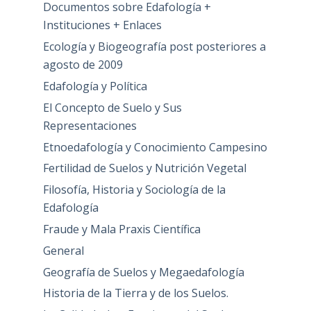
Documentos sobre Edafología +
Instituciones + Enlaces
Ecología y Biogeografía post posteriores a
agosto de 2009
Edafología y Política
El Concepto de Suelo y Sus
Representaciones
Etnoedafología y Conocimiento Campesino
Fertilidad de Suelos y Nutrición Vegetal
Filosofía, Historia y Sociología de la
Edafología
Fraude y Mala Praxis Científica
General
Geografía de Suelos y Megaedafología
Historia de la Tierra y de los Suelos.