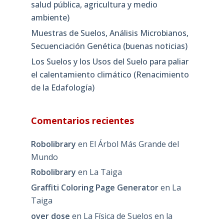
salud pública, agricultura y medio
ambiente)
Muestras de Suelos, Análisis Microbianos,
Secuenciación Genética (buenas noticias)
Los Suelos y los Usos del Suelo para paliar
el calentamiento climático (Renacimiento
de la Edafología)
Comentarios recientes
Robolibrary
en
El Árbol Más Grande del
Mundo
Robolibrary
en
La Taiga
Graffiti Coloring Page Generator
en
La
Taiga
over dose
en
La Física de Suelos en la