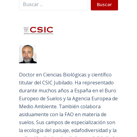
Buscar
Buscar
Doctor en Ciencias Biológicas y científico
titular del CSIC Jubilado. Ha representado
durante muchos años a España en el Buro
Europeo de Suelos y la Agencia Europea de
Medio Ambiente. También colabora
asiduamente con la FAO en materia de
suelos. Sus campos de especialización son
la ecología del paisaje, edafodiversidad y la