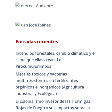
Entradas recientes
Incendios forestales, cambio climático y el
clima que ellas crean: Los
Pirocumulonimbos
Metales tóxicos y bacterias
multirresistentes en fertilizantes
orgánicos e inorgánicos (Agricultura
industrial y Ecológica)
El colonialismo invasor de las Hormigas
Rojas de Fuego y sus impactos sobre la