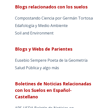
Blogs relacionados con los suelos
Compostando Ciencia por Germán Tortosa
Edafología y Medio Ambiente
Soil and Environment
Blogs y Webs de Parientes
Eusebio Sempere Poeta de la Geometría
Salud Pública y algo más
Boletines de Noticias Relacionadas
con los Suelos en Español-
Castellano
ARS USDA Boletín de Noticias en