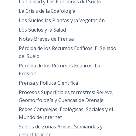
La Calidad y Las Funciones del Suelo
La Crisis de la Edafología
Los Suelos las Plantas y la Vegetación
Los Suelos y la Salud
Notas Breves de Prensa
Pérdida de los Recursos Edáficos: El Sellado
del Suelo
Pérdida de los Recursos Edáficos: La
Erosión
Prensa y Política Científica
Procesos Superficiales terrestres: Relieve,
Geomorfología y Cuencas de Drenaje:
Redes Complejas, Ecológicas, Sociales y el
Mundo de Internet
Suelos de Zonas Áridas, Semiáridas y
desertificación