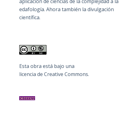
aplicación de ciencias de la complejidad a la
edafología. Ahora también la divulgación
científica.
Esta obra está bajo una
licencia de Creative Commons
.