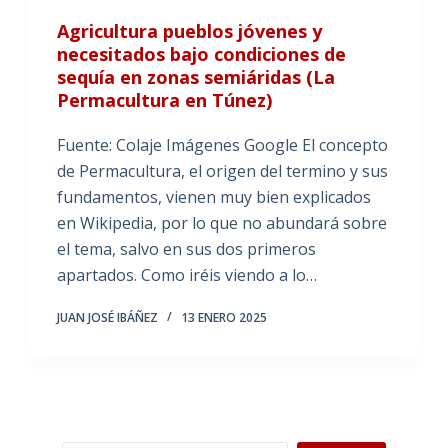
Agricultura pueblos jóvenes y
necesitados bajo condiciones de
sequía en zonas semiáridas (La
Permacultura en Túnez)
Fuente: Colaje Imágenes Google El concepto
de Permacultura, el origen del termino y sus
fundamentos, vienen muy bien explicados
en Wikipedia, por lo que no abundará sobre
el tema, salvo en sus dos primeros
apartados. Como iréis viendo a lo…
JUAN JOSÉ IBÁÑEZ
13 ENERO 2025