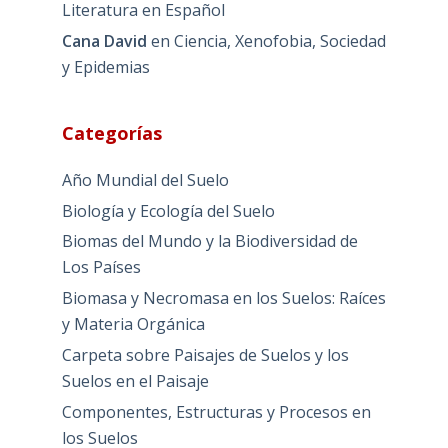
Literatura en Español
Cana David
en
Ciencia, Xenofobia, Sociedad
y Epidemias
Categorías
Año Mundial del Suelo
Biología y Ecología del Suelo
Biomas del Mundo y la Biodiversidad de
Los Países
Biomasa y Necromasa en los Suelos: Raíces
y Materia Orgánica
Carpeta sobre Paisajes de Suelos y los
Suelos en el Paisaje
Componentes, Estructuras y Procesos en
los Suelos