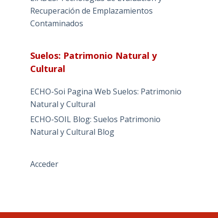
Recuperación de Emplazamientos
Contaminados
Suelos: Patrimonio Natural y
Cultural
ECHO-Soi Pagina Web Suelos: Patrimonio
Natural y Cultural
ECHO-SOIL Blog: Suelos Patrimonio
Natural y Cultural Blog
Acceder