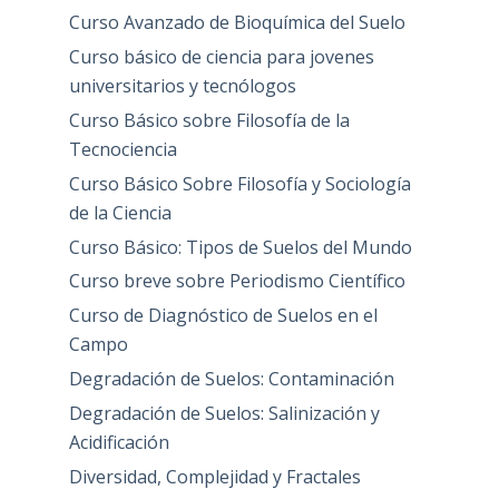
Curso Avanzado de Bioquímica del Suelo
Curso básico de ciencia para jovenes
universitarios y tecnólogos
Curso Básico sobre Filosofía de la
Tecnociencia
Curso Básico Sobre Filosofía y Sociología
de la Ciencia
Curso Básico: Tipos de Suelos del Mundo
Curso breve sobre Periodismo Científico
Curso de Diagnóstico de Suelos en el
Campo
Degradación de Suelos: Contaminación
Degradación de Suelos: Salinización y
Acidificación
Diversidad, Complejidad y Fractales