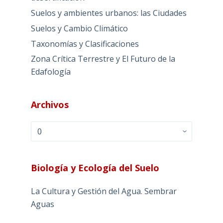
Suelos y ambientes urbanos: las Ciudades
Suelos y Cambio Climático
Taxonomías y Clasificaciones
Zona Crítica Terrestre y El Futuro de la
Edafología
Archivos
Archivos
Biología y Ecología del Suelo
La Cultura y Gestión del Agua. Sembrar
Aguas