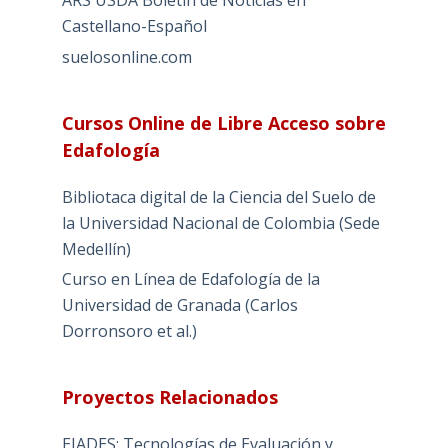
Castellano-Español
suelosonline.com
Cursos Online de Libre Acceso sobre
Edafología
Bibliotaca digital de la Ciencia del Suelo de
la Universidad Nacional de Colombia (Sede
Medellín)
Curso en Línea de Edafología de la
Universidad de Granada (Carlos
Dorronsoro et al.)
Proyectos Relacionados
EIADES: Tecnologías de Evaluación y