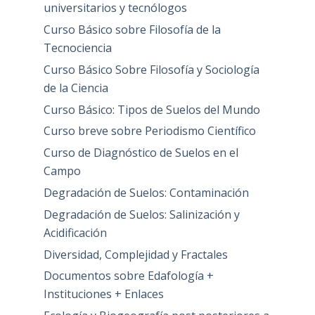
universitarios y tecnólogos
Curso Básico sobre Filosofía de la
Tecnociencia
Curso Básico Sobre Filosofía y Sociología
de la Ciencia
Curso Básico: Tipos de Suelos del Mundo
Curso breve sobre Periodismo Científico
Curso de Diagnóstico de Suelos en el
Campo
Degradación de Suelos: Contaminación
Degradación de Suelos: Salinización y
Acidificación
Diversidad, Complejidad y Fractales
Documentos sobre Edafología +
Instituciones + Enlaces