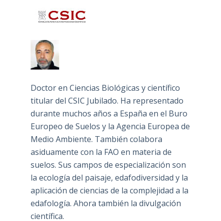
Doctor en Ciencias Biológicas y científico
titular del CSIC Jubilado. Ha representado
durante muchos años a España en el Buro
Europeo de Suelos y la Agencia Europea de
Medio Ambiente. También colabora
asiduamente con la FAO en materia de
suelos. Sus campos de especialización son
la ecología del paisaje, edafodiversidad y la
aplicación de ciencias de la complejidad a la
edafología. Ahora también la divulgación
científica.