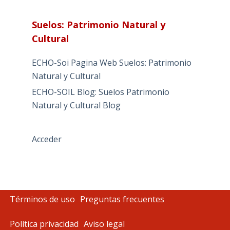
Suelos: Patrimonio Natural y
Cultural
ECHO-Soi Pagina Web Suelos: Patrimonio
Natural y Cultural
ECHO-SOIL Blog: Suelos Patrimonio
Natural y Cultural Blog
Acceder
Términos de uso
Preguntas frecuentes
Política privacidad
Aviso legal