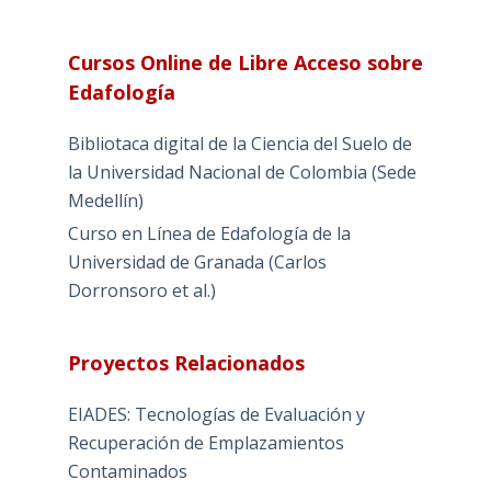
Cursos Online de Libre Acceso sobre
Edafología
Bibliotaca digital de la Ciencia del Suelo de
la Universidad Nacional de Colombia (Sede
Medellín)
Curso en Línea de Edafología de la
Universidad de Granada (Carlos
Dorronsoro et al.)
Proyectos Relacionados
EIADES: Tecnologías de Evaluación y
Recuperación de Emplazamientos
Contaminados