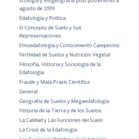
Ecología y Biogeografía post posteriores a
agosto de 2009
Edafología y Política
El Concepto de Suelo y Sus
Representaciones
Etnoedafología y Conocimiento Campesino
Fertilidad de Suelos y Nutrición Vegetal
Filosofía, Historia y Sociología de la
Edafología
Fraude y Mala Praxis Científica
General
Geografía de Suelos y Megaedafología
Historia de la Tierra y de los Suelos.
La Calidad y Las Funciones del Suelo
La Crisis de la Edafología