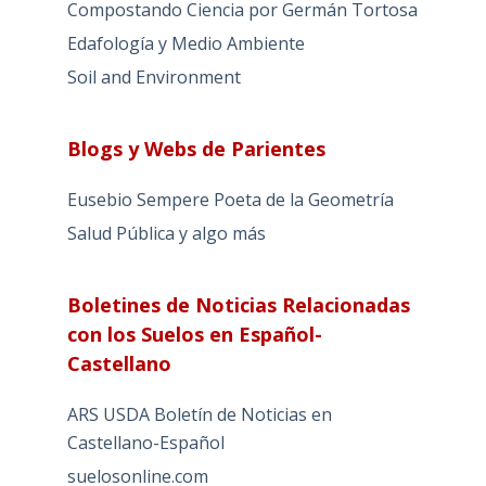
Compostando Ciencia por Germán Tortosa
Edafología y Medio Ambiente
Soil and Environment
Blogs y Webs de Parientes
Eusebio Sempere Poeta de la Geometría
Salud Pública y algo más
Boletines de Noticias Relacionadas
con los Suelos en Español-
Castellano
ARS USDA Boletín de Noticias en
Castellano-Español
suelosonline.com