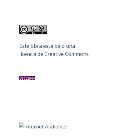
Esta obra está bajo una
licencia de Creative Commons
.