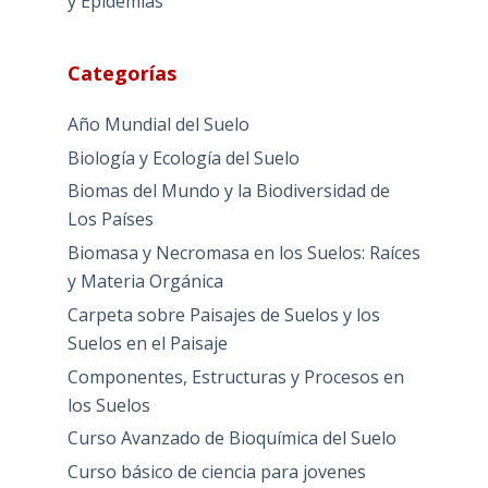
y Epidemias
Categorías
Año Mundial del Suelo
Biología y Ecología del Suelo
Biomas del Mundo y la Biodiversidad de
Los Países
Biomasa y Necromasa en los Suelos: Raíces
y Materia Orgánica
Carpeta sobre Paisajes de Suelos y los
Suelos en el Paisaje
Componentes, Estructuras y Procesos en
los Suelos
Curso Avanzado de Bioquímica del Suelo
Curso básico de ciencia para jovenes