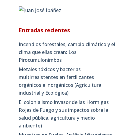
Entradas recientes
Incendios forestales, cambio climático y el
clima que ellas crean: Los
Pirocumulonimbos
Metales tóxicos y bacterias
multirresistentes en fertilizantes
orgánicos e inorgánicos (Agricultura
industrial y Ecológica)
El colonialismo invasor de las Hormigas
Rojas de Fuego y sus impactos sobre la
salud pública, agricultura y medio
ambiente)
Muestras de Suelos, Análisis Microbianos,