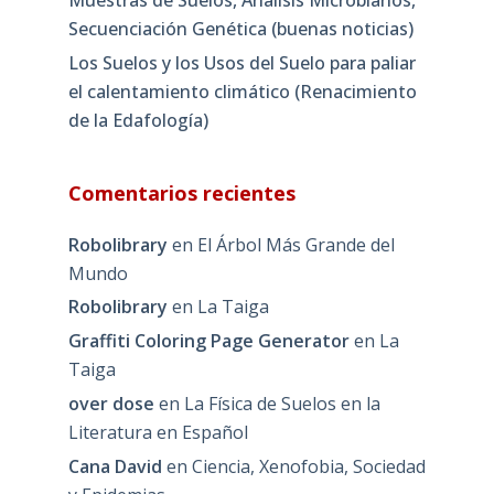
Secuenciación Genética (buenas noticias)
Los Suelos y los Usos del Suelo para paliar
el calentamiento climático (Renacimiento
de la Edafología)
Comentarios recientes
Robolibrary
en
El Árbol Más Grande del
Mundo
Robolibrary
en
La Taiga
Graffiti Coloring Page Generator
en
La
Taiga
over dose
en
La Física de Suelos en la
Literatura en Español
Cana David
en
Ciencia, Xenofobia, Sociedad