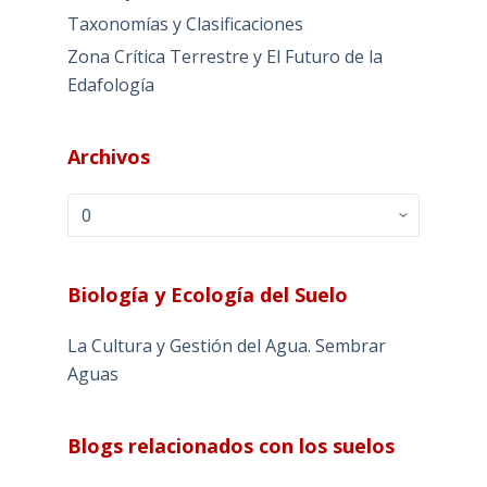
Taxonomías y Clasificaciones
Zona Crítica Terrestre y El Futuro de la
Edafología
Archivos
Archivos
Biología y Ecología del Suelo
La Cultura y Gestión del Agua. Sembrar
Aguas
Blogs relacionados con los suelos