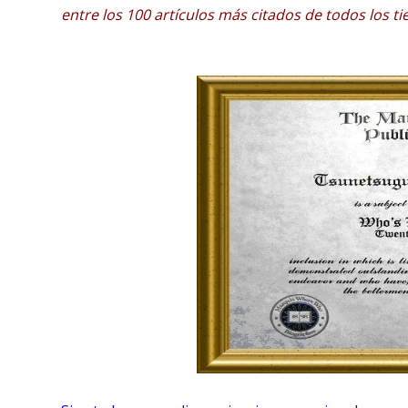
entre los 100 artículos más citados de todos los t