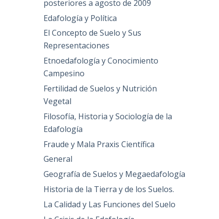
posteriores a agosto de 2009
Edafología y Política
El Concepto de Suelo y Sus
Representaciones
Etnoedafología y Conocimiento
Campesino
Fertilidad de Suelos y Nutrición
Vegetal
Filosofía, Historia y Sociología de la
Edafología
Fraude y Mala Praxis Científica
General
Geografía de Suelos y Megaedafología
Historia de la Tierra y de los Suelos.
La Calidad y Las Funciones del Suelo