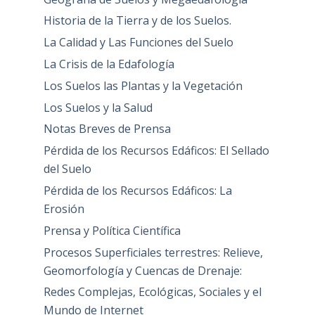
Historia de la Tierra y de los Suelos.
La Calidad y Las Funciones del Suelo
La Crisis de la Edafología
Los Suelos las Plantas y la Vegetación
Los Suelos y la Salud
Notas Breves de Prensa
Pérdida de los Recursos Edáficos: El Sellado
del Suelo
Pérdida de los Recursos Edáficos: La
Erosión
Prensa y Política Científica
Procesos Superficiales terrestres: Relieve,
Geomorfología y Cuencas de Drenaje:
Redes Complejas, Ecológicas, Sociales y el
Mundo de Internet