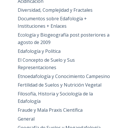
Acidificación
Diversidad, Complejidad y Fractales
Documentos sobre Edafología +
Instituciones + Enlaces
Ecología y Biogeografía post posteriores a
agosto de 2009
Edafología y Política
El Concepto de Suelo y Sus
Representaciones
Etnoedafología y Conocimiento Campesino
Fertilidad de Suelos y Nutrición Vegetal
Filosofía, Historia y Sociología de la
Edafología
Fraude y Mala Praxis Científica
General
Geografía de Suelos y Megaedafología