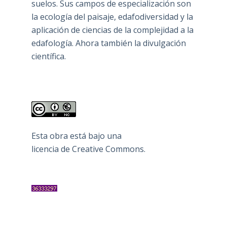
suelos. Sus campos de especialización son
la ecología del paisaje, edafodiversidad y la
aplicación de ciencias de la complejidad a la
edafología. Ahora también la divulgación
científica.
Esta obra está bajo una
licencia de Creative Commons
.