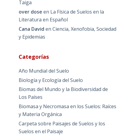
Taiga
over dose
en
La Física de Suelos en la
Literatura en Español
Cana David
en
Ciencia, Xenofobia, Sociedad
y Epidemias
Categorías
Año Mundial del Suelo
Biología y Ecología del Suelo
Biomas del Mundo y la Biodiversidad de
Los Países
Biomasa y Necromasa en los Suelos: Raíces
y Materia Orgánica
Carpeta sobre Paisajes de Suelos y los
Suelos en el Paisaje