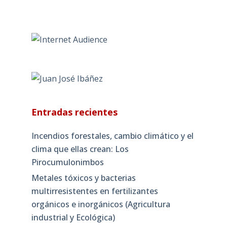
Entradas recientes
Incendios forestales, cambio climático y el
clima que ellas crean: Los
Pirocumulonimbos
Metales tóxicos y bacterias
multirresistentes en fertilizantes
orgánicos e inorgánicos (Agricultura
industrial y Ecológica)