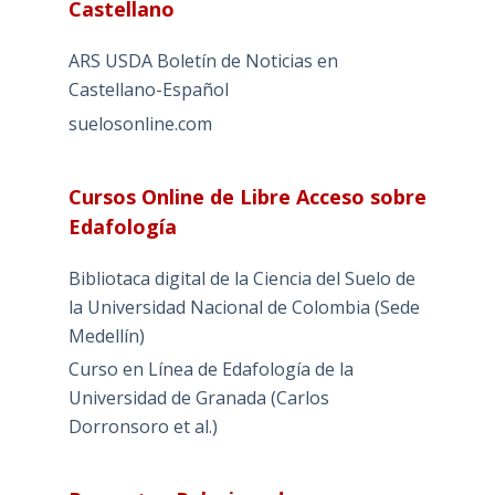
Castellano
ARS USDA Boletín de Noticias en
Castellano-Español
suelosonline.com
Cursos Online de Libre Acceso sobre
Edafología
Bibliotaca digital de la Ciencia del Suelo de
la Universidad Nacional de Colombia (Sede
Medellín)
Curso en Línea de Edafología de la
Universidad de Granada (Carlos
Dorronsoro et al.)