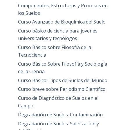
Componentes, Estructuras y Procesos en
los Suelos
Curso Avanzado de Bioquímica del Suelo
Curso básico de ciencia para jovenes
universitarios y tecnólogos
Curso Básico sobre Filosofía de la
Tecnociencia
Curso Básico Sobre Filosofía y Sociología
de la Ciencia
Curso Básico: Tipos de Suelos del Mundo
Curso breve sobre Periodismo Científico
Curso de Diagnóstico de Suelos en el
Campo
Degradación de Suelos: Contaminación
Degradación de Suelos: Salinización y