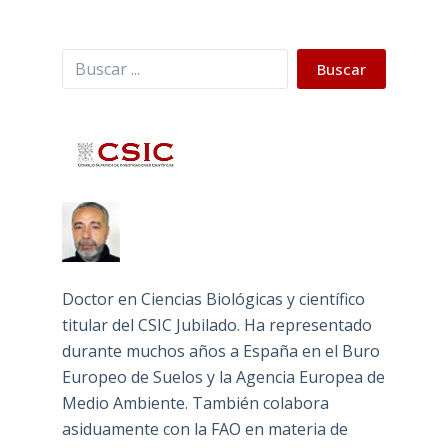
Buscar
Buscar
Doctor en Ciencias Biológicas y científico
titular del CSIC Jubilado. Ha representado
durante muchos años a España en el Buro
Europeo de Suelos y la Agencia Europea de
Medio Ambiente. También colabora
asiduamente con la FAO en materia de