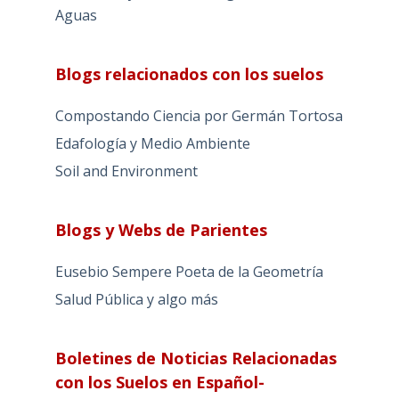
Aguas
Blogs relacionados con los suelos
Compostando Ciencia por Germán Tortosa
Edafología y Medio Ambiente
Soil and Environment
Blogs y Webs de Parientes
Eusebio Sempere Poeta de la Geometría
Salud Pública y algo más
Boletines de Noticias Relacionadas
con los Suelos en Español-