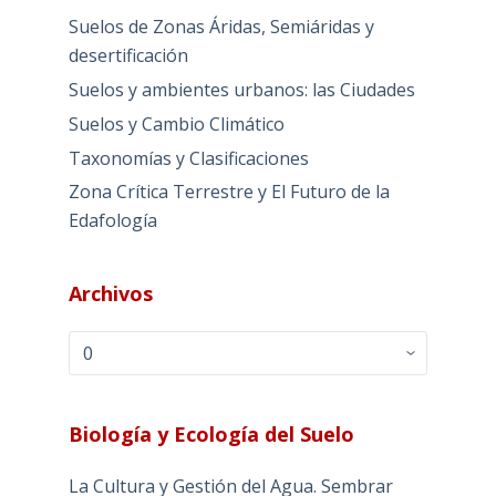
Suelos de Zonas Áridas, Semiáridas y
desertificación
Suelos y ambientes urbanos: las Ciudades
Suelos y Cambio Climático
Taxonomías y Clasificaciones
Zona Crítica Terrestre y El Futuro de la
Edafología
Archivos
Archivos
Biología y Ecología del Suelo
La Cultura y Gestión del Agua. Sembrar