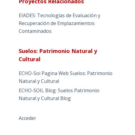
Proyectos Relacionados
EIADES: Tecnologías de Evaluación y
Recuperación de Emplazamientos
Contaminados
Suelos: Patrimonio Natural y
Cultural
ECHO-Soi Pagina Web Suelos: Patrimonio
Natural y Cultural
ECHO-SOIL Blog: Suelos Patrimonio
Natural y Cultural Blog
Acceder