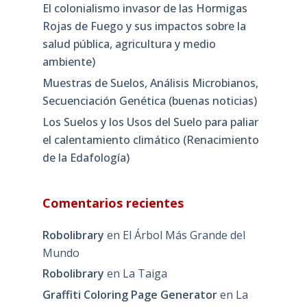
El colonialismo invasor de las Hormigas
Rojas de Fuego y sus impactos sobre la
salud pública, agricultura y medio
ambiente)
Muestras de Suelos, Análisis Microbianos,
Secuenciación Genética (buenas noticias)
Los Suelos y los Usos del Suelo para paliar
el calentamiento climático (Renacimiento
de la Edafología)
Comentarios recientes
Robolibrary
en
El Árbol Más Grande del
Mundo
Robolibrary
en
La Taiga
Graffiti Coloring Page Generator
en
La