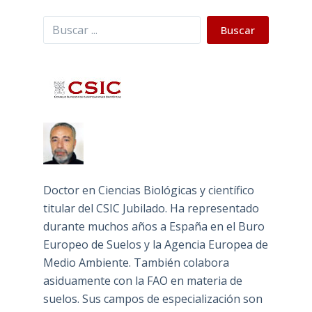
Buscar
Buscar
Doctor en Ciencias Biológicas y científico
titular del CSIC Jubilado. Ha representado
durante muchos años a España en el Buro
Europeo de Suelos y la Agencia Europea de
Medio Ambiente. También colabora
asiduamente con la FAO en materia de
suelos. Sus campos de especialización son