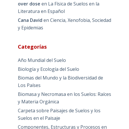
over dose
en
La Física de Suelos en la
Literatura en Español
Cana David
en
Ciencia, Xenofobia, Sociedad
y Epidemias
Categorías
Año Mundial del Suelo
Biología y Ecología del Suelo
Biomas del Mundo y la Biodiversidad de
Los Países
Biomasa y Necromasa en los Suelos: Raíces
y Materia Orgánica
Carpeta sobre Paisajes de Suelos y los
Suelos en el Paisaje
Componentes, Estructuras y Procesos en