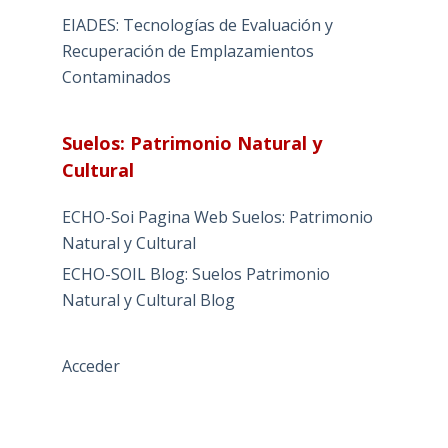
EIADES: Tecnologías de Evaluación y
Recuperación de Emplazamientos
Contaminados
Suelos: Patrimonio Natural y
Cultural
ECHO-Soi Pagina Web Suelos: Patrimonio
Natural y Cultural
ECHO-SOIL Blog: Suelos Patrimonio
Natural y Cultural Blog
Acceder