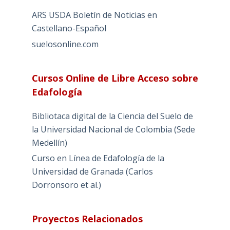
ARS USDA Boletín de Noticias en
Castellano-Español
suelosonline.com
Cursos Online de Libre Acceso sobre
Edafología
Bibliotaca digital de la Ciencia del Suelo de
la Universidad Nacional de Colombia (Sede
Medellín)
Curso en Línea de Edafología de la
Universidad de Granada (Carlos
Dorronsoro et al.)
Proyectos Relacionados