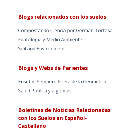
Blogs relacionados con los suelos
Compostando Ciencia por Germán Tortosa
Edafología y Medio Ambiente
Soil and Environment
Blogs y Webs de Parientes
Eusebio Sempere Poeta de la Geometría
Salud Pública y algo más
Boletines de Noticias Relacionadas
con los Suelos en Español-
Castellano