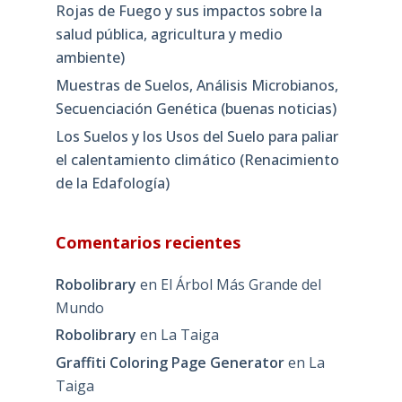
Rojas de Fuego y sus impactos sobre la
salud pública, agricultura y medio
ambiente)
Muestras de Suelos, Análisis Microbianos,
Secuenciación Genética (buenas noticias)
Los Suelos y los Usos del Suelo para paliar
el calentamiento climático (Renacimiento
de la Edafología)
Comentarios recientes
Robolibrary
en
El Árbol Más Grande del
Mundo
Robolibrary
en
La Taiga
Graffiti Coloring Page Generator
en
La
Taiga