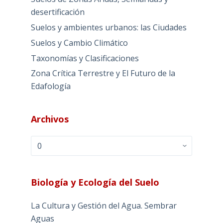
desertificación
Suelos y ambientes urbanos: las Ciudades
Suelos y Cambio Climático
Taxonomías y Clasificaciones
Zona Crítica Terrestre y El Futuro de la
Edafología
Archivos
Archivos
Biología y Ecología del Suelo
La Cultura y Gestión del Agua. Sembrar
Aguas