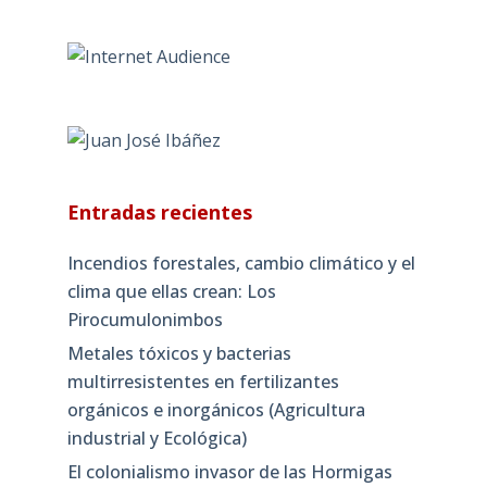
Entradas recientes
Incendios forestales, cambio climático y el
clima que ellas crean: Los
Pirocumulonimbos
Metales tóxicos y bacterias
multirresistentes en fertilizantes
orgánicos e inorgánicos (Agricultura
industrial y Ecológica)
El colonialismo invasor de las Hormigas