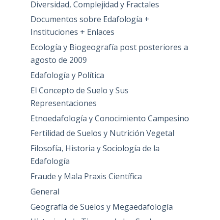
Diversidad, Complejidad y Fractales
Documentos sobre Edafología +
Instituciones + Enlaces
Ecología y Biogeografía post posteriores a
agosto de 2009
Edafología y Política
El Concepto de Suelo y Sus
Representaciones
Etnoedafología y Conocimiento Campesino
Fertilidad de Suelos y Nutrición Vegetal
Filosofía, Historia y Sociología de la
Edafología
Fraude y Mala Praxis Científica
General
Geografía de Suelos y Megaedafología