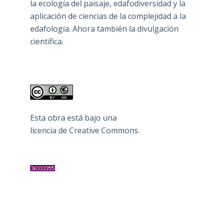
la ecología del paisaje, edafodiversidad y la
aplicación de ciencias de la complejidad a la
edafología. Ahora también la divulgación
científica.
Esta obra está bajo una
licencia de Creative Commons
.