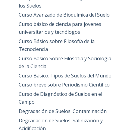
los Suelos
Curso Avanzado de Bioquímica del Suelo
Curso básico de ciencia para jovenes
universitarios y tecnólogos
Curso Básico sobre Filosofía de la
Tecnociencia
Curso Básico Sobre Filosofía y Sociología
de la Ciencia
Curso Básico: Tipos de Suelos del Mundo
Curso breve sobre Periodismo Científico
Curso de Diagnóstico de Suelos en el
Campo
Degradación de Suelos: Contaminación
Degradación de Suelos: Salinización y
Acidificación