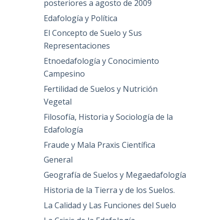
posteriores a agosto de 2009
Edafología y Política
El Concepto de Suelo y Sus
Representaciones
Etnoedafología y Conocimiento
Campesino
Fertilidad de Suelos y Nutrición
Vegetal
Filosofía, Historia y Sociología de la
Edafología
Fraude y Mala Praxis Científica
General
Geografía de Suelos y Megaedafología
Historia de la Tierra y de los Suelos.
La Calidad y Las Funciones del Suelo