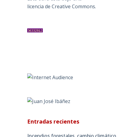
licencia de Creative Commons
.
Entradas recientes
Incendios forestales, cambio climático