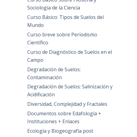
Sociología de la Ciencia
Curso Básico: Tipos de Suelos del
Mundo
Curso breve sobre Periodismo
Científico
Curso de Diagnóstico de Suelos en el
Campo
Degradación de Suelos:
Contaminación
Degradación de Suelos: Salinización y
Acidificación
Diversidad, Complejidad y Fractales
Documentos sobre Edafología +
Instituciones + Enlaces
Ecología y Biogeografía post