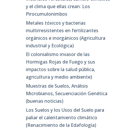
y el clima que ellas crean: Los
Pirocumulonimbos
Metales tóxicos y bacterias
multirresistentes en fertilizantes
orgánicos e inorgánicos (Agricultura
industrial y Ecológica)
El colonialismo invasor de las
Hormigas Rojas de Fuego y sus
impactos sobre la salud pública,
agricultura y medio ambiente)
Muestras de Suelos, Análisis
Microbianos, Secuenciación Genética
(buenas noticias)
Los Suelos y los Usos del Suelo para
paliar el calentamiento climático
(Renacimiento de la Edafología)