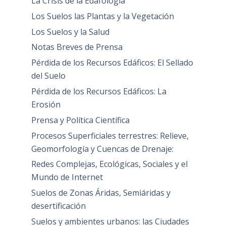
La Crisis de la Edafología
Los Suelos las Plantas y la Vegetación
Los Suelos y la Salud
Notas Breves de Prensa
Pérdida de los Recursos Edáficos: El Sellado
del Suelo
Pérdida de los Recursos Edáficos: La
Erosión
Prensa y Política Científica
Procesos Superficiales terrestres: Relieve,
Geomorfología y Cuencas de Drenaje:
Redes Complejas, Ecológicas, Sociales y el
Mundo de Internet
Suelos de Zonas Áridas, Semiáridas y
desertificación
Suelos y ambientes urbanos: las Ciudades