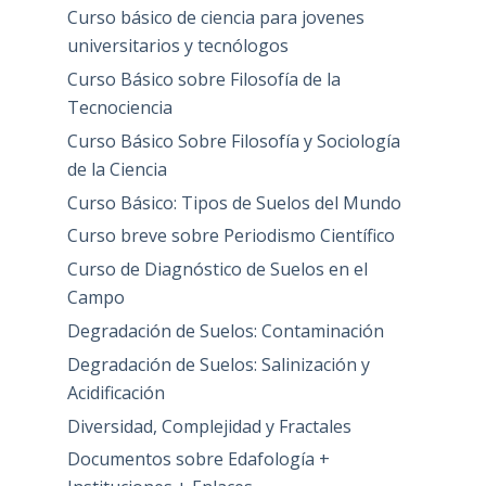
Curso básico de ciencia para jovenes
universitarios y tecnólogos
Curso Básico sobre Filosofía de la
Tecnociencia
Curso Básico Sobre Filosofía y Sociología
de la Ciencia
Curso Básico: Tipos de Suelos del Mundo
Curso breve sobre Periodismo Científico
Curso de Diagnóstico de Suelos en el
Campo
Degradación de Suelos: Contaminación
Degradación de Suelos: Salinización y
Acidificación
Diversidad, Complejidad y Fractales
Documentos sobre Edafología +