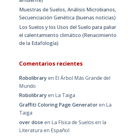
Muestras de Suelos, Análisis Microbianos,
Secuenciación Genética (buenas noticias)
Los Suelos y los Usos del Suelo para paliar
el calentamiento climático (Renacimiento
de la Edafología)
Comentarios recientes
Robolibrary
en
El Árbol Más Grande del
Mundo
Robolibrary
en
La Taiga
Graffiti Coloring Page Generator
en
La
Taiga
over dose
en
La Física de Suelos en la
Literatura en Español