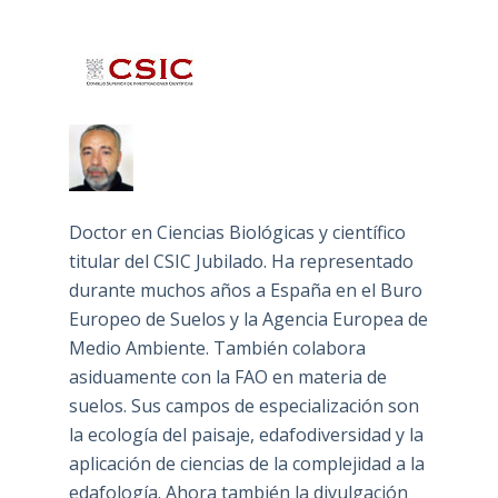
Doctor en Ciencias Biológicas y científico
titular del CSIC Jubilado. Ha representado
durante muchos años a España en el Buro
Europeo de Suelos y la Agencia Europea de
Medio Ambiente. También colabora
asiduamente con la FAO en materia de
suelos. Sus campos de especialización son
la ecología del paisaje, edafodiversidad y la
aplicación de ciencias de la complejidad a la
edafología. Ahora también la divulgación