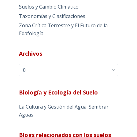
Suelos y Cambio Climático
Taxonomías y Clasificaciones
Zona Crítica Terrestre y El Futuro de la
Edafología
Archivos
Archivos
Biología y Ecología del Suelo
La Cultura y Gestión del Agua. Sembrar
Aguas
Blogs relacionados con los suelos