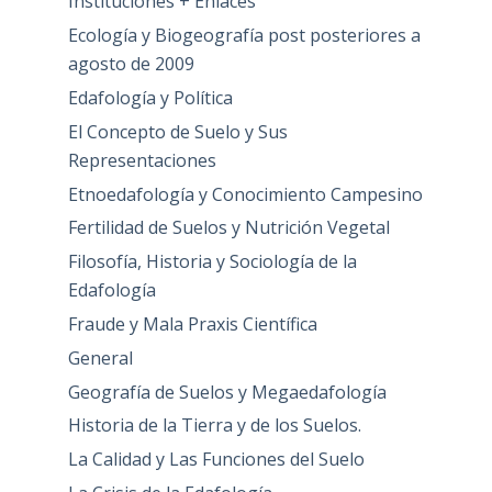
Instituciones + Enlaces
Ecología y Biogeografía post posteriores a
agosto de 2009
Edafología y Política
El Concepto de Suelo y Sus
Representaciones
Etnoedafología y Conocimiento Campesino
Fertilidad de Suelos y Nutrición Vegetal
Filosofía, Historia y Sociología de la
Edafología
Fraude y Mala Praxis Científica
General
Geografía de Suelos y Megaedafología
Historia de la Tierra y de los Suelos.
La Calidad y Las Funciones del Suelo