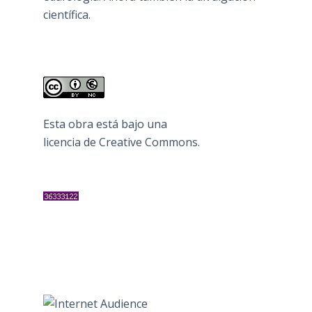
científica.
Esta obra está bajo una
licencia de Creative Commons
.