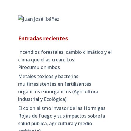
Entradas recientes
Incendios forestales, cambio climático y el
clima que ellas crean: Los
Pirocumulonimbos
Metales tóxicos y bacterias
multirresistentes en fertilizantes
orgánicos e inorgánicos (Agricultura
industrial y Ecológica)
El colonialismo invasor de las Hormigas
Rojas de Fuego y sus impactos sobre la
salud pública, agricultura y medio
ambiente)