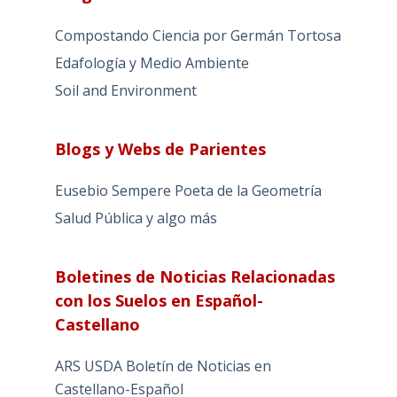
Compostando Ciencia por Germán Tortosa
Edafología y Medio Ambiente
Soil and Environment
Blogs y Webs de Parientes
Eusebio Sempere Poeta de la Geometría
Salud Pública y algo más
Boletines de Noticias Relacionadas
con los Suelos en Español-
Castellano
ARS USDA Boletín de Noticias en
Castellano-Español