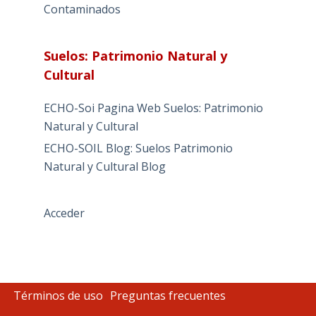
Contaminados
Suelos: Patrimonio Natural y
Cultural
ECHO-Soi Pagina Web Suelos: Patrimonio
Natural y Cultural
ECHO-SOIL Blog: Suelos Patrimonio
Natural y Cultural Blog
Acceder
Términos de uso
Preguntas frecuentes