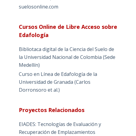
suelosonline.com
Cursos Online de Libre Acceso sobre
Edafología
Bibliotaca digital de la Ciencia del Suelo de
la Universidad Nacional de Colombia (Sede
Medellín)
Curso en Línea de Edafología de la
Universidad de Granada (Carlos
Dorronsoro et al.)
Proyectos Relacionados
EIADES: Tecnologías de Evaluación y
Recuperación de Emplazamientos