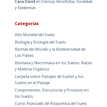
Cana David
en
Ciencia, Xenofobia, Sociedad
y Epidemias
Categorías
Año Mundial del Suelo
Biología y Ecología del Suelo
Biomas del Mundo y la Biodiversidad de
Los Países
Biomasa y Necromasa en los Suelos: Raíces
y Materia Orgánica
Carpeta sobre Paisajes de Suelos y los
Suelos en el Paisaje
Componentes, Estructuras y Procesos en
los Suelos
Curso Avanzado de Bioquímica del Suelo