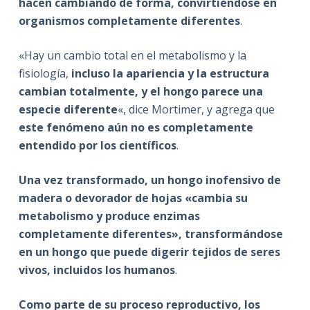
hacen cambiando de forma, convirtiéndose en
organismos completamente diferentes
.
«Hay un cambio total en el metabolismo y la
fisiología,
incluso la apariencia y la estructura
cambian totalmente, y el hongo parece una
especie diferente
«, dice Mortimer, y agrega que
este fenómeno aún no es completamente
entendido por los científicos
.
Una vez transformado, un hongo inofensivo de
madera o devorador de hojas «cambia su
metabolismo y produce enzimas
completamente diferentes», transformándose
en un hongo que puede digerir tejidos de seres
vivos, incluidos los humanos
.
Como parte de su proceso reproductivo, los