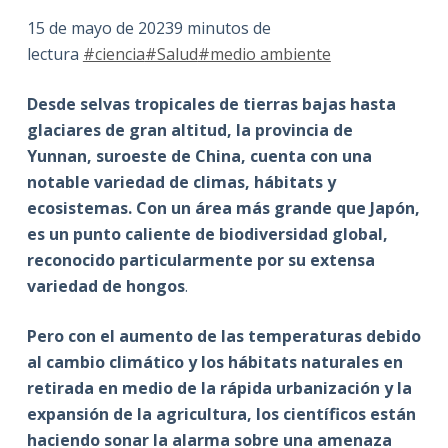
15 de mayo de 20239 minutos de
lectura
#ciencia
#Salud
#medio ambiente
Desde selvas tropicales de tierras bajas hasta
glaciares de gran altitud, la provincia de
Yunnan, suroeste de China, cuenta con una
notable variedad de climas, hábitats y
ecosistemas. Con un área más grande que Japón,
es un punto caliente de biodiversidad global,
reconocido particularmente por su extensa
variedad de hongos
.
Pero con el aumento de las temperaturas debido
al cambio climático y los hábitats naturales en
retirada en medio de la rápida urbanización y la
expansión de la agricultura, los científicos están
haciendo sonar la alarma sobre una amenaza