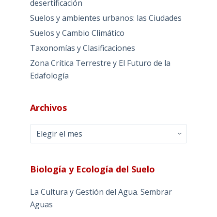
desertificación
Suelos y ambientes urbanos: las Ciudades
Suelos y Cambio Climático
Taxonomías y Clasificaciones
Zona Crítica Terrestre y El Futuro de la
Edafología
Archivos
Archivos
Biología y Ecología del Suelo
La Cultura y Gestión del Agua. Sembrar
Aguas