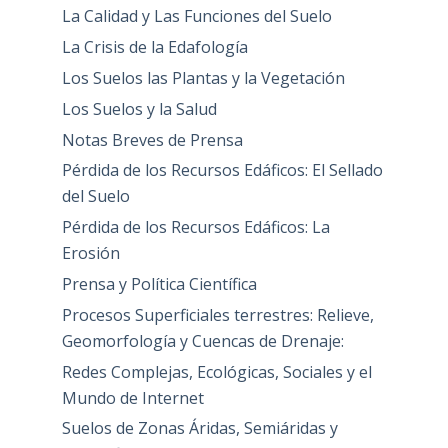
La Calidad y Las Funciones del Suelo
La Crisis de la Edafología
Los Suelos las Plantas y la Vegetación
Los Suelos y la Salud
Notas Breves de Prensa
Pérdida de los Recursos Edáficos: El Sellado
del Suelo
Pérdida de los Recursos Edáficos: La
Erosión
Prensa y Política Científica
Procesos Superficiales terrestres: Relieve,
Geomorfología y Cuencas de Drenaje:
Redes Complejas, Ecológicas, Sociales y el
Mundo de Internet
Suelos de Zonas Áridas, Semiáridas y