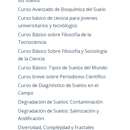
los Suelos
Curso Avanzado de Bioquímica del Suelo
Curso básico de ciencia para jovenes
universitarios y tecnólogos
Curso Básico sobre Filosofía de la
Tecnociencia
Curso Básico Sobre Filosofía y Sociología
de la Ciencia
Curso Básico: Tipos de Suelos del Mundo
Curso breve sobre Periodismo Científico
Curso de Diagnóstico de Suelos en el
Campo
Degradación de Suelos: Contaminación
Degradación de Suelos: Salinización y
Acidificación
Diversidad, Complejidad y Fractales