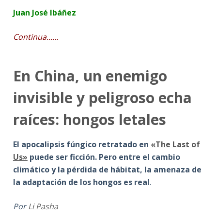
Juan José Ibáñez
Continua……
En China, un enemigo
invisible y peligroso echa
raíces: hongos letales
El apocalipsis fúngico retratado en
«The Last of
Us»
puede ser ficción. Pero entre el cambio
climático y la pérdida de hábitat, la amenaza de
la adaptación de los hongos es real
.
Por
Li Pasha