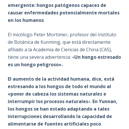
emergente: hongos patógenos capaces de
causar enfermedades potencialmente mortales
en los humanos
.
El micólogo Peter Mortimer, profesor del Instituto
de Botánica de Kunming, que está directamente
afiliado a la Academia de Ciencias de China (CAS),
tiene una severa advertencia: «
Un hongo estresado
es un hongo peligroso».
El aumento de la actividad humana, dice, está
estresando a los hongos de todo el mundo al
«poner de cabeza los sistemas naturales e
interrumpir los procesos naturales
«.
En Yunnan,
los hongos se han estado adaptando a tales
interrupciones desarrollando la capacidad de
alimentarse de fuentes artificiales poco