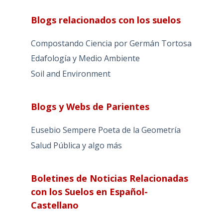
Blogs relacionados con los suelos
Compostando Ciencia por Germán Tortosa
Edafología y Medio Ambiente
Soil and Environment
Blogs y Webs de Parientes
Eusebio Sempere Poeta de la Geometría
Salud Pública y algo más
Boletines de Noticias Relacionadas
con los Suelos en Español-
Castellano