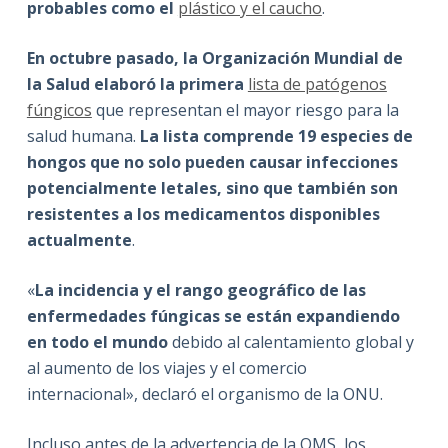
probables como el
plástico y el caucho
.
En octubre pasado, la Organización Mundial de
la Salud elaboró la primera
lista de patógenos
fúngicos
que representan el mayor riesgo para la
salud humana.
La lista comprende 19 especies de
hongos que no solo pueden causar infecciones
potencialmente letales, sino que también son
resistentes a los medicamentos disponibles
actualmente
.
«
La incidencia y el rango geográfico de las
enfermedades fúngicas se están expandiendo
en todo el mundo
debido al calentamiento global y
al aumento de los viajes y el comercio
internacional», declaró el organismo de la ONU.
Incluso antes de la advertencia de la OMS, los