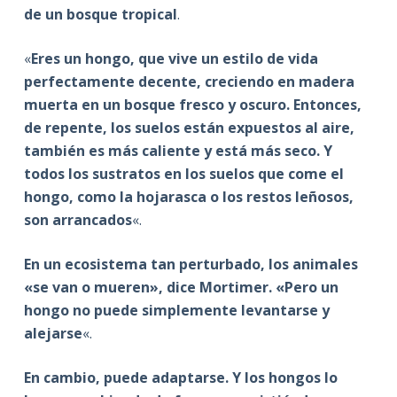
de un bosque tropical
.
«
Eres un hongo, que vive un estilo de vida
perfectamente decente, creciendo en madera
muerta en un bosque fresco y oscuro. Entonces,
de repente, los suelos están expuestos al aire,
también es más caliente y está más seco. Y
todos los sustratos en los suelos que come el
hongo, como la hojarasca o los restos leñosos,
son arrancados
«.
En un ecosistema tan perturbado, los animales
«se van o mueren», dice Mortimer. «Pero un
hongo no puede simplemente levantarse y
alejarse
«.
En cambio, puede adaptarse. Y los hongos lo