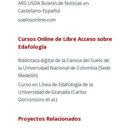
ARS USDA Boletín de Noticias en
Castellano-Español
suelosonline.com
Cursos Online de Libre Acceso sobre
Edafología
Bibliotaca digital de la Ciencia del Suelo de
la Universidad Nacional de Colombia (Sede
Medellín)
Curso en Línea de Edafología de la
Universidad de Granada (Carlos
Dorronsoro et al.)
Proyectos Relacionados