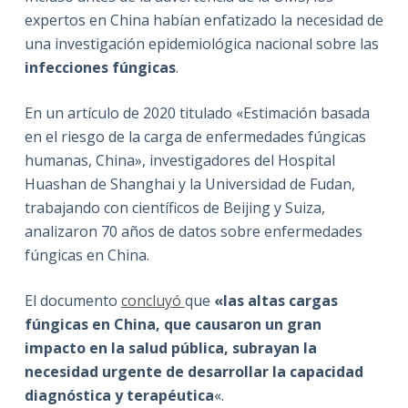
expertos en China habían enfatizado la necesidad de
una investigación epidemiológica nacional sobre las
infecciones fúngicas
.
En un artículo de 2020 titulado «Estimación basada
en el riesgo de la carga de enfermedades fúngicas
humanas, China», investigadores del Hospital
Huashan de Shanghai y la Universidad de Fudan,
trabajando con científicos de Beijing y Suiza,
analizaron 70 años de datos sobre enfermedades
fúngicas en China.
El documento
concluyó
que
«las altas cargas
fúngicas en China, que causaron un gran
impacto en la salud pública, subrayan la
necesidad urgente de desarrollar la capacidad
diagnóstica y terapéutica
«.