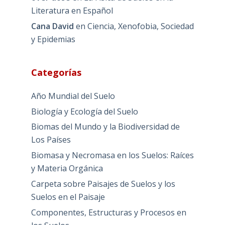
Literatura en Español
Cana David
en
Ciencia, Xenofobia, Sociedad
y Epidemias
Categorías
Año Mundial del Suelo
Biología y Ecología del Suelo
Biomas del Mundo y la Biodiversidad de
Los Países
Biomasa y Necromasa en los Suelos: Raíces
y Materia Orgánica
Carpeta sobre Paisajes de Suelos y los
Suelos en el Paisaje
Componentes, Estructuras y Procesos en