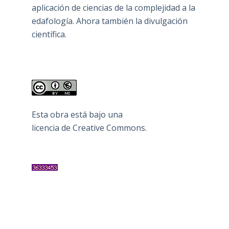
aplicación de ciencias de la complejidad a la
edafología. Ahora también la divulgación
científica.
Esta obra está bajo una
licencia de Creative Commons
.