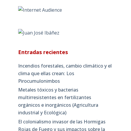
Entradas recientes
Incendios forestales, cambio climático y el
clima que ellas crean: Los
Pirocumulonimbos
Metales tóxicos y bacterias
multirresistentes en fertilizantes
orgánicos e inorgánicos (Agricultura
industrial y Ecológica)
El colonialismo invasor de las Hormigas
Rojas de Fuego y sus impactos sobre la