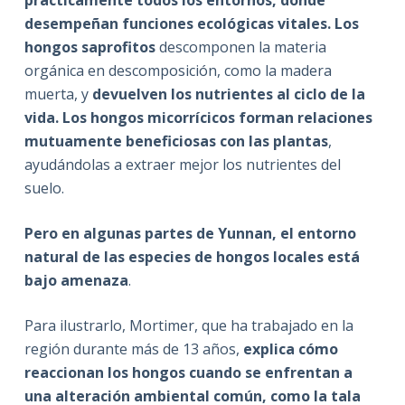
desempeñan funciones ecológicas vitales. Los
hongos saprofitos
descomponen la materia
orgánica en descomposición, como la madera
muerta, y
devuelven los nutrientes al ciclo de la
vida.
Los hongos micorrícicos
forman relaciones
mutuamente beneficiosas con las plantas
,
ayudándolas a extraer mejor los nutrientes del
suelo.
Pero en algunas partes de Yunnan, el entorno
natural de las especies de hongos locales está
bajo amenaza
.
Para ilustrarlo, Mortimer, que ha trabajado en la
región durante más de 13 años,
explica cómo
reaccionan los hongos cuando se enfrentan a
una alteración ambiental común, como la tala