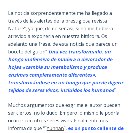
La noticia sorprendentemente me ha llegado a
través de las alertas de la prestigiosa revista
Nature”, ya que, de no ser así, si no me hubiera
atrevido a exponerla en nuestra bitácora. Os
adelanto una frase, de esta noticia que parece un
boceto del guion”
Una vez transformado, un
hongo inofensivo de madera o devorador de
hojas «cambia su metabolismo y produce
enzimas completamente diferentes»,
transformándose en un hongo que puede digerir
tejidos de seres vivos, incluidos los humanos
”.
Muchos argumentos que esgrime el autor pueden
ser ciertos, no lo dudo. Empero lo mismo le podría
ocurrir con otros seres vivos. Finalmente nos
informa de que “”
Yunnan
”,
es un punto caliente de