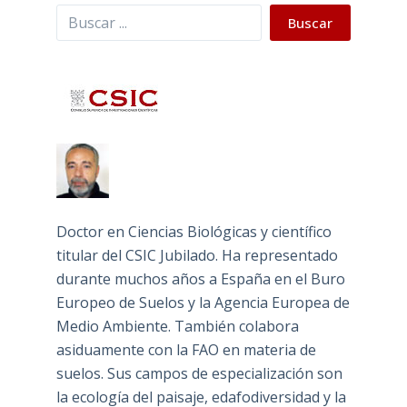
Buscar
Buscar
Doctor en Ciencias Biológicas y científico
titular del CSIC Jubilado. Ha representado
durante muchos años a España en el Buro
Europeo de Suelos y la Agencia Europea de
Medio Ambiente. También colabora
asiduamente con la FAO en materia de
suelos. Sus campos de especialización son
la ecología del paisaje, edafodiversidad y la