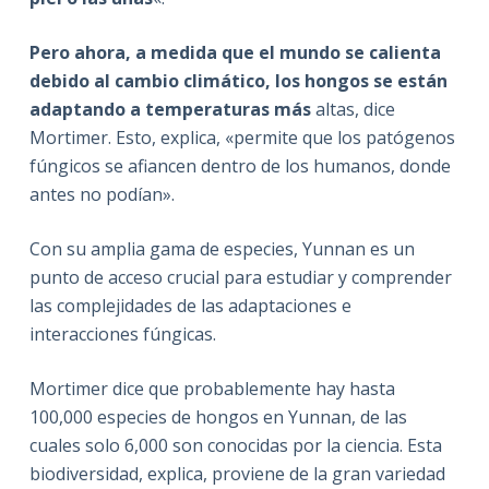
Pero ahora, a medida que el mundo se calienta
debido al cambio climático, los hongos se están
adaptando a temperaturas más
altas, dice
Mortimer. Esto, explica, «permite que los patógenos
fúngicos se afiancen dentro de los humanos, donde
antes no podían».
Con su amplia gama de especies, Yunnan es un
punto de acceso crucial para estudiar y comprender
las complejidades de las adaptaciones e
interacciones fúngicas.
Mortimer dice que probablemente hay hasta
100,000 especies de hongos en Yunnan, de las
cuales solo 6,000 son conocidas por la ciencia. Esta
biodiversidad, explica, proviene de la gran variedad