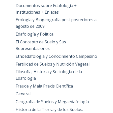
Documentos sobre Edafología +
Instituciones + Enlaces
Ecología y Biogeografía post posteriores a
agosto de 2009
Edafología y Política
El Concepto de Suelo y Sus
Representaciones
Etnoedafología y Conocimiento Campesino
Fertilidad de Suelos y Nutrición Vegetal
Filosofía, Historia y Sociología de la
Edafología
Fraude y Mala Praxis Científica
General
Geografía de Suelos y Megaedafología
Historia de la Tierra y de los Suelos.