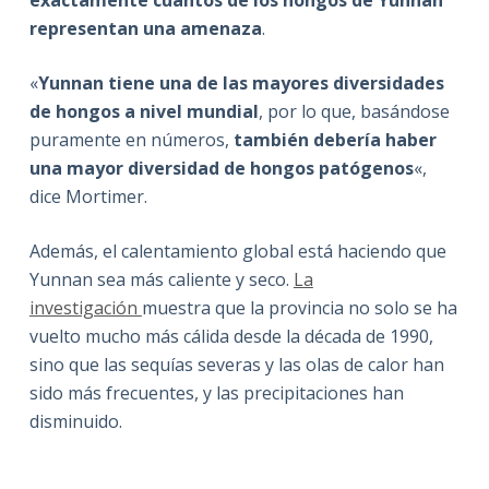
representan una amenaza
.
«
Yunnan tiene una de las mayores diversidades
de hongos a nivel mundial
, por lo que, basándose
puramente en números,
también debería haber
una mayor diversidad de hongos patógenos
«,
dice Mortimer.
Además, el calentamiento global está haciendo que
Yunnan sea más caliente y seco.
La
investigación
muestra que la provincia no solo se ha
vuelto mucho más cálida desde la década de 1990,
sino que las sequías severas y las olas de calor han
sido más frecuentes, y las precipitaciones han
disminuido.