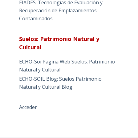
EIADES: Tecnologías de Evaluación y
Recuperación de Emplazamientos
Contaminados
Suelos: Patrimonio Natural y
Cultural
ECHO-Soi Pagina Web Suelos: Patrimonio
Natural y Cultural
ECHO-SOIL Blog: Suelos Patrimonio
Natural y Cultural Blog
Acceder