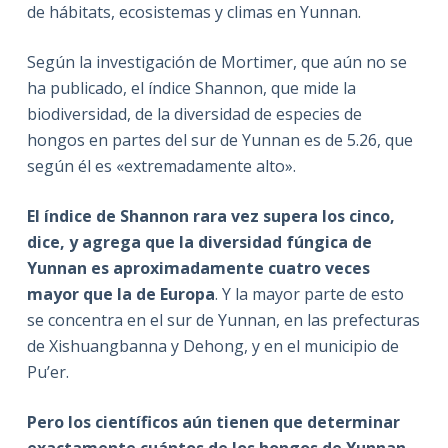
de hábitats, ecosistemas y climas en Yunnan.
Según la investigación de Mortimer, que aún no se
ha publicado, el índice Shannon, que mide la
biodiversidad, de la diversidad de especies de
hongos en partes del sur de Yunnan es de 5.26, que
según él es «extremadamente alto».
El índice de Shannon rara vez supera los cinco,
dice, y agrega que la diversidad fúngica de
Yunnan es aproximadamente cuatro veces
mayor que la de Europa
. Y la mayor parte de esto
se concentra en el sur de Yunnan, en las prefecturas
de Xishuangbanna y Dehong, y en el municipio de
Pu’er.
Pero los científicos aún tienen que determinar
exactamente cuántos de los hongos de Yunnan