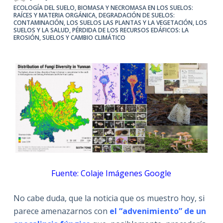
ECOLOGÍA DEL SUELO
,
BIOMASA Y NECROMASA EN LOS SUELOS:
RAÍCES Y MATERIA ORGÁNICA
,
DEGRADACIÓN DE SUELOS:
CONTAMINACIÓN
,
LOS SUELOS LAS PLANTAS Y LA VEGETACIÓN
,
LOS
SUELOS Y LA SALUD
,
PÉRDIDA DE LOS RECURSOS EDÁFICOS: LA
EROSIÓN
,
SUELOS Y CAMBIO CLIMÁTICO
Fuente: Colaje Imágenes Google
No cabe duda, que la noticia que os muestro hoy, si
parece amenazarnos con
el “advenimiento” de un