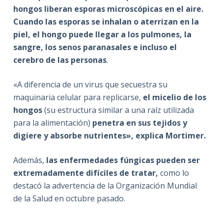
hongos liberan esporas microscópicas en el aire.
Cuando las esporas se inhalan o aterrizan en la
piel, el hongo puede llegar a los pulmones, la
sangre, los senos paranasales e incluso el
cerebro de las personas
.
«A diferencia de un virus que secuestra su
maquinaria celular para replicarse,
el micelio de los
hongos
(su estructura similar a una raíz utilizada
para la alimentación)
penetra en sus tejidos y
digiere y absorbe nutrientes», explica Mortimer.
Además,
las enfermedades fúngicas pueden ser
extremadamente difíciles de tratar,
como lo
destacó la advertencia de la Organización Mundial
de la Salud en octubre pasado.