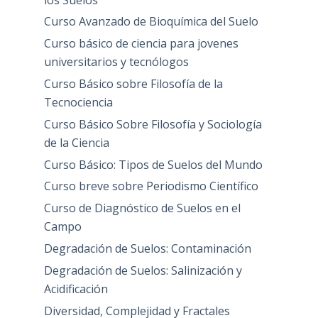
Curso Avanzado de Bioquímica del Suelo
Curso básico de ciencia para jovenes
universitarios y tecnólogos
Curso Básico sobre Filosofía de la
Tecnociencia
Curso Básico Sobre Filosofía y Sociología
de la Ciencia
Curso Básico: Tipos de Suelos del Mundo
Curso breve sobre Periodismo Científico
Curso de Diagnóstico de Suelos en el
Campo
Degradación de Suelos: Contaminación
Degradación de Suelos: Salinización y
Acidificación
Diversidad, Complejidad y Fractales