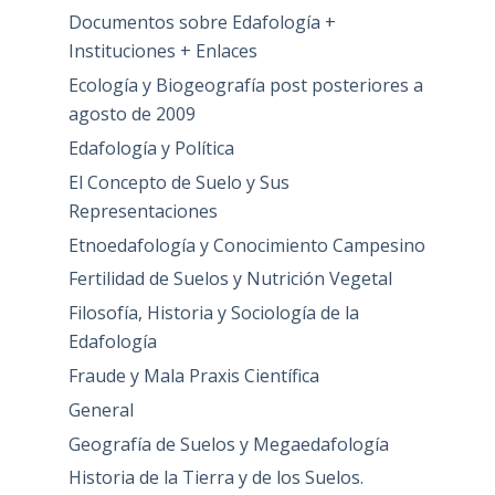
Documentos sobre Edafología +
Instituciones + Enlaces
Ecología y Biogeografía post posteriores a
agosto de 2009
Edafología y Política
El Concepto de Suelo y Sus
Representaciones
Etnoedafología y Conocimiento Campesino
Fertilidad de Suelos y Nutrición Vegetal
Filosofía, Historia y Sociología de la
Edafología
Fraude y Mala Praxis Científica
General
Geografía de Suelos y Megaedafología
Historia de la Tierra y de los Suelos.