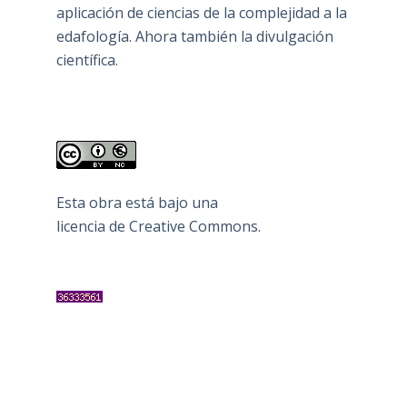
aplicación de ciencias de la complejidad a la
edafología. Ahora también la divulgación
científica.
Esta obra está bajo una
licencia de Creative Commons
.