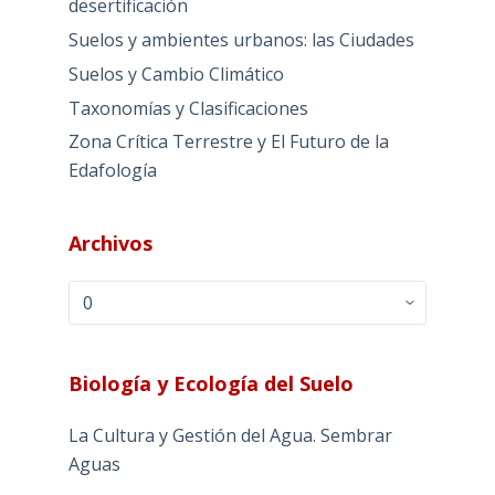
desertificación
Suelos y ambientes urbanos: las Ciudades
Suelos y Cambio Climático
Taxonomías y Clasificaciones
Zona Crítica Terrestre y El Futuro de la
Edafología
Archivos
Archivos
Biología y Ecología del Suelo
La Cultura y Gestión del Agua. Sembrar
Aguas