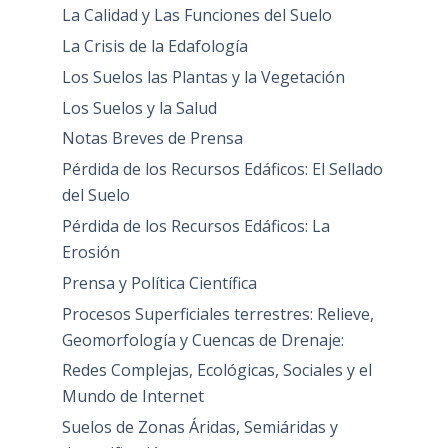
La Calidad y Las Funciones del Suelo
La Crisis de la Edafología
Los Suelos las Plantas y la Vegetación
Los Suelos y la Salud
Notas Breves de Prensa
Pérdida de los Recursos Edáficos: El Sellado
del Suelo
Pérdida de los Recursos Edáficos: La
Erosión
Prensa y Política Científica
Procesos Superficiales terrestres: Relieve,
Geomorfología y Cuencas de Drenaje:
Redes Complejas, Ecológicas, Sociales y el
Mundo de Internet
Suelos de Zonas Áridas, Semiáridas y