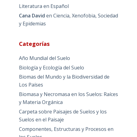
Literatura en Español
Cana David
en
Ciencia, Xenofobia, Sociedad
y Epidemias
Categorías
Año Mundial del Suelo
Biología y Ecología del Suelo
Biomas del Mundo y la Biodiversidad de
Los Países
Biomasa y Necromasa en los Suelos: Raíces
y Materia Orgánica
Carpeta sobre Paisajes de Suelos y los
Suelos en el Paisaje
Componentes, Estructuras y Procesos en
los Suelos