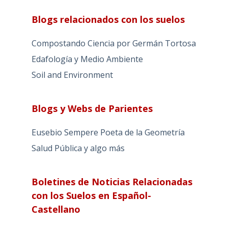
Blogs relacionados con los suelos
Compostando Ciencia por Germán Tortosa
Edafología y Medio Ambiente
Soil and Environment
Blogs y Webs de Parientes
Eusebio Sempere Poeta de la Geometría
Salud Pública y algo más
Boletines de Noticias Relacionadas
con los Suelos en Español-
Castellano