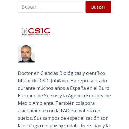
Buscar
Buscar
Doctor en Ciencias Biológicas y científico
titular del CSIC Jubilado. Ha representado
durante muchos años a España en el Buro
Europeo de Suelos y la Agencia Europea de
Medio Ambiente. También colabora
asiduamente con la FAO en materia de
suelos. Sus campos de especialización son
la ecología del paisaje, edafodiversidad y la