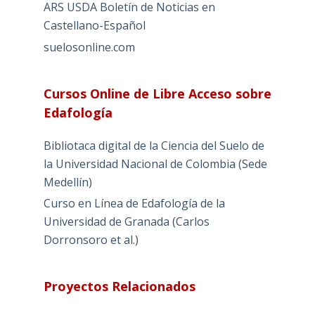
ARS USDA Boletín de Noticias en
Castellano-Español
suelosonline.com
Cursos Online de Libre Acceso sobre
Edafología
Bibliotaca digital de la Ciencia del Suelo de
la Universidad Nacional de Colombia (Sede
Medellín)
Curso en Línea de Edafología de la
Universidad de Granada (Carlos
Dorronsoro et al.)
Proyectos Relacionados