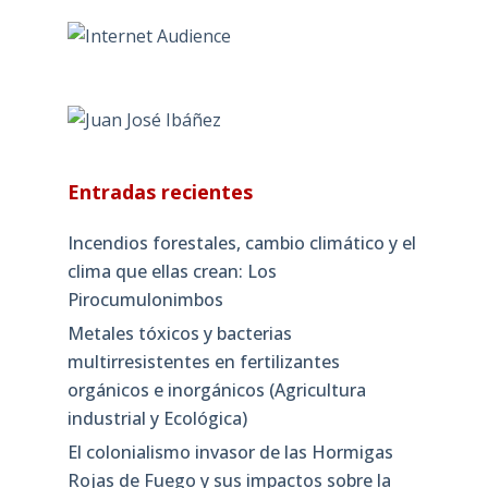
Entradas recientes
Incendios forestales, cambio climático y el
clima que ellas crean: Los
Pirocumulonimbos
Metales tóxicos y bacterias
multirresistentes en fertilizantes
orgánicos e inorgánicos (Agricultura
industrial y Ecológica)
El colonialismo invasor de las Hormigas
Rojas de Fuego y sus impactos sobre la