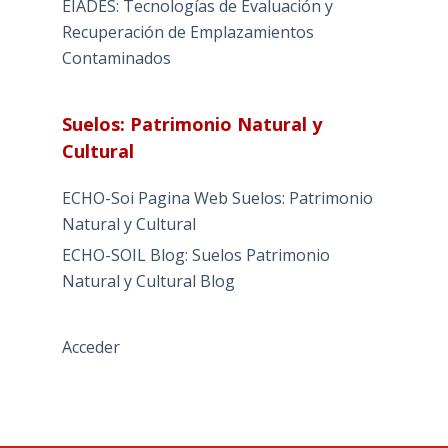
EIADES: Tecnologías de Evaluación y
Recuperación de Emplazamientos
Contaminados
Suelos: Patrimonio Natural y
Cultural
ECHO-Soi Pagina Web Suelos: Patrimonio
Natural y Cultural
ECHO-SOIL Blog: Suelos Patrimonio
Natural y Cultural Blog
Acceder