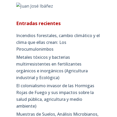
Entradas recientes
Incendios forestales, cambio climático y el
clima que ellas crean: Los
Pirocumulonimbos
Metales tóxicos y bacterias
multirresistentes en fertilizantes
orgánicos e inorgánicos (Agricultura
industrial y Ecológica)
El colonialismo invasor de las Hormigas
Rojas de Fuego y sus impactos sobre la
salud pública, agricultura y medio
ambiente)
Muestras de Suelos, Análisis Microbianos,