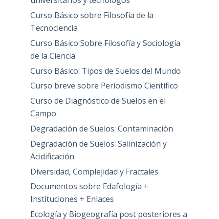
universitarios y tecnólogos
Curso Básico sobre Filosofía de la
Tecnociencia
Curso Básico Sobre Filosofía y Sociología
de la Ciencia
Curso Básico: Tipos de Suelos del Mundo
Curso breve sobre Periodismo Científico
Curso de Diagnóstico de Suelos en el
Campo
Degradación de Suelos: Contaminación
Degradación de Suelos: Salinización y
Acidificación
Diversidad, Complejidad y Fractales
Documentos sobre Edafología +
Instituciones + Enlaces
Ecología y Biogeografía post posteriores a