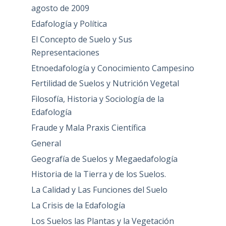
agosto de 2009
Edafología y Política
El Concepto de Suelo y Sus
Representaciones
Etnoedafología y Conocimiento Campesino
Fertilidad de Suelos y Nutrición Vegetal
Filosofía, Historia y Sociología de la
Edafología
Fraude y Mala Praxis Científica
General
Geografía de Suelos y Megaedafología
Historia de la Tierra y de los Suelos.
La Calidad y Las Funciones del Suelo
La Crisis de la Edafología
Los Suelos las Plantas y la Vegetación