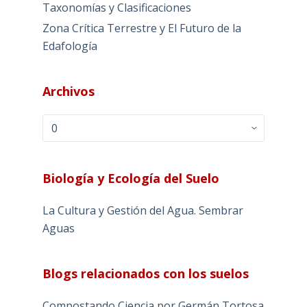
Taxonomías y Clasificaciones
Zona Crítica Terrestre y El Futuro de la
Edafología
Archivos
Archivos
Biología y Ecología del Suelo
La Cultura y Gestión del Agua. Sembrar
Aguas
Blogs relacionados con los suelos
Compostando Ciencia por Germán Tortosa