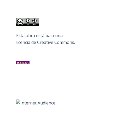
Esta obra está bajo una
licencia de Creative Commons
.