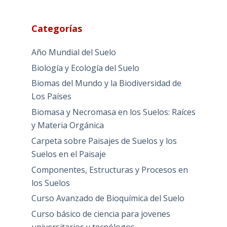
Categorías
Año Mundial del Suelo
Biología y Ecología del Suelo
Biomas del Mundo y la Biodiversidad de
Los Países
Biomasa y Necromasa en los Suelos: Raíces
y Materia Orgánica
Carpeta sobre Paisajes de Suelos y los
Suelos en el Paisaje
Componentes, Estructuras y Procesos en
los Suelos
Curso Avanzado de Bioquímica del Suelo
Curso básico de ciencia para jovenes