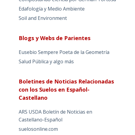
Edafología y Medio Ambiente
Soil and Environment
Blogs y Webs de Parientes
Eusebio Sempere Poeta de la Geometría
Salud Pública y algo más
Boletines de Noticias Relacionadas
con los Suelos en Español-
Castellano
ARS USDA Boletín de Noticias en
Castellano-Español
suelosonline.com