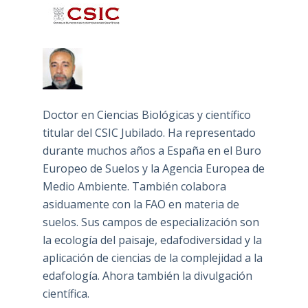
Doctor en Ciencias Biológicas y científico
titular del CSIC Jubilado. Ha representado
durante muchos años a España en el Buro
Europeo de Suelos y la Agencia Europea de
Medio Ambiente. También colabora
asiduamente con la FAO en materia de
suelos. Sus campos de especialización son
la ecología del paisaje, edafodiversidad y la
aplicación de ciencias de la complejidad a la
edafología. Ahora también la divulgación
científica.