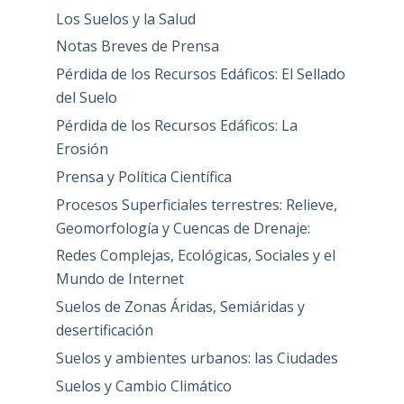
Los Suelos y la Salud
Notas Breves de Prensa
Pérdida de los Recursos Edáficos: El Sellado
del Suelo
Pérdida de los Recursos Edáficos: La
Erosión
Prensa y Política Científica
Procesos Superficiales terrestres: Relieve,
Geomorfología y Cuencas de Drenaje:
Redes Complejas, Ecológicas, Sociales y el
Mundo de Internet
Suelos de Zonas Áridas, Semiáridas y
desertificación
Suelos y ambientes urbanos: las Ciudades
Suelos y Cambio Climático