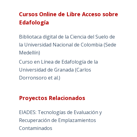
Cursos Online de Libre Acceso sobre
Edafología
Bibliotaca digital de la Ciencia del Suelo de
la Universidad Nacional de Colombia (Sede
Medellín)
Curso en Línea de Edafología de la
Universidad de Granada (Carlos
Dorronsoro et al.)
Proyectos Relacionados
EIADES: Tecnologías de Evaluación y
Recuperación de Emplazamientos
Contaminados