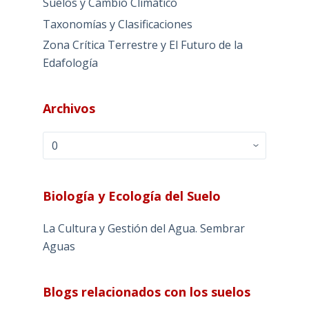
Suelos y Cambio Climático
Taxonomías y Clasificaciones
Zona Crítica Terrestre y El Futuro de la
Edafología
Archivos
Archivos
Biología y Ecología del Suelo
La Cultura y Gestión del Agua. Sembrar
Aguas
Blogs relacionados con los suelos