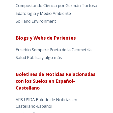
Compostando Ciencia por Germán Tortosa
Edafología y Medio Ambiente
Soil and Environment
Blogs y Webs de Parientes
Eusebio Sempere Poeta de la Geometría
Salud Pública y algo más
Boletines de Noticias Relacionadas
con los Suelos en Español-
Castellano
ARS USDA Boletín de Noticias en
Castellano-Español