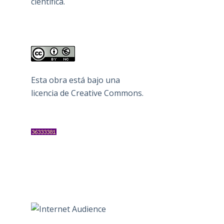
científica.
Esta obra está bajo una
licencia de Creative Commons
.