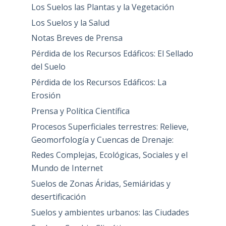
Los Suelos las Plantas y la Vegetación
Los Suelos y la Salud
Notas Breves de Prensa
Pérdida de los Recursos Edáficos: El Sellado
del Suelo
Pérdida de los Recursos Edáficos: La
Erosión
Prensa y Política Científica
Procesos Superficiales terrestres: Relieve,
Geomorfología y Cuencas de Drenaje:
Redes Complejas, Ecológicas, Sociales y el
Mundo de Internet
Suelos de Zonas Áridas, Semiáridas y
desertificación
Suelos y ambientes urbanos: las Ciudades