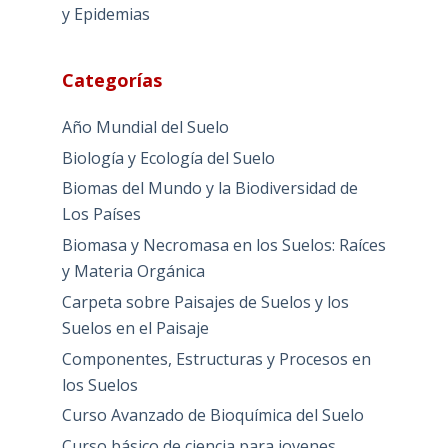
y Epidemias
Categorías
Año Mundial del Suelo
Biología y Ecología del Suelo
Biomas del Mundo y la Biodiversidad de
Los Países
Biomasa y Necromasa en los Suelos: Raíces
y Materia Orgánica
Carpeta sobre Paisajes de Suelos y los
Suelos en el Paisaje
Componentes, Estructuras y Procesos en
los Suelos
Curso Avanzado de Bioquímica del Suelo
Curso básico de ciencia para jovenes