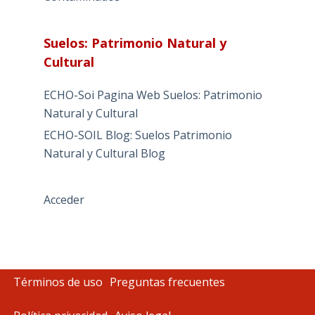
Suelos: Patrimonio Natural y
Cultural
ECHO-Soi Pagina Web Suelos: Patrimonio
Natural y Cultural
ECHO-SOIL Blog: Suelos Patrimonio
Natural y Cultural Blog
Acceder
Términos de uso
Preguntas frecuentes