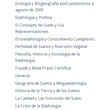
Ecología y Biogeografía post posteriores a
agosto de 2009
Edafología y Política
El Concepto de Suelo y Sus
Representaciones
Etnoedafología y Conocimiento Campesino
Fertilidad de Suelos y Nutrición Vegetal
Filosofía, Historia y Sociología de la
Edafología
Fraude y Mala Praxis Científica
General
Geografía de Suelos y Megaedafología
Historia de la Tierra y de los Suelos.
La Calidad y Las Funciones del Suelo
La Crisis de la Edafología