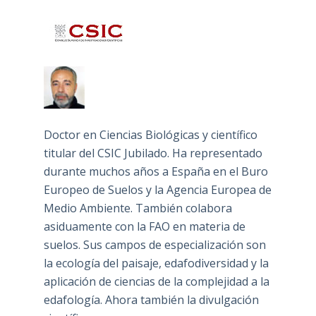
Doctor en Ciencias Biológicas y científico
titular del CSIC Jubilado. Ha representado
durante muchos años a España en el Buro
Europeo de Suelos y la Agencia Europea de
Medio Ambiente. También colabora
asiduamente con la FAO en materia de
suelos. Sus campos de especialización son
la ecología del paisaje, edafodiversidad y la
aplicación de ciencias de la complejidad a la
edafología. Ahora también la divulgación