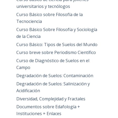
universitarios y tecnólogos
Curso Básico sobre Filosofía de la
Tecnociencia
Curso Básico Sobre Filosofía y Sociología
de la Ciencia
Curso Básico: Tipos de Suelos del Mundo
Curso breve sobre Periodismo Científico
Curso de Diagnóstico de Suelos en el
Campo
Degradación de Suelos: Contaminación
Degradación de Suelos: Salinización y
Acidificación
Diversidad, Complejidad y Fractales
Documentos sobre Edafología +
Instituciones + Enlaces