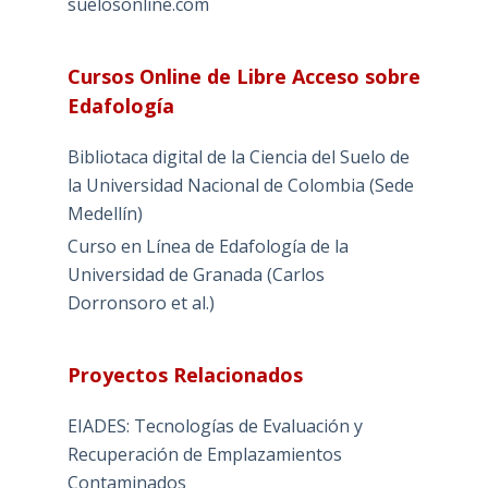
suelosonline.com
Cursos Online de Libre Acceso sobre
Edafología
Bibliotaca digital de la Ciencia del Suelo de
la Universidad Nacional de Colombia (Sede
Medellín)
Curso en Línea de Edafología de la
Universidad de Granada (Carlos
Dorronsoro et al.)
Proyectos Relacionados
EIADES: Tecnologías de Evaluación y
Recuperación de Emplazamientos
Contaminados