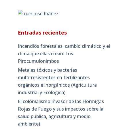
Entradas recientes
Incendios forestales, cambio climático y el
clima que ellas crean: Los
Pirocumulonimbos
Metales tóxicos y bacterias
multirresistentes en fertilizantes
orgánicos e inorgánicos (Agricultura
industrial y Ecológica)
El colonialismo invasor de las Hormigas
Rojas de Fuego y sus impactos sobre la
salud pública, agricultura y medio
ambiente)