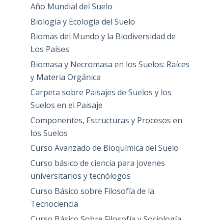
Año Mundial del Suelo
Biología y Ecología del Suelo
Biomas del Mundo y la Biodiversidad de
Los Países
Biomasa y Necromasa en los Suelos: Raíces
y Materia Orgánica
Carpeta sobre Paisajes de Suelos y los
Suelos en el Paisaje
Componentes, Estructuras y Procesos en
los Suelos
Curso Avanzado de Bioquímica del Suelo
Curso básico de ciencia para jovenes
universitarios y tecnólogos
Curso Básico sobre Filosofía de la
Tecnociencia
Curso Básico Sobre Filosofía y Sociología