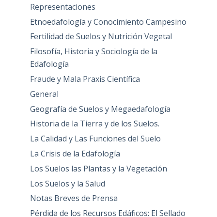
Representaciones
Etnoedafología y Conocimiento Campesino
Fertilidad de Suelos y Nutrición Vegetal
Filosofía, Historia y Sociología de la
Edafología
Fraude y Mala Praxis Científica
General
Geografía de Suelos y Megaedafología
Historia de la Tierra y de los Suelos.
La Calidad y Las Funciones del Suelo
La Crisis de la Edafología
Los Suelos las Plantas y la Vegetación
Los Suelos y la Salud
Notas Breves de Prensa
Pérdida de los Recursos Edáficos: El Sellado