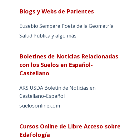
Blogs y Webs de Parientes
Eusebio Sempere Poeta de la Geometría
Salud Pública y algo más
Boletines de Noticias Relacionadas
con los Suelos en Español-
Castellano
ARS USDA Boletín de Noticias en
Castellano-Español
suelosonline.com
Cursos Online de Libre Acceso sobre
Edafología