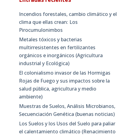
Incendios forestales, cambio climático y el
clima que ellas crean: Los
Pirocumulonimbos
Metales tóxicos y bacterias
multirresistentes en fertilizantes
orgánicos e inorgánicos (Agricultura
industrial y Ecológica)
El colonialismo invasor de las Hormigas
Rojas de Fuego y sus impactos sobre la
salud pública, agricultura y medio
ambiente)
Muestras de Suelos, Análisis Microbianos,
Secuenciación Genética (buenas noticias)
Los Suelos y los Usos del Suelo para paliar
el calentamiento climático (Renacimiento