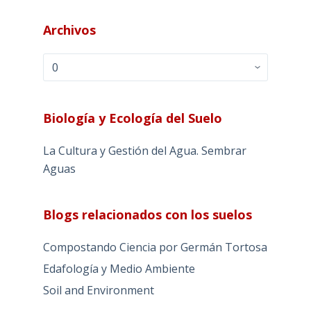
Archivos
Archivos
Biología y Ecología del Suelo
La Cultura y Gestión del Agua. Sembrar
Aguas
Blogs relacionados con los suelos
Compostando Ciencia por Germán Tortosa
Edafología y Medio Ambiente
Soil and Environment