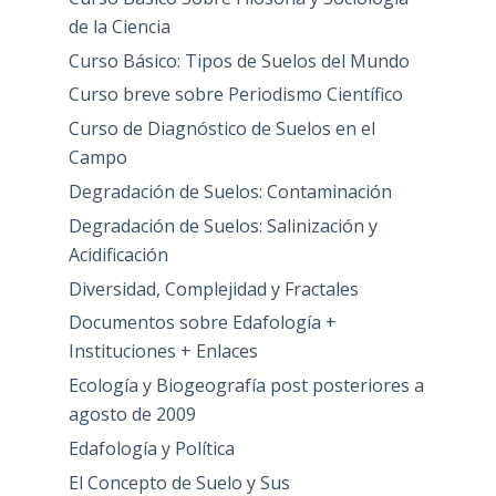
de la Ciencia
Curso Básico: Tipos de Suelos del Mundo
Curso breve sobre Periodismo Científico
Curso de Diagnóstico de Suelos en el
Campo
Degradación de Suelos: Contaminación
Degradación de Suelos: Salinización y
Acidificación
Diversidad, Complejidad y Fractales
Documentos sobre Edafología +
Instituciones + Enlaces
Ecología y Biogeografía post posteriores a
agosto de 2009
Edafología y Política
El Concepto de Suelo y Sus