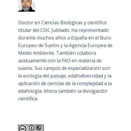
Doctor en Ciencias Biológicas y científico
titular del CSIC Jubilado. Ha representado
durante muchos años a España en el Buro
Europeo de Suelos y la Agencia Europea de
Medio Ambiente. También colabora
asiduamente con la FAO en materia de
suelos. Sus campos de especialización son
la ecología del paisaje, edafodiversidad y la
aplicación de ciencias de la complejidad a la
edafología. Ahora también la divulgación
científica.