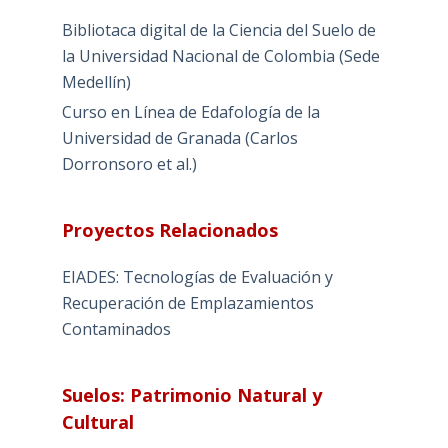
Bibliotaca digital de la Ciencia del Suelo de
la Universidad Nacional de Colombia (Sede
Medellín)
Curso en Línea de Edafología de la
Universidad de Granada (Carlos
Dorronsoro et al.)
Proyectos Relacionados
EIADES: Tecnologías de Evaluación y
Recuperación de Emplazamientos
Contaminados
Suelos: Patrimonio Natural y
Cultural