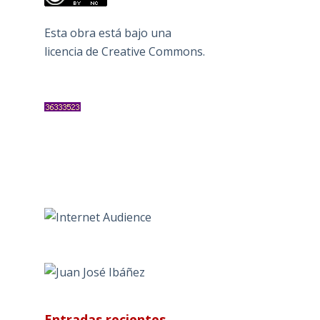
Esta obra está bajo una
licencia de Creative Commons
.
Entradas recientes