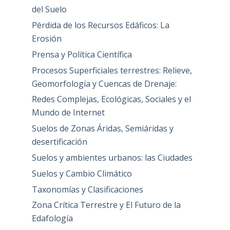
del Suelo
Pérdida de los Recursos Edáficos: La
Erosión
Prensa y Política Científica
Procesos Superficiales terrestres: Relieve,
Geomorfología y Cuencas de Drenaje:
Redes Complejas, Ecológicas, Sociales y el
Mundo de Internet
Suelos de Zonas Áridas, Semiáridas y
desertificación
Suelos y ambientes urbanos: las Ciudades
Suelos y Cambio Climático
Taxonomías y Clasificaciones
Zona Crítica Terrestre y El Futuro de la
Edafología