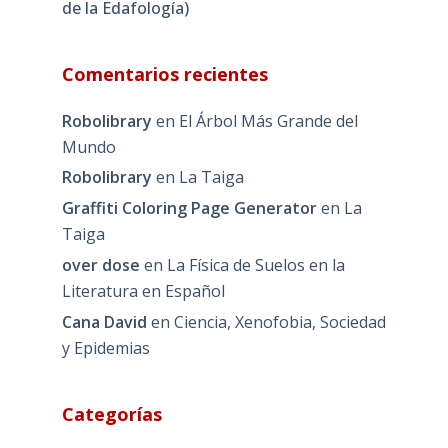
de la Edafología)
Comentarios recientes
Robolibrary
en
El Árbol Más Grande del
Mundo
Robolibrary
en
La Taiga
Graffiti Coloring Page Generator
en
La
Taiga
over dose
en
La Física de Suelos en la
Literatura en Español
Cana David
en
Ciencia, Xenofobia, Sociedad
y Epidemias
Categorías