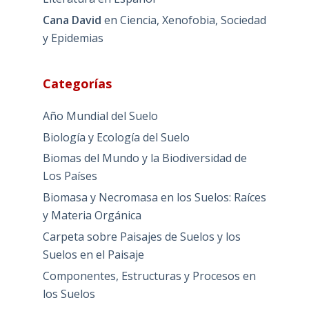
Cana David
en
Ciencia, Xenofobia, Sociedad
y Epidemias
Categorías
Año Mundial del Suelo
Biología y Ecología del Suelo
Biomas del Mundo y la Biodiversidad de
Los Países
Biomasa y Necromasa en los Suelos: Raíces
y Materia Orgánica
Carpeta sobre Paisajes de Suelos y los
Suelos en el Paisaje
Componentes, Estructuras y Procesos en
los Suelos