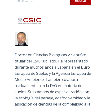
Buscar
Doctor en Ciencias Biológicas y científico
titular del CSIC Jubilado. Ha representado
durante muchos años a España en el Buro
Europeo de Suelos y la Agencia Europea de
Medio Ambiente. También colabora
asiduamente con la FAO en materia de
suelos. Sus campos de especialización son
la ecología del paisaje, edafodiversidad y la
aplicación de ciencias de la complejidad a la