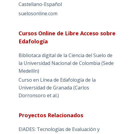
Castellano-Español
suelosonline.com
Cursos Online de Libre Acceso sobre
Edafología
Bibliotaca digital de la Ciencia del Suelo de
la Universidad Nacional de Colombia (Sede
Medellín)
Curso en Línea de Edafología de la
Universidad de Granada (Carlos
Dorronsoro et al.)
Proyectos Relacionados
EIADES: Tecnologías de Evaluación y