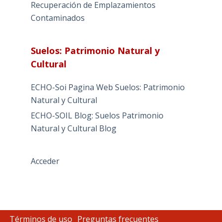
Recuperación de Emplazamientos
Contaminados
Suelos: Patrimonio Natural y
Cultural
ECHO-Soi Pagina Web Suelos: Patrimonio
Natural y Cultural
ECHO-SOIL Blog: Suelos Patrimonio
Natural y Cultural Blog
Acceder
Términos de uso
Preguntas frecuentes