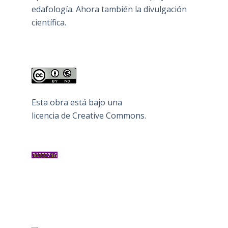
edafología. Ahora también la divulgación
científica.
Esta obra está bajo una
licencia de Creative Commons
.