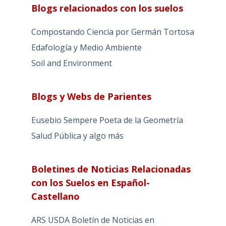
Blogs relacionados con los suelos
Compostando Ciencia por Germán Tortosa
Edafología y Medio Ambiente
Soil and Environment
Blogs y Webs de Parientes
Eusebio Sempere Poeta de la Geometría
Salud Pública y algo más
Boletines de Noticias Relacionadas
con los Suelos en Español-
Castellano
ARS USDA Boletín de Noticias en