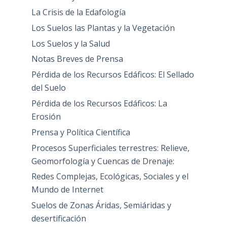
La Crisis de la Edafología
Los Suelos las Plantas y la Vegetación
Los Suelos y la Salud
Notas Breves de Prensa
Pérdida de los Recursos Edáficos: El Sellado
del Suelo
Pérdida de los Recursos Edáficos: La
Erosión
Prensa y Política Científica
Procesos Superficiales terrestres: Relieve,
Geomorfología y Cuencas de Drenaje:
Redes Complejas, Ecológicas, Sociales y el
Mundo de Internet
Suelos de Zonas Áridas, Semiáridas y
desertificación