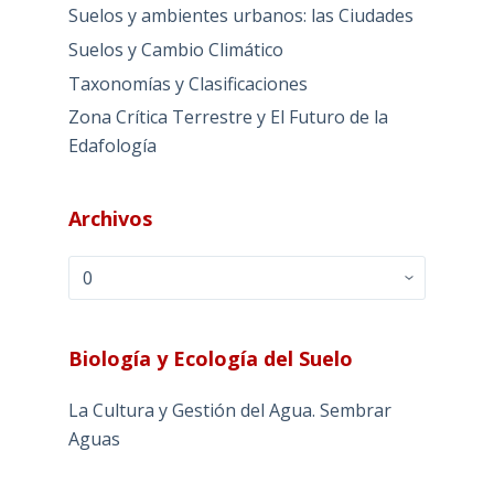
Suelos y ambientes urbanos: las Ciudades
Suelos y Cambio Climático
Taxonomías y Clasificaciones
Zona Crítica Terrestre y El Futuro de la
Edafología
Archivos
Archivos
Biología y Ecología del Suelo
La Cultura y Gestión del Agua. Sembrar
Aguas