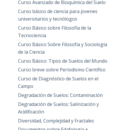
Curso Avanzado de Bioquímica del Suelo
Curso básico de ciencia para jovenes
universitarios y tecnólogos
Curso Básico sobre Filosofía de la
Tecnociencia
Curso Básico Sobre Filosofía y Sociología
de la Ciencia
Curso Básico: Tipos de Suelos del Mundo
Curso breve sobre Periodismo Científico
Curso de Diagnóstico de Suelos en el
Campo
Degradación de Suelos: Contaminación
Degradación de Suelos: Salinización y
Acidificación
Diversidad, Complejidad y Fractales
Documentos sobre Edafología +