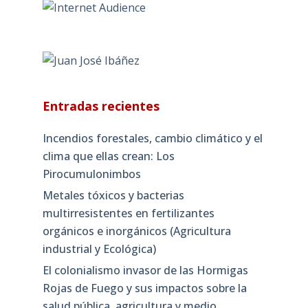
Entradas recientes
Incendios forestales, cambio climático y el
clima que ellas crean: Los
Pirocumulonimbos
Metales tóxicos y bacterias
multirresistentes en fertilizantes
orgánicos e inorgánicos (Agricultura
industrial y Ecológica)
El colonialismo invasor de las Hormigas
Rojas de Fuego y sus impactos sobre la
salud pública, agricultura y medio