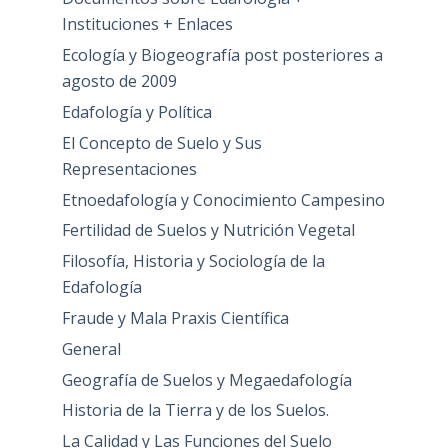
Instituciones + Enlaces
Ecología y Biogeografía post posteriores a
agosto de 2009
Edafología y Política
El Concepto de Suelo y Sus
Representaciones
Etnoedafología y Conocimiento Campesino
Fertilidad de Suelos y Nutrición Vegetal
Filosofía, Historia y Sociología de la
Edafología
Fraude y Mala Praxis Científica
General
Geografía de Suelos y Megaedafología
Historia de la Tierra y de los Suelos.
La Calidad y Las Funciones del Suelo