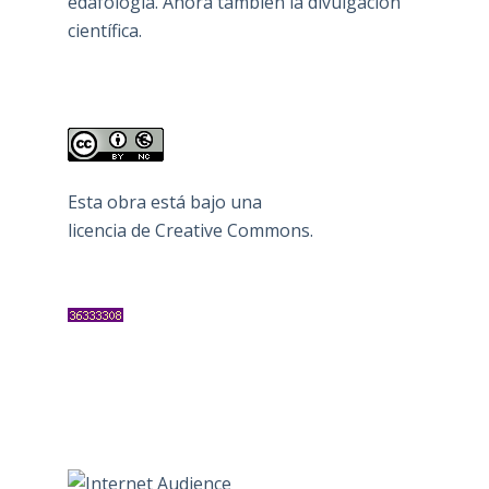
edafología. Ahora también la divulgación
científica.
Esta obra está bajo una
licencia de Creative Commons
.