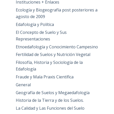
Instituciones + Enlaces
Ecología y Biogeografía post posteriores a
agosto de 2009
Edafología y Política
El Concepto de Suelo y Sus
Representaciones
Etnoedafología y Conocimiento Campesino
Fertilidad de Suelos y Nutrición Vegetal
Filosofía, Historia y Sociología de la
Edafología
Fraude y Mala Praxis Científica
General
Geografía de Suelos y Megaedafología
Historia de la Tierra y de los Suelos.
La Calidad y Las Funciones del Suelo