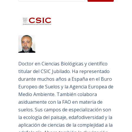
Doctor en Ciencias Biológicas y científico
titular del CSIC Jubilado. Ha representado
durante muchos años a España en el Buro
Europeo de Suelos y la Agencia Europea de
Medio Ambiente. También colabora
asiduamente con la FAO en materia de
suelos. Sus campos de especialización son
la ecología del paisaje, edafodiversidad y la
aplicación de ciencias de la complejidad a la