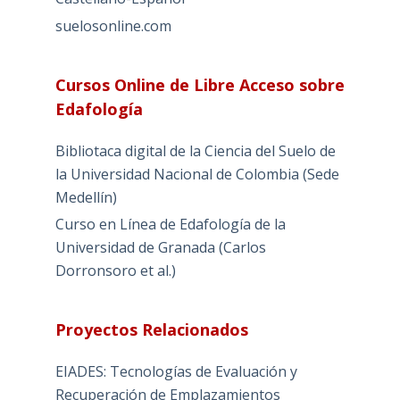
suelosonline.com
Cursos Online de Libre Acceso sobre
Edafología
Bibliotaca digital de la Ciencia del Suelo de
la Universidad Nacional de Colombia (Sede
Medellín)
Curso en Línea de Edafología de la
Universidad de Granada (Carlos
Dorronsoro et al.)
Proyectos Relacionados
EIADES: Tecnologías de Evaluación y
Recuperación de Emplazamientos