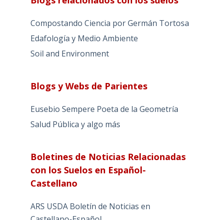
Blogs relacionados con los suelos
Compostando Ciencia por Germán Tortosa
Edafología y Medio Ambiente
Soil and Environment
Blogs y Webs de Parientes
Eusebio Sempere Poeta de la Geometría
Salud Pública y algo más
Boletines de Noticias Relacionadas
con los Suelos en Español-
Castellano
ARS USDA Boletín de Noticias en
Castellano-Español