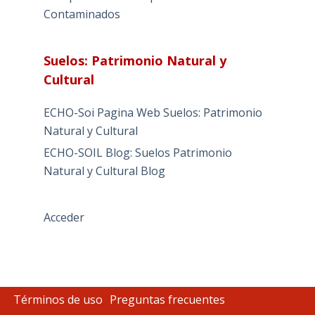
Contaminados
Suelos: Patrimonio Natural y
Cultural
ECHO-Soi Pagina Web Suelos: Patrimonio
Natural y Cultural
ECHO-SOIL Blog: Suelos Patrimonio
Natural y Cultural Blog
Acceder
Términos de uso
Preguntas frecuentes