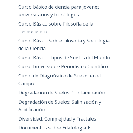
Curso básico de ciencia para jovenes
universitarios y tecnólogos
Curso Básico sobre Filosofía de la
Tecnociencia
Curso Básico Sobre Filosofía y Sociología
de la Ciencia
Curso Básico: Tipos de Suelos del Mundo
Curso breve sobre Periodismo Científico
Curso de Diagnóstico de Suelos en el
Campo
Degradación de Suelos: Contaminación
Degradación de Suelos: Salinización y
Acidificación
Diversidad, Complejidad y Fractales
Documentos sobre Edafología +