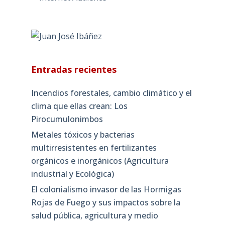
Entradas recientes
Incendios forestales, cambio climático y el
clima que ellas crean: Los
Pirocumulonimbos
Metales tóxicos y bacterias
multirresistentes en fertilizantes
orgánicos e inorgánicos (Agricultura
industrial y Ecológica)
El colonialismo invasor de las Hormigas
Rojas de Fuego y sus impactos sobre la
salud pública, agricultura y medio