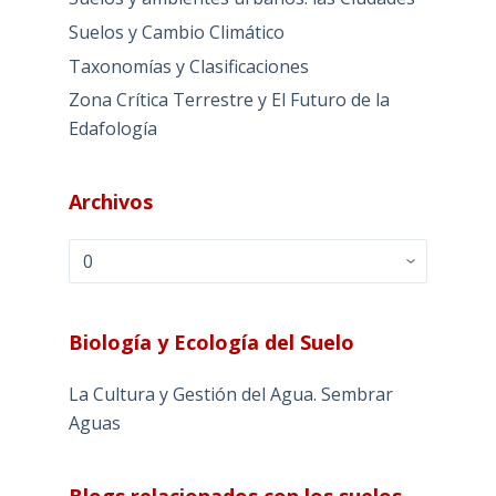
Suelos y Cambio Climático
Taxonomías y Clasificaciones
Zona Crítica Terrestre y El Futuro de la
Edafología
Archivos
Archivos
Biología y Ecología del Suelo
La Cultura y Gestión del Agua. Sembrar
Aguas