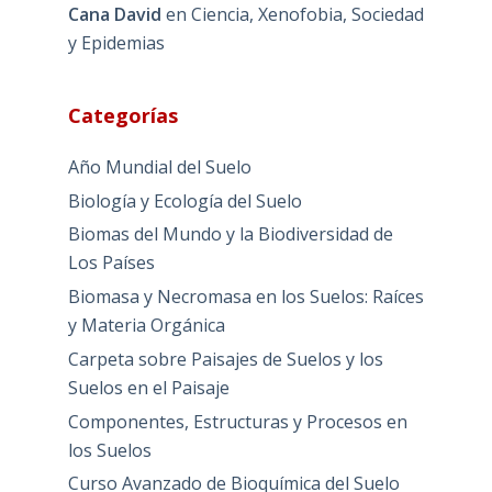
Cana David
en
Ciencia, Xenofobia, Sociedad
y Epidemias
Categorías
Año Mundial del Suelo
Biología y Ecología del Suelo
Biomas del Mundo y la Biodiversidad de
Los Países
Biomasa y Necromasa en los Suelos: Raíces
y Materia Orgánica
Carpeta sobre Paisajes de Suelos y los
Suelos en el Paisaje
Componentes, Estructuras y Procesos en
los Suelos
Curso Avanzado de Bioquímica del Suelo