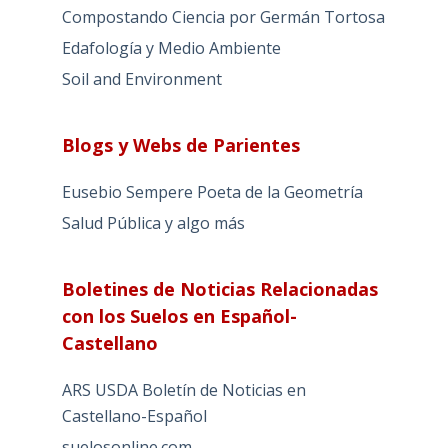
Compostando Ciencia por Germán Tortosa
Edafología y Medio Ambiente
Soil and Environment
Blogs y Webs de Parientes
Eusebio Sempere Poeta de la Geometría
Salud Pública y algo más
Boletines de Noticias Relacionadas
con los Suelos en Español-
Castellano
ARS USDA Boletín de Noticias en
Castellano-Español
suelosonline.com