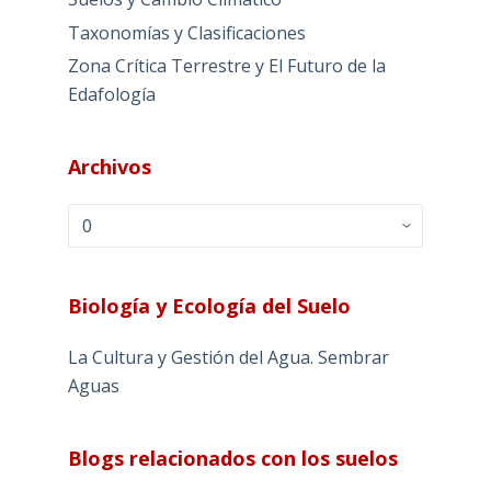
Taxonomías y Clasificaciones
Zona Crítica Terrestre y El Futuro de la
Edafología
Archivos
Archivos
Biología y Ecología del Suelo
La Cultura y Gestión del Agua. Sembrar
Aguas
Blogs relacionados con los suelos