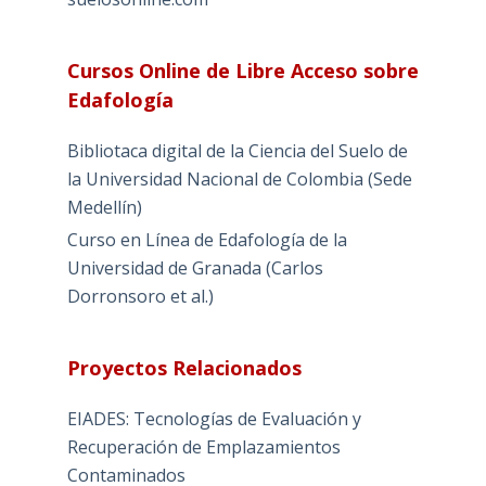
Cursos Online de Libre Acceso sobre
Edafología
Bibliotaca digital de la Ciencia del Suelo de
la Universidad Nacional de Colombia (Sede
Medellín)
Curso en Línea de Edafología de la
Universidad de Granada (Carlos
Dorronsoro et al.)
Proyectos Relacionados
EIADES: Tecnologías de Evaluación y
Recuperación de Emplazamientos
Contaminados