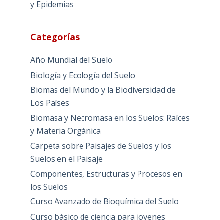
y Epidemias
Categorías
Año Mundial del Suelo
Biología y Ecología del Suelo
Biomas del Mundo y la Biodiversidad de
Los Países
Biomasa y Necromasa en los Suelos: Raíces
y Materia Orgánica
Carpeta sobre Paisajes de Suelos y los
Suelos en el Paisaje
Componentes, Estructuras y Procesos en
los Suelos
Curso Avanzado de Bioquímica del Suelo
Curso básico de ciencia para jovenes