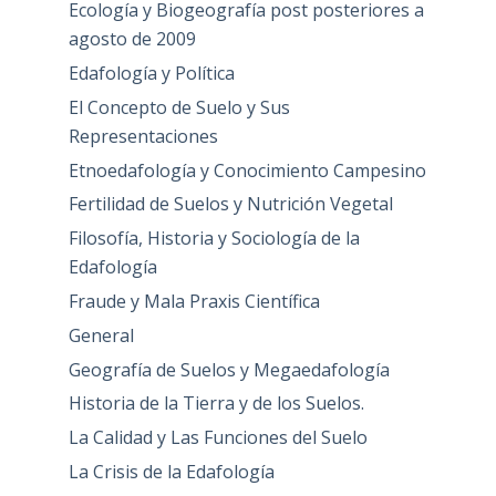
Ecología y Biogeografía post posteriores a
agosto de 2009
Edafología y Política
El Concepto de Suelo y Sus
Representaciones
Etnoedafología y Conocimiento Campesino
Fertilidad de Suelos y Nutrición Vegetal
Filosofía, Historia y Sociología de la
Edafología
Fraude y Mala Praxis Científica
General
Geografía de Suelos y Megaedafología
Historia de la Tierra y de los Suelos.
La Calidad y Las Funciones del Suelo
La Crisis de la Edafología