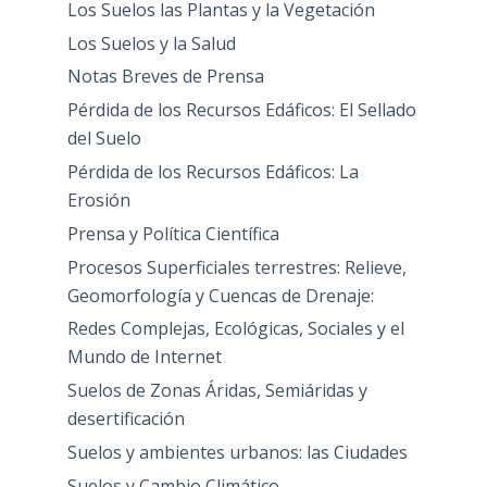
Los Suelos las Plantas y la Vegetación
Los Suelos y la Salud
Notas Breves de Prensa
Pérdida de los Recursos Edáficos: El Sellado
del Suelo
Pérdida de los Recursos Edáficos: La
Erosión
Prensa y Política Científica
Procesos Superficiales terrestres: Relieve,
Geomorfología y Cuencas de Drenaje:
Redes Complejas, Ecológicas, Sociales y el
Mundo de Internet
Suelos de Zonas Áridas, Semiáridas y
desertificación
Suelos y ambientes urbanos: las Ciudades
Suelos y Cambio Climático