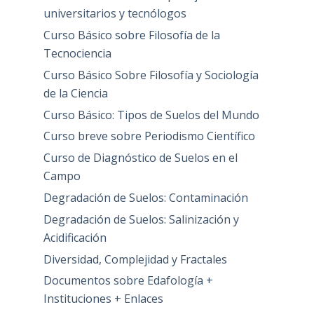
universitarios y tecnólogos
Curso Básico sobre Filosofía de la
Tecnociencia
Curso Básico Sobre Filosofía y Sociología
de la Ciencia
Curso Básico: Tipos de Suelos del Mundo
Curso breve sobre Periodismo Científico
Curso de Diagnóstico de Suelos en el
Campo
Degradación de Suelos: Contaminación
Degradación de Suelos: Salinización y
Acidificación
Diversidad, Complejidad y Fractales
Documentos sobre Edafología +
Instituciones + Enlaces