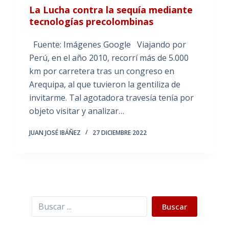
La Lucha contra la sequía mediante
tecnologías precolombinas
Fuente: Imágenes Google Viajando por
Perú, en el año 2010, recorrí más de 5.000
km por carretera tras un congreso en
Arequipa, al que tuvieron la gentiliza de
invitarme. Tal agotadora travesía tenía por
objeto visitar y analizar…
JUAN JOSÉ IBÁÑEZ
27 DICIEMBRE 2022
Buscar
Buscar