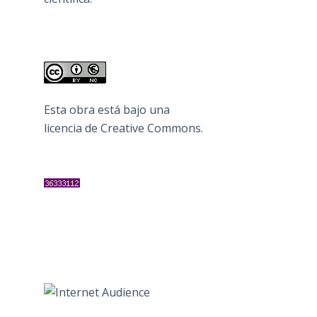
Esta obra está bajo una
licencia de Creative Commons
.