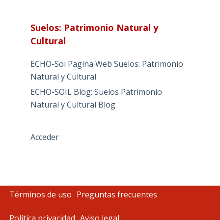
Suelos: Patrimonio Natural y
Cultural
ECHO-Soi Pagina Web Suelos: Patrimonio
Natural y Cultural
ECHO-SOIL Blog: Suelos Patrimonio
Natural y Cultural Blog
Acceder
Términos de uso
Preguntas frecuentes
Política privacidad
Aviso legal