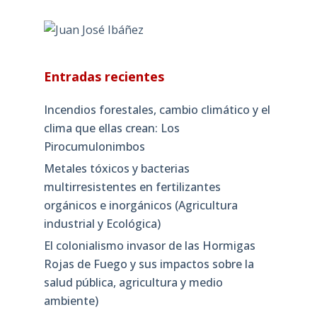
Entradas recientes
Incendios forestales, cambio climático y el
clima que ellas crean: Los
Pirocumulonimbos
Metales tóxicos y bacterias
multirresistentes en fertilizantes
orgánicos e inorgánicos (Agricultura
industrial y Ecológica)
El colonialismo invasor de las Hormigas
Rojas de Fuego y sus impactos sobre la
salud pública, agricultura y medio
ambiente)