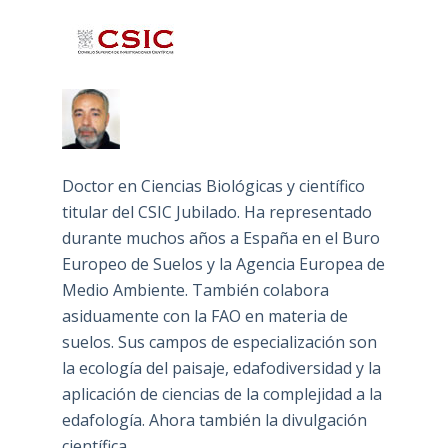
Doctor en Ciencias Biológicas y científico
titular del CSIC Jubilado. Ha representado
durante muchos años a España en el Buro
Europeo de Suelos y la Agencia Europea de
Medio Ambiente. También colabora
asiduamente con la FAO en materia de
suelos. Sus campos de especialización son
la ecología del paisaje, edafodiversidad y la
aplicación de ciencias de la complejidad a la
edafología. Ahora también la divulgación
científica.