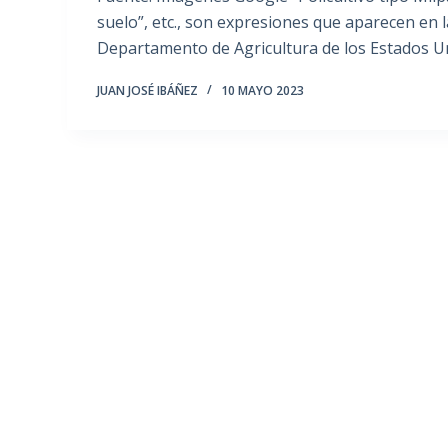
suelo”, etc., son expresiones que aparecen en 
Departamento de Agricultura de los Estados U
JUAN JOSÉ IBÁÑEZ
10 MAYO 2023