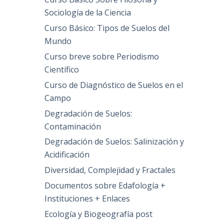
Sociología de la Ciencia
Curso Básico: Tipos de Suelos del
Mundo
Curso breve sobre Periodismo
Científico
Curso de Diagnóstico de Suelos en el
Campo
Degradación de Suelos:
Contaminación
Degradación de Suelos: Salinización y
Acidificación
Diversidad, Complejidad y Fractales
Documentos sobre Edafología +
Instituciones + Enlaces
Ecología y Biogeografía post