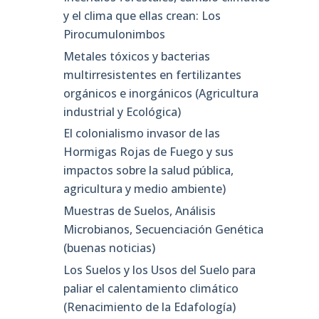
y el clima que ellas crean: Los
Pirocumulonimbos
Metales tóxicos y bacterias
multirresistentes en fertilizantes
orgánicos e inorgánicos (Agricultura
industrial y Ecológica)
El colonialismo invasor de las
Hormigas Rojas de Fuego y sus
impactos sobre la salud pública,
agricultura y medio ambiente)
Muestras de Suelos, Análisis
Microbianos, Secuenciación Genética
(buenas noticias)
Los Suelos y los Usos del Suelo para
paliar el calentamiento climático
(Renacimiento de la Edafología)