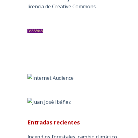
licencia de Creative Commons
.
Entradas recientes
Incendios forestales, cambio climático