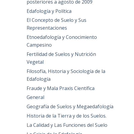
posteriores a agosto de 2009
Edafología y Política
El Concepto de Suelo y Sus
Representaciones
Etnoedafología y Conocimiento
Campesino
Fertilidad de Suelos y Nutrición
Vegetal
Filosofía, Historia y Sociología de la
Edafología
Fraude y Mala Praxis Científica
General
Geografía de Suelos y Megaedafología
Historia de la Tierra y de los Suelos.
La Calidad y Las Funciones del Suelo