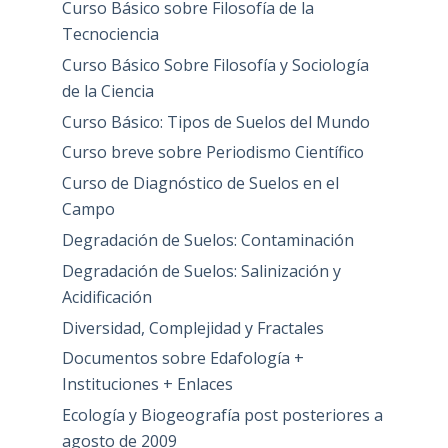
Curso Básico sobre Filosofía de la
Tecnociencia
Curso Básico Sobre Filosofía y Sociología
de la Ciencia
Curso Básico: Tipos de Suelos del Mundo
Curso breve sobre Periodismo Científico
Curso de Diagnóstico de Suelos en el
Campo
Degradación de Suelos: Contaminación
Degradación de Suelos: Salinización y
Acidificación
Diversidad, Complejidad y Fractales
Documentos sobre Edafología +
Instituciones + Enlaces
Ecología y Biogeografía post posteriores a
agosto de 2009