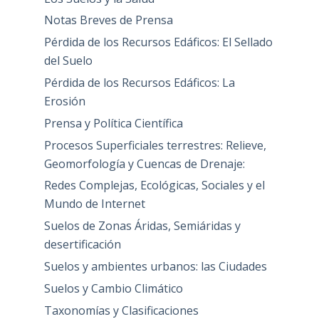
Notas Breves de Prensa
Pérdida de los Recursos Edáficos: El Sellado
del Suelo
Pérdida de los Recursos Edáficos: La
Erosión
Prensa y Política Científica
Procesos Superficiales terrestres: Relieve,
Geomorfología y Cuencas de Drenaje:
Redes Complejas, Ecológicas, Sociales y el
Mundo de Internet
Suelos de Zonas Áridas, Semiáridas y
desertificación
Suelos y ambientes urbanos: las Ciudades
Suelos y Cambio Climático
Taxonomías y Clasificaciones