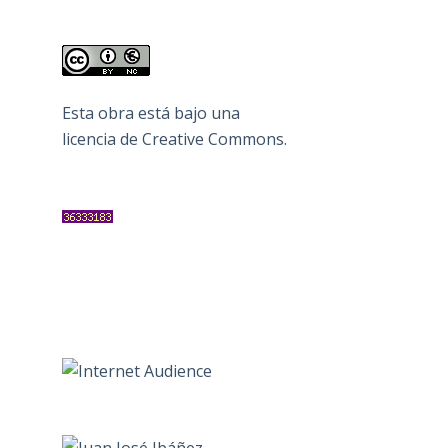
Esta obra está bajo una
licencia de Creative Commons
.