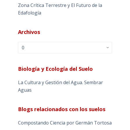
Zona Crítica Terrestre y El Futuro de la
Edafología
Archivos
Archivos
Biología y Ecología del Suelo
La Cultura y Gestión del Agua. Sembrar
Aguas
Blogs relacionados con los suelos
Compostando Ciencia por Germán Tortosa