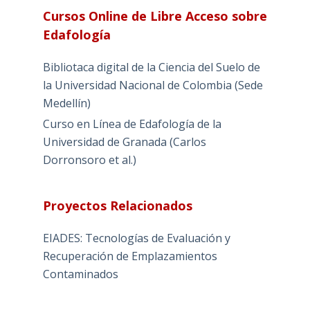
Cursos Online de Libre Acceso sobre
Edafología
Bibliotaca digital de la Ciencia del Suelo de
la Universidad Nacional de Colombia (Sede
Medellín)
Curso en Línea de Edafología de la
Universidad de Granada (Carlos
Dorronsoro et al.)
Proyectos Relacionados
EIADES: Tecnologías de Evaluación y
Recuperación de Emplazamientos
Contaminados