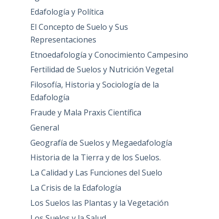
Edafología y Política
El Concepto de Suelo y Sus
Representaciones
Etnoedafología y Conocimiento Campesino
Fertilidad de Suelos y Nutrición Vegetal
Filosofía, Historia y Sociología de la
Edafología
Fraude y Mala Praxis Científica
General
Geografía de Suelos y Megaedafología
Historia de la Tierra y de los Suelos.
La Calidad y Las Funciones del Suelo
La Crisis de la Edafología
Los Suelos las Plantas y la Vegetación
Los Suelos y la Salud