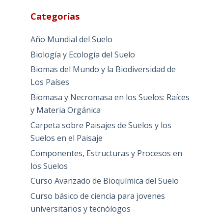
Categorías
Año Mundial del Suelo
Biología y Ecología del Suelo
Biomas del Mundo y la Biodiversidad de
Los Países
Biomasa y Necromasa en los Suelos: Raíces
y Materia Orgánica
Carpeta sobre Paisajes de Suelos y los
Suelos en el Paisaje
Componentes, Estructuras y Procesos en
los Suelos
Curso Avanzado de Bioquímica del Suelo
Curso básico de ciencia para jovenes
universitarios y tecnólogos