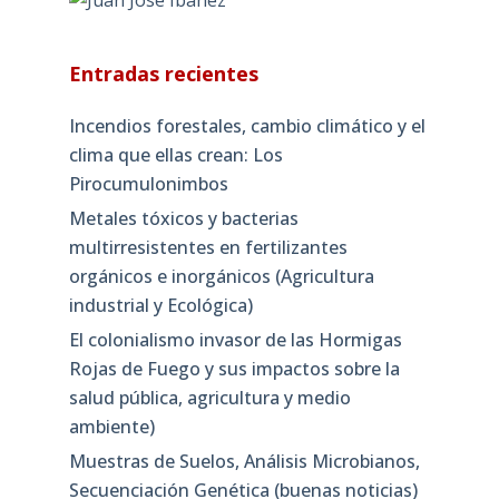
Entradas recientes
Incendios forestales, cambio climático y el
clima que ellas crean: Los
Pirocumulonimbos
Metales tóxicos y bacterias
multirresistentes en fertilizantes
orgánicos e inorgánicos (Agricultura
industrial y Ecológica)
El colonialismo invasor de las Hormigas
Rojas de Fuego y sus impactos sobre la
salud pública, agricultura y medio
ambiente)
Muestras de Suelos, Análisis Microbianos,
Secuenciación Genética (buenas noticias)