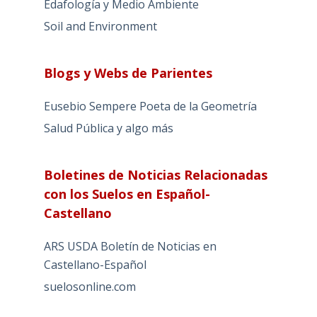
Edafología y Medio Ambiente
Soil and Environment
Blogs y Webs de Parientes
Eusebio Sempere Poeta de la Geometría
Salud Pública y algo más
Boletines de Noticias Relacionadas
con los Suelos en Español-
Castellano
ARS USDA Boletín de Noticias en
Castellano-Español
suelosonline.com