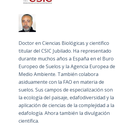
Doctor en Ciencias Biológicas y científico
titular del CSIC Jubilado. Ha representado
durante muchos años a España en el Buro
Europeo de Suelos y la Agencia Europea de
Medio Ambiente. También colabora
asiduamente con la FAO en materia de
suelos. Sus campos de especialización son
la ecología del paisaje, edafodiversidad y la
aplicación de ciencias de la complejidad a la
edafología. Ahora también la divulgación
científica.