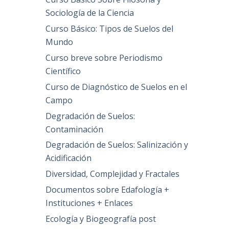
Sociología de la Ciencia
Curso Básico: Tipos de Suelos del
Mundo
Curso breve sobre Periodismo
Científico
Curso de Diagnóstico de Suelos en el
Campo
Degradación de Suelos:
Contaminación
Degradación de Suelos: Salinización y
Acidificación
Diversidad, Complejidad y Fractales
Documentos sobre Edafología +
Instituciones + Enlaces
Ecología y Biogeografía post