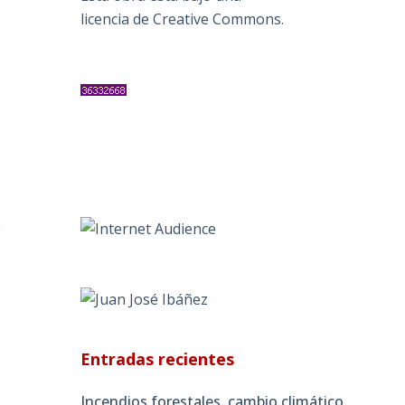
licencia de Creative Commons
.
Entradas recientes
Incendios forestales, cambio climático