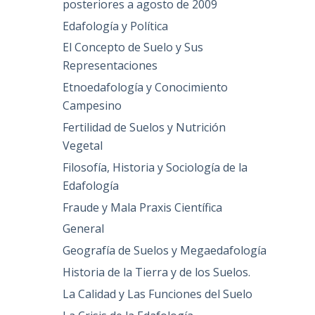
posteriores a agosto de 2009
Edafología y Política
El Concepto de Suelo y Sus
Representaciones
Etnoedafología y Conocimiento
Campesino
Fertilidad de Suelos y Nutrición
Vegetal
Filosofía, Historia y Sociología de la
Edafología
Fraude y Mala Praxis Científica
General
Geografía de Suelos y Megaedafología
Historia de la Tierra y de los Suelos.
La Calidad y Las Funciones del Suelo