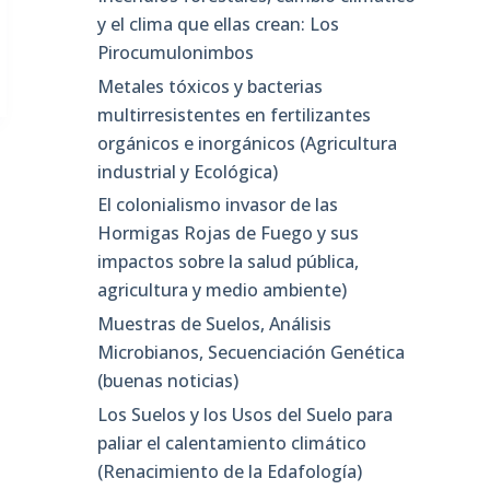
y el clima que ellas crean: Los
Pirocumulonimbos
Metales tóxicos y bacterias
multirresistentes en fertilizantes
orgánicos e inorgánicos (Agricultura
industrial y Ecológica)
El colonialismo invasor de las
Hormigas Rojas de Fuego y sus
impactos sobre la salud pública,
agricultura y medio ambiente)
Muestras de Suelos, Análisis
Microbianos, Secuenciación Genética
(buenas noticias)
Los Suelos y los Usos del Suelo para
paliar el calentamiento climático
(Renacimiento de la Edafología)