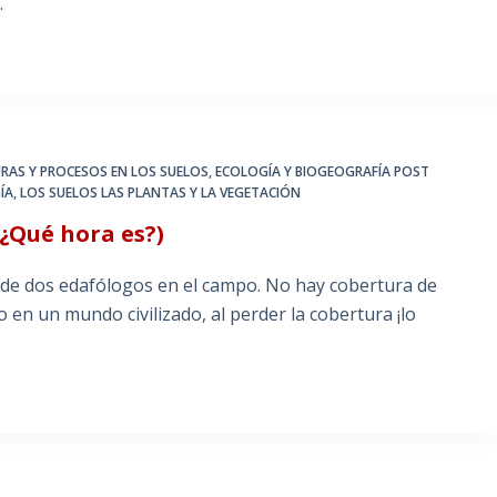
…
RAS Y PROCESOS EN LOS SUELOS
,
ECOLOGÍA Y BIOGEOGRAFÍA POST
ÍA
,
LOS SUELOS LAS PLANTAS Y LA VEGETACIÓN
: ¿Qué hora es?)
de dos edafólogos en el campo. No hay cobertura de
o en un mundo civilizado, al perder la cobertura ¡lo