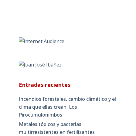
Entradas recientes
Incendios forestales, cambio climático y el
clima que ellas crean: Los
Pirocumulonimbos
Metales tóxicos y bacterias
multirresistentes en fertilizantes