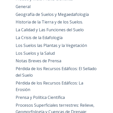
General
Geografía de Suelos y Megaedafología
Historia de la Tierra y de los Suelos.
La Calidad y Las Funciones del Suelo
La Crisis de la Edafología
Los Suelos las Plantas y la Vegetación
Los Suelos y la Salud
Notas Breves de Prensa
Pérdida de los Recursos Edáficos: El Sellado
del Suelo
Pérdida de los Recursos Edáficos: La
Erosión
Prensa y Política Científica
Procesos Superficiales terrestres: Relieve,
Geomorfología y Cuencas de Drenaje: