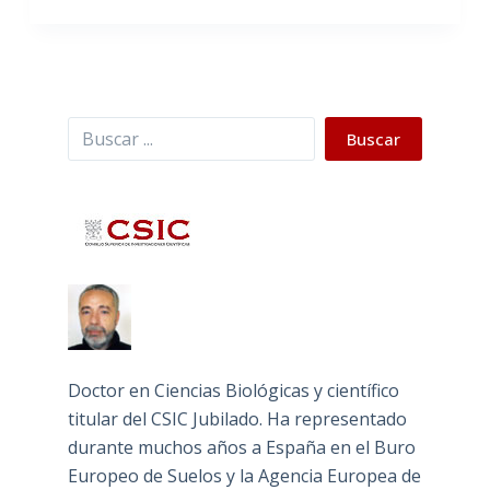
Buscar
Buscar
Doctor en Ciencias Biológicas y científico
titular del CSIC Jubilado. Ha representado
durante muchos años a España en el Buro
Europeo de Suelos y la Agencia Europea de