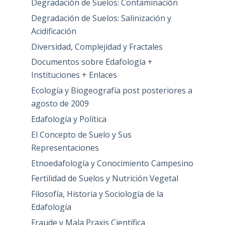
Degradación de Suelos: Contaminación
Degradación de Suelos: Salinización y
Acidificación
Diversidad, Complejidad y Fractales
Documentos sobre Edafología +
Instituciones + Enlaces
Ecología y Biogeografía post posteriores a
agosto de 2009
Edafología y Política
El Concepto de Suelo y Sus
Representaciones
Etnoedafología y Conocimiento Campesino
Fertilidad de Suelos y Nutrición Vegetal
Filosofía, Historia y Sociología de la
Edafología
Fraude y Mala Praxis Científica