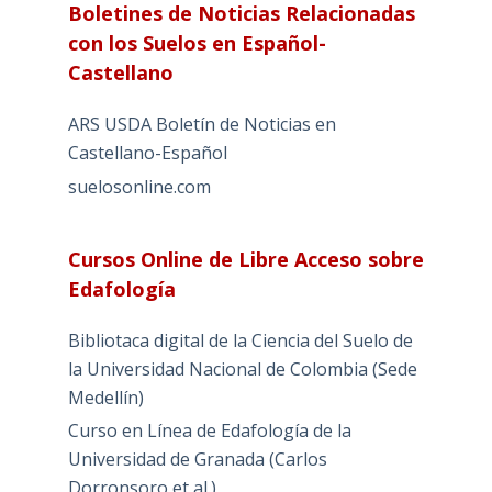
Boletines de Noticias Relacionadas
con los Suelos en Español-
Castellano
ARS USDA Boletín de Noticias en
Castellano-Español
suelosonline.com
Cursos Online de Libre Acceso sobre
Edafología
Bibliotaca digital de la Ciencia del Suelo de
la Universidad Nacional de Colombia (Sede
Medellín)
Curso en Línea de Edafología de la
Universidad de Granada (Carlos
Dorronsoro et al.)