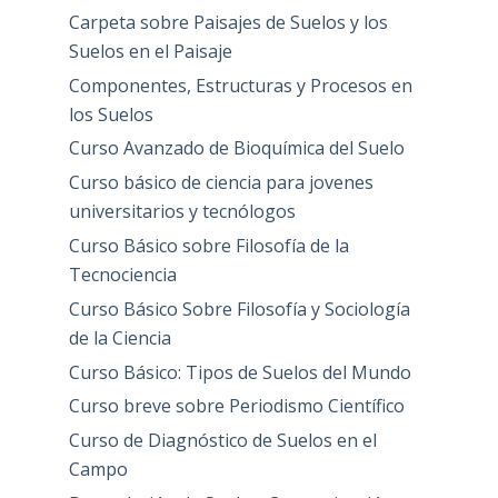
Carpeta sobre Paisajes de Suelos y los
Suelos en el Paisaje
Componentes, Estructuras y Procesos en
los Suelos
Curso Avanzado de Bioquímica del Suelo
Curso básico de ciencia para jovenes
universitarios y tecnólogos
Curso Básico sobre Filosofía de la
Tecnociencia
Curso Básico Sobre Filosofía y Sociología
de la Ciencia
Curso Básico: Tipos de Suelos del Mundo
Curso breve sobre Periodismo Científico
Curso de Diagnóstico de Suelos en el
Campo