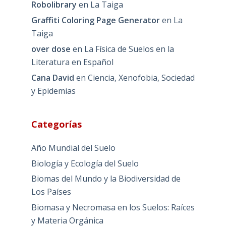
Robolibrary
en
La Taiga
Graffiti Coloring Page Generator
en
La
Taiga
over dose
en
La Física de Suelos en la
Literatura en Español
Cana David
en
Ciencia, Xenofobia, Sociedad
y Epidemias
Categorías
Año Mundial del Suelo
Biología y Ecología del Suelo
Biomas del Mundo y la Biodiversidad de
Los Países
Biomasa y Necromasa en los Suelos: Raíces
y Materia Orgánica