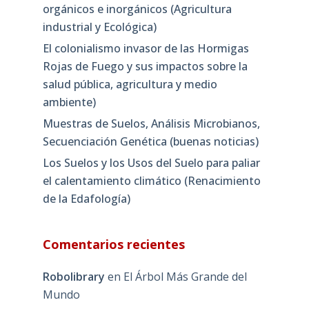
orgánicos e inorgánicos (Agricultura
industrial y Ecológica)
El colonialismo invasor de las Hormigas
Rojas de Fuego y sus impactos sobre la
salud pública, agricultura y medio
ambiente)
Muestras de Suelos, Análisis Microbianos,
Secuenciación Genética (buenas noticias)
Los Suelos y los Usos del Suelo para paliar
el calentamiento climático (Renacimiento
de la Edafología)
Comentarios recientes
Robolibrary
en
El Árbol Más Grande del
Mundo