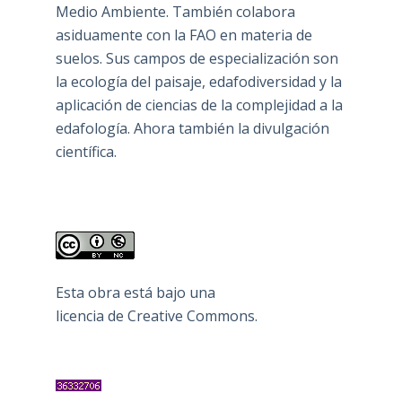
Medio Ambiente. También colabora
asiduamente con la FAO en materia de
suelos. Sus campos de especialización son
la ecología del paisaje, edafodiversidad y la
aplicación de ciencias de la complejidad a la
edafología. Ahora también la divulgación
científica.
Esta obra está bajo una
licencia de Creative Commons
.