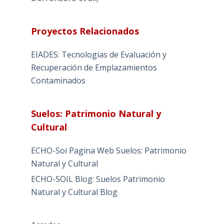
Proyectos Relacionados
EIADES: Tecnologías de Evaluación y
Recuperación de Emplazamientos
Contaminados
Suelos: Patrimonio Natural y
Cultural
ECHO-Soi Pagina Web Suelos: Patrimonio
Natural y Cultural
ECHO-SOIL Blog: Suelos Patrimonio
Natural y Cultural Blog