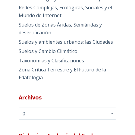
Redes Complejas, Ecológicas, Sociales y el
Mundo de Internet
Suelos de Zonas Áridas, Semiáridas y
desertificación
Suelos y ambientes urbanos: las Ciudades
Suelos y Cambio Climático
Taxonomías y Clasificaciones
Zona Crítica Terrestre y El Futuro de la
Edafología
Archivos
Archivos