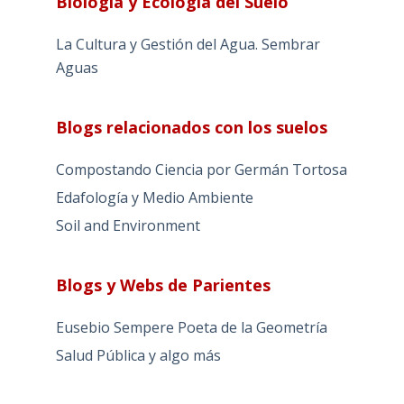
Biología y Ecología del Suelo
La Cultura y Gestión del Agua. Sembrar
Aguas
Blogs relacionados con los suelos
Compostando Ciencia por Germán Tortosa
Edafología y Medio Ambiente
Soil and Environment
Blogs y Webs de Parientes
Eusebio Sempere Poeta de la Geometría
Salud Pública y algo más