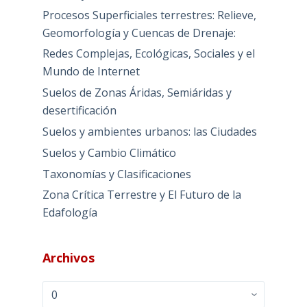
Procesos Superficiales terrestres: Relieve,
Geomorfología y Cuencas de Drenaje:
Redes Complejas, Ecológicas, Sociales y el
Mundo de Internet
Suelos de Zonas Áridas, Semiáridas y
desertificación
Suelos y ambientes urbanos: las Ciudades
Suelos y Cambio Climático
Taxonomías y Clasificaciones
Zona Crítica Terrestre y El Futuro de la
Edafología
Archivos
Archivos