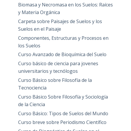
Biomasa y Necromasa en los Suelos: Raíces
y Materia Orgánica
Carpeta sobre Paisajes de Suelos y los
Suelos en el Paisaje
Componentes, Estructuras y Procesos en
los Suelos
Curso Avanzado de Bioquímica del Suelo
Curso básico de ciencia para jovenes
universitarios y tecnólogos
Curso Básico sobre Filosofía de la
Tecnociencia
Curso Básico Sobre Filosofía y Sociología
de la Ciencia
Curso Básico: Tipos de Suelos del Mundo
Curso breve sobre Periodismo Científico