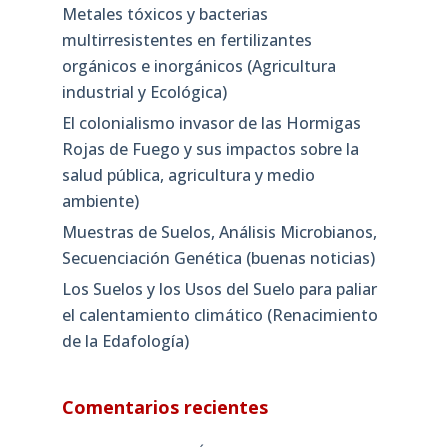
Metales tóxicos y bacterias
multirresistentes en fertilizantes
orgánicos e inorgánicos (Agricultura
industrial y Ecológica)
El colonialismo invasor de las Hormigas
Rojas de Fuego y sus impactos sobre la
salud pública, agricultura y medio
ambiente)
Muestras de Suelos, Análisis Microbianos,
Secuenciación Genética (buenas noticias)
Los Suelos y los Usos del Suelo para paliar
el calentamiento climático (Renacimiento
de la Edafología)
Comentarios recientes