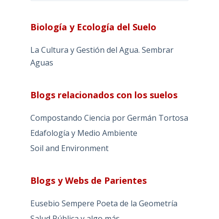
Biología y Ecología del Suelo
La Cultura y Gestión del Agua. Sembrar
Aguas
Blogs relacionados con los suelos
Compostando Ciencia por Germán Tortosa
Edafología y Medio Ambiente
Soil and Environment
Blogs y Webs de Parientes
Eusebio Sempere Poeta de la Geometría
Salud Pública y algo más