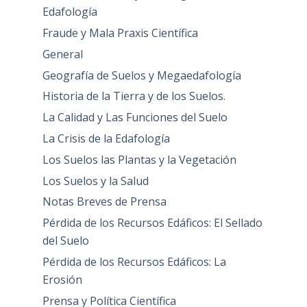
Edafología
Fraude y Mala Praxis Científica
General
Geografía de Suelos y Megaedafología
Historia de la Tierra y de los Suelos.
La Calidad y Las Funciones del Suelo
La Crisis de la Edafología
Los Suelos las Plantas y la Vegetación
Los Suelos y la Salud
Notas Breves de Prensa
Pérdida de los Recursos Edáficos: El Sellado
del Suelo
Pérdida de los Recursos Edáficos: La
Erosión
Prensa y Política Científica