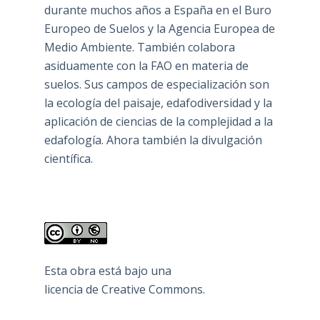
durante muchos años a España en el Buro
Europeo de Suelos y la Agencia Europea de
Medio Ambiente. También colabora
asiduamente con la FAO en materia de
suelos. Sus campos de especialización son
la ecología del paisaje, edafodiversidad y la
aplicación de ciencias de la complejidad a la
edafología. Ahora también la divulgación
científica.
Esta obra está bajo una
licencia de Creative Commons
.