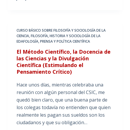
CURSO BÁSICO SOBRE FILOSOFÍA Y SOCIOLOGÍA DE LA
CIENCIA
,
FILOSOFÍA, HISTORIA Y SOCIOLOGÍA DE LA
EDAFOLOGÍA
,
PRENSA Y POLÍTICA CIENTÍFICA
El Método Científico, la Docencia de
las Ciencias y la Divulgación
Científica (Estimulando el
Pensamiento Crítico)
Hace unos días, mientras celebraba una
reunión con algún personal del CSIC, me
quedó bien claro, que una buena parte de
los colegas todavía no entienden que quien
realmente les pagan sus sueldos son los
ciudadanos y que su obligación…