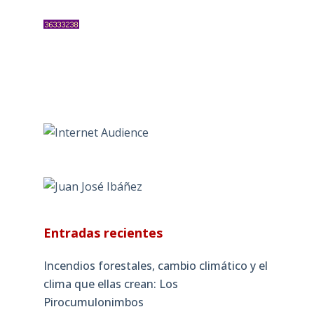
Entradas recientes
Incendios forestales, cambio climático y el
clima que ellas crean: Los
Pirocumulonimbos