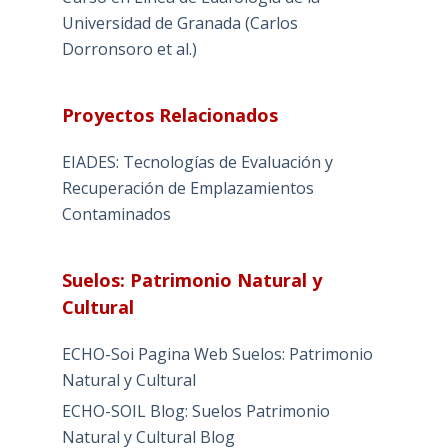
Universidad de Granada (Carlos
Dorronsoro et al.)
Proyectos Relacionados
EIADES: Tecnologías de Evaluación y
Recuperación de Emplazamientos
Contaminados
Suelos: Patrimonio Natural y
Cultural
ECHO-Soi Pagina Web Suelos: Patrimonio
Natural y Cultural
ECHO-SOIL Blog: Suelos Patrimonio
Natural y Cultural Blog