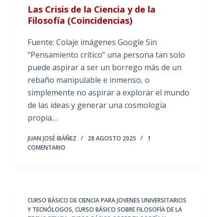
Las Crisis de la Ciencia y de la
Filosofía (Coincidencias)
Fuente: Colaje imágenes Google Sin
“Pensamiento crítico” una persona tan solo
puede aspirar a ser un borrego más de un
rebaño manipulable e inmenso, o
simplemente no aspirar a explorar el mundo
de las ideas y generar una cosmología
propia.…
JUAN JOSÉ IBÁÑEZ
28 AGOSTO 2025
1
COMENTARIO
CURSO BÁSICO DE CIENCIA PARA JOVENES UNIVERSITARIOS
Y TECNÓLOGOS
,
CURSO BÁSICO SOBRE FILOSOFÍA DE LA