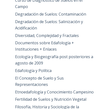
Curso de Diagnóstico de Suelos en el
Campo
Degradación de Suelos: Contaminación
Degradación de Suelos: Salinización y
Acidificación
Diversidad, Complejidad y Fractales
Documentos sobre Edafología +
Instituciones + Enlaces
Ecología y Biogeografía post posteriores a
agosto de 2009
Edafología y Política
El Concepto de Suelo y Sus
Representaciones
Etnoedafología y Conocimiento Campesino
Fertilidad de Suelos y Nutrición Vegetal
Filosofía, Historia y Sociología de la