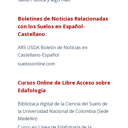
Boletines de Noticias Relacionadas
con los Suelos en Español-
Castellano
ARS USDA Boletín de Noticias en
Castellano-Español
suelosonline.com
Cursos Online de Libre Acceso sobre
Edafología
Bibliotaca digital de la Ciencia del Suelo de
la Universidad Nacional de Colombia (Sede
Medellín)
Curso en Línea de Edafología de la