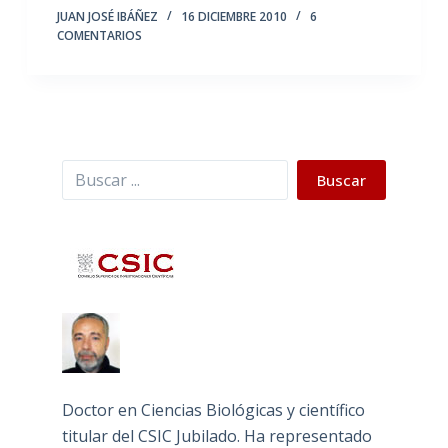
JUAN JOSÉ IBÁÑEZ
16 DICIEMBRE 2010
6
COMENTARIOS
Buscar
Buscar
Doctor en Ciencias Biológicas y científico
titular del CSIC Jubilado. Ha representado