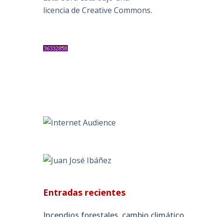
licencia de Creative Commons
.
Entradas recientes
Incendios forestales, cambio climático