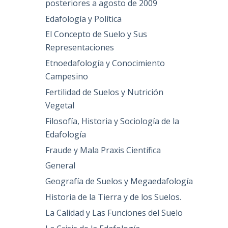
posteriores a agosto de 2009
Edafología y Política
El Concepto de Suelo y Sus
Representaciones
Etnoedafología y Conocimiento
Campesino
Fertilidad de Suelos y Nutrición
Vegetal
Filosofía, Historia y Sociología de la
Edafología
Fraude y Mala Praxis Científica
General
Geografía de Suelos y Megaedafología
Historia de la Tierra y de los Suelos.
La Calidad y Las Funciones del Suelo