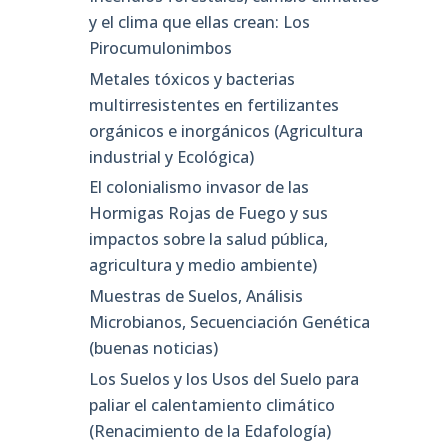
y el clima que ellas crean: Los
Pirocumulonimbos
Metales tóxicos y bacterias
multirresistentes en fertilizantes
orgánicos e inorgánicos (Agricultura
industrial y Ecológica)
El colonialismo invasor de las
Hormigas Rojas de Fuego y sus
impactos sobre la salud pública,
agricultura y medio ambiente)
Muestras de Suelos, Análisis
Microbianos, Secuenciación Genética
(buenas noticias)
Los Suelos y los Usos del Suelo para
paliar el calentamiento climático
(Renacimiento de la Edafología)