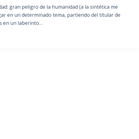
d: gran peligro de la humanidad (a la sintética me
gar en un determinado tema, partiendo del titular de
s en un laberinto…