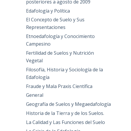
posteriores a agosto de 2009
Edafología y Política
El Concepto de Suelo y Sus
Representaciones
Etnoedafología y Conocimiento
Campesino
Fertilidad de Suelos y Nutrición
Vegetal
Filosofía, Historia y Sociología de la
Edafología
Fraude y Mala Praxis Científica
General
Geografía de Suelos y Megaedafología
Historia de la Tierra y de los Suelos.
La Calidad y Las Funciones del Suelo