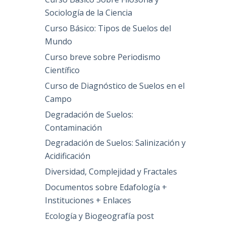
Sociología de la Ciencia
Curso Básico: Tipos de Suelos del
Mundo
Curso breve sobre Periodismo
Científico
Curso de Diagnóstico de Suelos en el
Campo
Degradación de Suelos:
Contaminación
Degradación de Suelos: Salinización y
Acidificación
Diversidad, Complejidad y Fractales
Documentos sobre Edafología +
Instituciones + Enlaces
Ecología y Biogeografía post