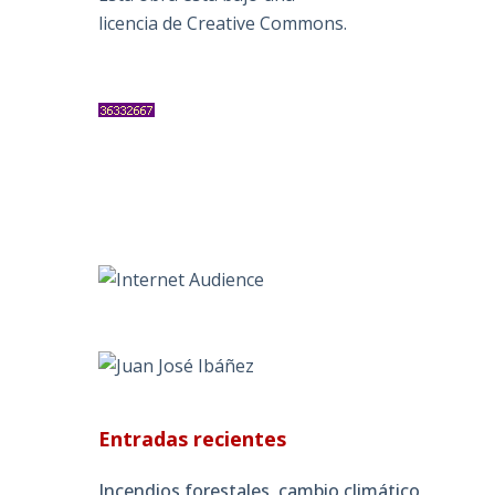
licencia de Creative Commons
.
Entradas recientes
Incendios forestales, cambio climático