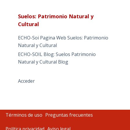
Suelos: Patrimonio Natural y
Cultural
ECHO-Soi Pagina Web Suelos: Patrimonio
Natural y Cultural
ECHO-SOIL Blog: Suelos Patrimonio
Natural y Cultural Blog
Acceder
Términos de uso
Preguntas frecuentes
Política privacidad
Aviso legal