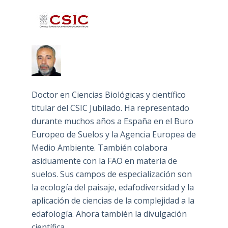
Doctor en Ciencias Biológicas y científico
titular del CSIC Jubilado. Ha representado
durante muchos años a España en el Buro
Europeo de Suelos y la Agencia Europea de
Medio Ambiente. También colabora
asiduamente con la FAO en materia de
suelos. Sus campos de especialización son
la ecología del paisaje, edafodiversidad y la
aplicación de ciencias de la complejidad a la
edafología. Ahora también la divulgación
científica.