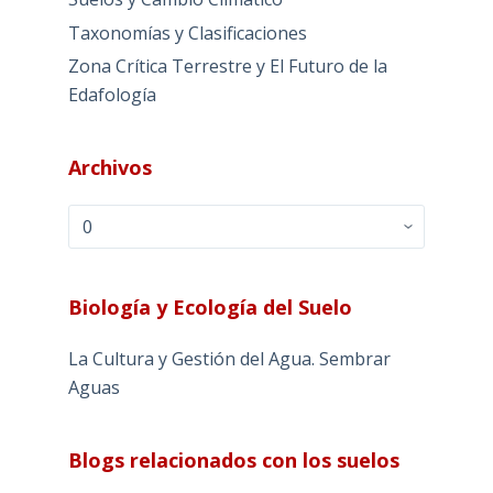
Taxonomías y Clasificaciones
Zona Crítica Terrestre y El Futuro de la
Edafología
Archivos
Archivos
Biología y Ecología del Suelo
La Cultura y Gestión del Agua. Sembrar
Aguas
Blogs relacionados con los suelos