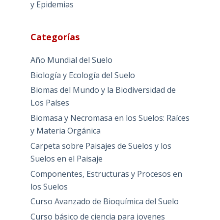
y Epidemias
Categorías
Año Mundial del Suelo
Biología y Ecología del Suelo
Biomas del Mundo y la Biodiversidad de
Los Países
Biomasa y Necromasa en los Suelos: Raíces
y Materia Orgánica
Carpeta sobre Paisajes de Suelos y los
Suelos en el Paisaje
Componentes, Estructuras y Procesos en
los Suelos
Curso Avanzado de Bioquímica del Suelo
Curso básico de ciencia para jovenes