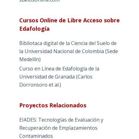
Cursos Online de Libre Acceso sobre
Edafología
Bibliotaca digital de la Ciencia del Suelo de
la Universidad Nacional de Colombia (Sede
Medellín)
Curso en Línea de Edafología de la
Universidad de Granada (Carlos
Dorronsoro et al.)
Proyectos Relacionados
EIADES: Tecnologías de Evaluación y
Recuperación de Emplazamientos
Contaminados