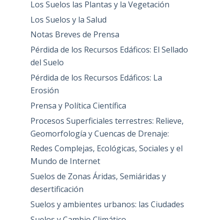
Los Suelos las Plantas y la Vegetación
Los Suelos y la Salud
Notas Breves de Prensa
Pérdida de los Recursos Edáficos: El Sellado
del Suelo
Pérdida de los Recursos Edáficos: La
Erosión
Prensa y Política Científica
Procesos Superficiales terrestres: Relieve,
Geomorfología y Cuencas de Drenaje:
Redes Complejas, Ecológicas, Sociales y el
Mundo de Internet
Suelos de Zonas Áridas, Semiáridas y
desertificación
Suelos y ambientes urbanos: las Ciudades
Suelos y Cambio Climático