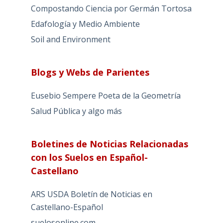
Compostando Ciencia por Germán Tortosa
Edafología y Medio Ambiente
Soil and Environment
Blogs y Webs de Parientes
Eusebio Sempere Poeta de la Geometría
Salud Pública y algo más
Boletines de Noticias Relacionadas
con los Suelos en Español-
Castellano
ARS USDA Boletín de Noticias en
Castellano-Español
suelosonline.com