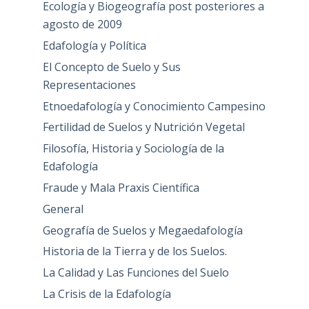
Ecología y Biogeografía post posteriores a
agosto de 2009
Edafología y Política
El Concepto de Suelo y Sus
Representaciones
Etnoedafología y Conocimiento Campesino
Fertilidad de Suelos y Nutrición Vegetal
Filosofía, Historia y Sociología de la
Edafología
Fraude y Mala Praxis Científica
General
Geografía de Suelos y Megaedafología
Historia de la Tierra y de los Suelos.
La Calidad y Las Funciones del Suelo
La Crisis de la Edafología