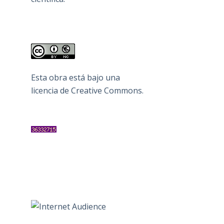
Esta obra está bajo una
licencia de Creative Commons
.