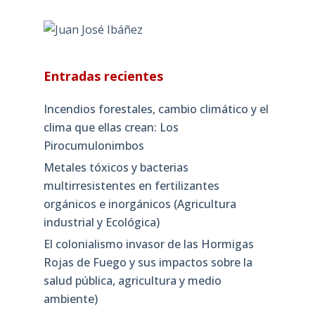
Entradas recientes
Incendios forestales, cambio climático y el
clima que ellas crean: Los
Pirocumulonimbos
Metales tóxicos y bacterias
multirresistentes en fertilizantes
orgánicos e inorgánicos (Agricultura
industrial y Ecológica)
El colonialismo invasor de las Hormigas
Rojas de Fuego y sus impactos sobre la
salud pública, agricultura y medio
ambiente)