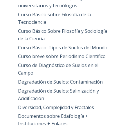
universitarios y tecnólogos
Curso Básico sobre Filosofía de la
Tecnociencia
Curso Básico Sobre Filosofía y Sociología
de la Ciencia
Curso Básico: Tipos de Suelos del Mundo
Curso breve sobre Periodismo Científico
Curso de Diagnóstico de Suelos en el
Campo
Degradación de Suelos: Contaminación
Degradación de Suelos: Salinización y
Acidificación
Diversidad, Complejidad y Fractales
Documentos sobre Edafología +
Instituciones + Enlaces