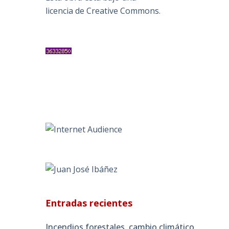
licencia de Creative Commons
.
Entradas recientes
Incendios forestales, cambio climático