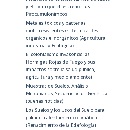
y el clima que ellas crean: Los
Pirocumulonimbos
Metales tóxicos y bacterias
multirresistentes en fertilizantes
orgánicos e inorgánicos (Agricultura
industrial y Ecológica)
El colonialismo invasor de las
Hormigas Rojas de Fuego y sus
impactos sobre la salud pública,
agricultura y medio ambiente)
Muestras de Suelos, Análisis
Microbianos, Secuenciación Genética
(buenas noticias)
Los Suelos y los Usos del Suelo para
paliar el calentamiento climático
(Renacimiento de la Edafología)