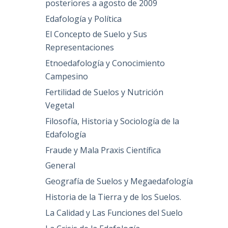
posteriores a agosto de 2009
Edafología y Política
El Concepto de Suelo y Sus
Representaciones
Etnoedafología y Conocimiento
Campesino
Fertilidad de Suelos y Nutrición
Vegetal
Filosofía, Historia y Sociología de la
Edafología
Fraude y Mala Praxis Científica
General
Geografía de Suelos y Megaedafología
Historia de la Tierra y de los Suelos.
La Calidad y Las Funciones del Suelo