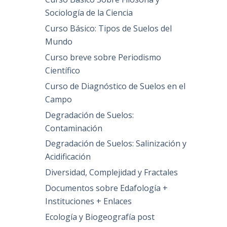
Sociología de la Ciencia
Curso Básico: Tipos de Suelos del
Mundo
Curso breve sobre Periodismo
Científico
Curso de Diagnóstico de Suelos en el
Campo
Degradación de Suelos:
Contaminación
Degradación de Suelos: Salinización y
Acidificación
Diversidad, Complejidad y Fractales
Documentos sobre Edafología +
Instituciones + Enlaces
Ecología y Biogeografía post