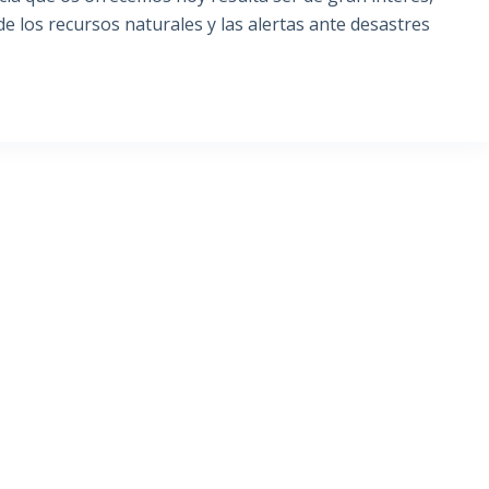
de los recursos naturales y las alertas ante desastres