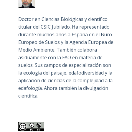
Doctor en Ciencias Biológicas y científico
titular del CSIC Jubilado. Ha representado
durante muchos años a España en el Buro
Europeo de Suelos y la Agencia Europea de
Medio Ambiente. También colabora
asiduamente con la FAO en materia de
suelos. Sus campos de especialización son
la ecología del paisaje, edafodiversidad y la
aplicación de ciencias de la complejidad a la
edafología. Ahora también la divulgación
científica.