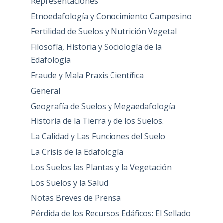
Representaciones
Etnoedafología y Conocimiento Campesino
Fertilidad de Suelos y Nutrición Vegetal
Filosofía, Historia y Sociología de la
Edafología
Fraude y Mala Praxis Científica
General
Geografía de Suelos y Megaedafología
Historia de la Tierra y de los Suelos.
La Calidad y Las Funciones del Suelo
La Crisis de la Edafología
Los Suelos las Plantas y la Vegetación
Los Suelos y la Salud
Notas Breves de Prensa
Pérdida de los Recursos Edáficos: El Sellado