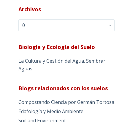
Archivos
Archivos
Biología y Ecología del Suelo
La Cultura y Gestión del Agua. Sembrar
Aguas
Blogs relacionados con los suelos
Compostando Ciencia por Germán Tortosa
Edafología y Medio Ambiente
Soil and Environment