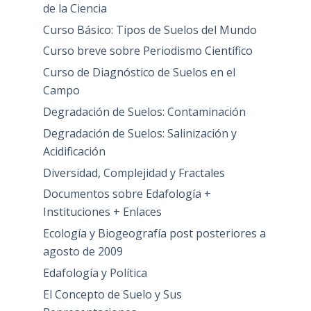
de la Ciencia
Curso Básico: Tipos de Suelos del Mundo
Curso breve sobre Periodismo Científico
Curso de Diagnóstico de Suelos en el
Campo
Degradación de Suelos: Contaminación
Degradación de Suelos: Salinización y
Acidificación
Diversidad, Complejidad y Fractales
Documentos sobre Edafología +
Instituciones + Enlaces
Ecología y Biogeografía post posteriores a
agosto de 2009
Edafología y Política
El Concepto de Suelo y Sus