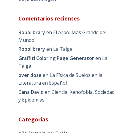
Comentarios recientes
Robolibrary
en
El Árbol Más Grande del
Mundo
Robolibrary
en
La Taiga
Graffiti Coloring Page Generator
en
La
Taiga
over dose
en
La Física de Suelos en la
Literatura en Español
Cana David
en
Ciencia, Xenofobia, Sociedad
y Epidemias
Categorías