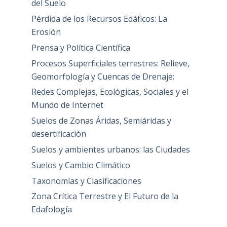
del Suelo
Pérdida de los Recursos Edáficos: La
Erosión
Prensa y Política Científica
Procesos Superficiales terrestres: Relieve,
Geomorfología y Cuencas de Drenaje:
Redes Complejas, Ecológicas, Sociales y el
Mundo de Internet
Suelos de Zonas Áridas, Semiáridas y
desertificación
Suelos y ambientes urbanos: las Ciudades
Suelos y Cambio Climático
Taxonomías y Clasificaciones
Zona Crítica Terrestre y El Futuro de la
Edafología