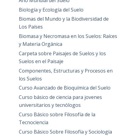
Año Mundial del Suelo
Biología y Ecología del Suelo
Biomas del Mundo y la Biodiversidad de
Los Países
Biomasa y Necromasa en los Suelos: Raíces
y Materia Orgánica
Carpeta sobre Paisajes de Suelos y los
Suelos en el Paisaje
Componentes, Estructuras y Procesos en
los Suelos
Curso Avanzado de Bioquímica del Suelo
Curso básico de ciencia para jovenes
universitarios y tecnólogos
Curso Básico sobre Filosofía de la
Tecnociencia
Curso Básico Sobre Filosofía y Sociología