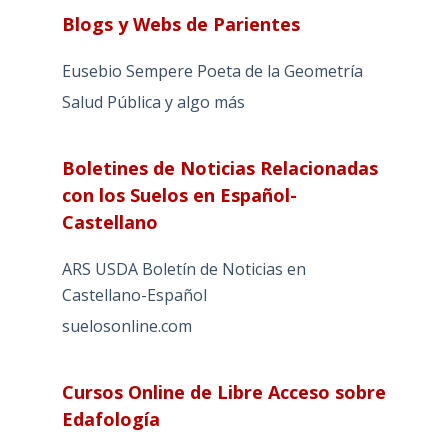
Blogs y Webs de Parientes
Eusebio Sempere Poeta de la Geometría
Salud Pública y algo más
Boletines de Noticias Relacionadas
con los Suelos en Español-
Castellano
ARS USDA Boletín de Noticias en
Castellano-Español
suelosonline.com
Cursos Online de Libre Acceso sobre
Edafología