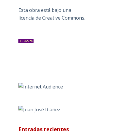
Esta obra está bajo una
licencia de Creative Commons
.
Entradas recientes