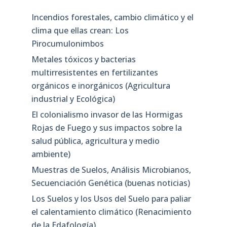
Incendios forestales, cambio climático y el
clima que ellas crean: Los
Pirocumulonimbos
Metales tóxicos y bacterias
multirresistentes en fertilizantes
orgánicos e inorgánicos (Agricultura
industrial y Ecológica)
El colonialismo invasor de las Hormigas
Rojas de Fuego y sus impactos sobre la
salud pública, agricultura y medio
ambiente)
Muestras de Suelos, Análisis Microbianos,
Secuenciación Genética (buenas noticias)
Los Suelos y los Usos del Suelo para paliar
el calentamiento climático (Renacimiento
de la Edafología)