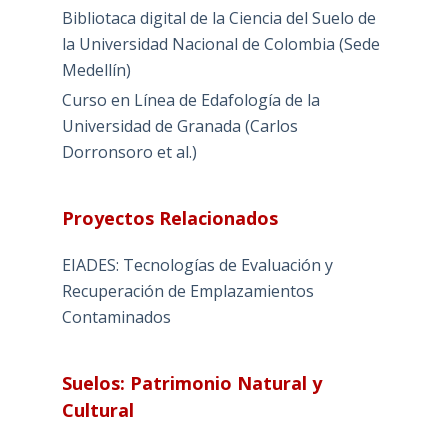
Bibliotaca digital de la Ciencia del Suelo de
la Universidad Nacional de Colombia (Sede
Medellín)
Curso en Línea de Edafología de la
Universidad de Granada (Carlos
Dorronsoro et al.)
Proyectos Relacionados
EIADES: Tecnologías de Evaluación y
Recuperación de Emplazamientos
Contaminados
Suelos: Patrimonio Natural y
Cultural