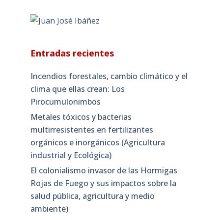
Entradas recientes
Incendios forestales, cambio climático y el
clima que ellas crean: Los
Pirocumulonimbos
Metales tóxicos y bacterias
multirresistentes en fertilizantes
orgánicos e inorgánicos (Agricultura
industrial y Ecológica)
El colonialismo invasor de las Hormigas
Rojas de Fuego y sus impactos sobre la
salud pública, agricultura y medio
ambiente)