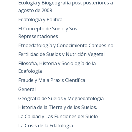
Ecología y Biogeografía post posteriores a
agosto de 2009
Edafología y Política
El Concepto de Suelo y Sus
Representaciones
Etnoedafología y Conocimiento Campesino
Fertilidad de Suelos y Nutrición Vegetal
Filosofía, Historia y Sociología de la
Edafología
Fraude y Mala Praxis Científica
General
Geografía de Suelos y Megaedafología
Historia de la Tierra y de los Suelos.
La Calidad y Las Funciones del Suelo
La Crisis de la Edafología