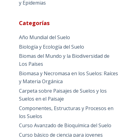
y Epidemias
Categorías
Año Mundial del Suelo
Biología y Ecología del Suelo
Biomas del Mundo y la Biodiversidad de
Los Países
Biomasa y Necromasa en los Suelos: Raíces
y Materia Orgánica
Carpeta sobre Paisajes de Suelos y los
Suelos en el Paisaje
Componentes, Estructuras y Procesos en
los Suelos
Curso Avanzado de Bioquímica del Suelo
Curso básico de ciencia para jovenes