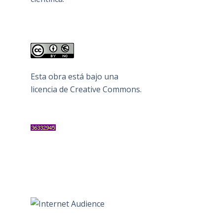
Esta obra está bajo una
licencia de Creative Commons
.