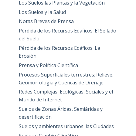
Los Suelos las Plantas y la Vegetación
Los Suelos y la Salud
Notas Breves de Prensa
Pérdida de los Recursos Edáficos: El Sellado
del Suelo
Pérdida de los Recursos Edáficos: La
Erosión
Prensa y Política Científica
Procesos Superficiales terrestres: Relieve,
Geomorfología y Cuencas de Drenaje:
Redes Complejas, Ecológicas, Sociales y el
Mundo de Internet
Suelos de Zonas Áridas, Semiáridas y
desertificación
Suelos y ambientes urbanos: las Ciudades
Suelos y Cambio Climático