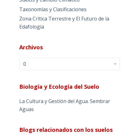
Taxonomías y Clasificaciones
Zona Crítica Terrestre y El Futuro de la
Edafología
Archivos
Archivos
Biología y Ecología del Suelo
La Cultura y Gestión del Agua. Sembrar
Aguas
Blogs relacionados con los suelos