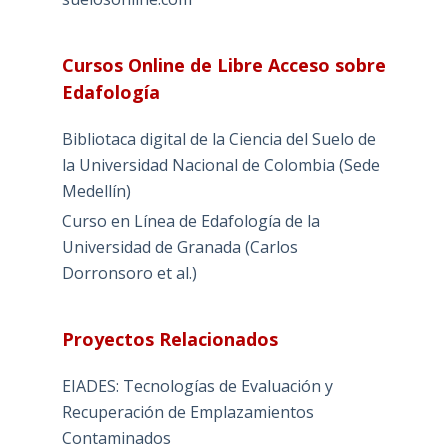
Cursos Online de Libre Acceso sobre
Edafología
Bibliotaca digital de la Ciencia del Suelo de
la Universidad Nacional de Colombia (Sede
Medellín)
Curso en Línea de Edafología de la
Universidad de Granada (Carlos
Dorronsoro et al.)
Proyectos Relacionados
EIADES: Tecnologías de Evaluación y
Recuperación de Emplazamientos
Contaminados