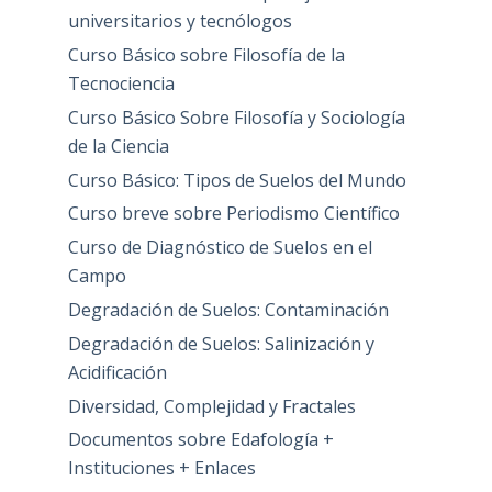
universitarios y tecnólogos
Curso Básico sobre Filosofía de la
Tecnociencia
Curso Básico Sobre Filosofía y Sociología
de la Ciencia
Curso Básico: Tipos de Suelos del Mundo
Curso breve sobre Periodismo Científico
Curso de Diagnóstico de Suelos en el
Campo
Degradación de Suelos: Contaminación
Degradación de Suelos: Salinización y
Acidificación
Diversidad, Complejidad y Fractales
Documentos sobre Edafología +
Instituciones + Enlaces