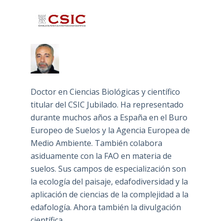
Doctor en Ciencias Biológicas y científico
titular del CSIC Jubilado. Ha representado
durante muchos años a España en el Buro
Europeo de Suelos y la Agencia Europea de
Medio Ambiente. También colabora
asiduamente con la FAO en materia de
suelos. Sus campos de especialización son
la ecología del paisaje, edafodiversidad y la
aplicación de ciencias de la complejidad a la
edafología. Ahora también la divulgación
científica.