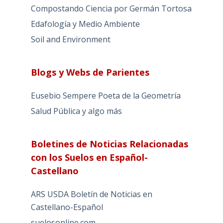
Compostando Ciencia por Germán Tortosa
Edafología y Medio Ambiente
Soil and Environment
Blogs y Webs de Parientes
Eusebio Sempere Poeta de la Geometría
Salud Pública y algo más
Boletines de Noticias Relacionadas
con los Suelos en Español-
Castellano
ARS USDA Boletín de Noticias en
Castellano-Español
suelosonline.com