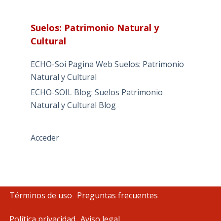
Suelos: Patrimonio Natural y
Cultural
ECHO-Soi Pagina Web Suelos: Patrimonio
Natural y Cultural
ECHO-SOIL Blog: Suelos Patrimonio
Natural y Cultural Blog
Acceder
Términos de uso
Preguntas frecuentes
Política privacidad
Aviso legal