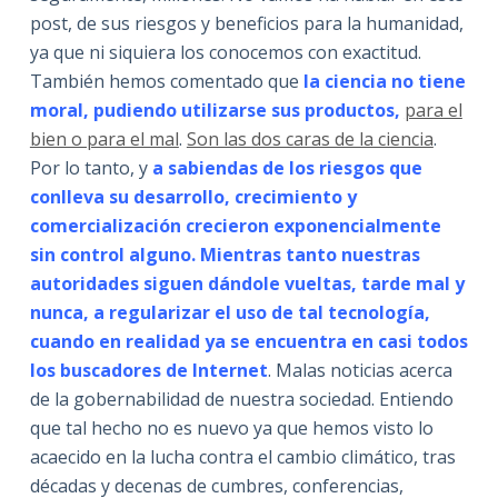
post, de sus riesgos y beneficios para la humanidad,
ya que ni siquiera los conocemos con exactitud.
También hemos comentado que
la ciencia no tiene
moral, pudiendo utilizarse sus productos,
para el
bien o para el mal
.
Son las dos caras de la ciencia
.
Por lo tanto, y
a sabiendas de los riesgos que
conlleva su desarrollo, crecimiento y
comercialización crecieron exponencialmente
sin control alguno. Mientras tanto nuestras
autoridades siguen dándole vueltas, tarde mal y
nunca, a regularizar el uso de tal tecnología,
cuando en realidad ya se encuentra en casi todos
los buscadores de Internet
. Malas noticias acerca
de la gobernabilidad de nuestra sociedad. Entiendo
que tal hecho no es nuevo ya que hemos visto lo
acaecido en la lucha contra el cambio climático, tras
décadas y decenas de cumbres, conferencias,