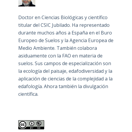
Doctor en Ciencias Biológicas y científico
titular del CSIC Jubilado. Ha representado
durante muchos años a España en el Buro
Europeo de Suelos y la Agencia Europea de
Medio Ambiente. También colabora
asiduamente con la FAO en materia de
suelos. Sus campos de especialización son
la ecología del paisaje, edafodiversidad y la
aplicación de ciencias de la complejidad a la
edafología. Ahora también la divulgación
científica.