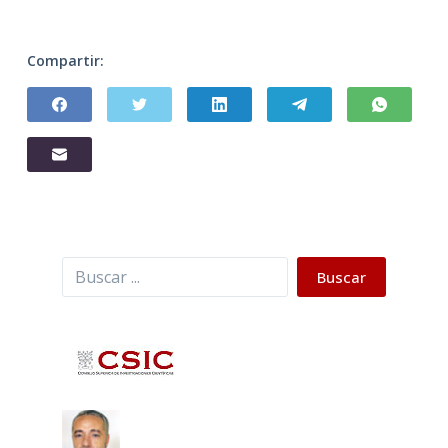
Compartir:
Buscar
Buscar