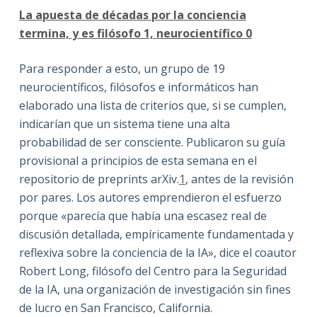
La apuesta de décadas por la conciencia
termina, y es filósofo 1, neurocientífico 0
Para responder a esto, un grupo de 19
neurocientíficos, filósofos e informáticos han
elaborado una lista de criterios que, si se cumplen,
indicarían que un sistema tiene una alta
probabilidad de ser consciente. Publicaron su guía
provisional a principios de esta semana en el
repositorio de preprints arXiv.
1
, antes de la revisión
por pares. Los autores emprendieron el esfuerzo
porque «parecía que había una escasez real de
discusión detallada, empíricamente fundamentada y
reflexiva sobre la conciencia de la IA», dice el coautor
Robert Long, filósofo del Centro para la Seguridad
de la IA, una organización de investigación sin fines
de lucro en San Francisco, California.