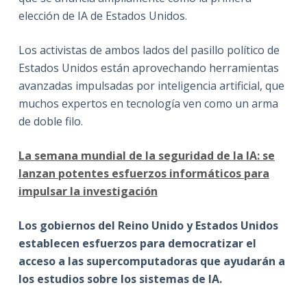
elección de IA de Estados Unidos.
Los activistas de ambos lados del pasillo político de
Estados Unidos están aprovechando herramientas
avanzadas impulsadas por inteligencia artificial, que
muchos expertos en tecnología ven como un arma
de doble filo.
La semana mundial de la seguridad de la IA: se
lanzan potentes esfuerzos informáticos para
impulsar la investigación
Los gobiernos del Reino Unido y Estados Unidos
establecen esfuerzos para democratizar el
acceso a las supercomputadoras que ayudarán a
los estudios sobre los sistemas de IA.