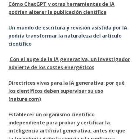
Cómo ChatGPT y otras herramientas de IA
podrían alterar la publicación científica
Un mundo de escritura y revisión asistida por IA
podría transformar la naturaleza del artículo
científico
Con el auge de la IA generativa, un investigador
advierte de los costes energéticos
Directrices vivas para la IA generativa: por qué
los científicos deben supervisar su uso
(nature.com)
Establecer un organismo científico
independiente para probar y certificar la
inteligencia artificial generativa, antes de que
la tecnología dañe la ciencia y la confianza