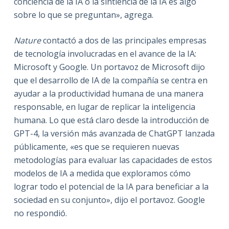
conciencia de la IA o la sintiencia de la IA es algo
sobre lo que se preguntan», agrega.
Nature
contactó a dos de las principales empresas
de tecnología involucradas en el avance de la IA:
Microsoft y Google. Un portavoz de Microsoft dijo
que el desarrollo de IA de la compañía se centra en
ayudar a la productividad humana de una manera
responsable, en lugar de replicar la inteligencia
humana. Lo que está claro desde la introducción de
GPT-4, la versión más avanzada de ChatGPT lanzada
públicamente, «es que se requieren nuevas
metodologías para evaluar las capacidades de estos
modelos de IA a medida que exploramos cómo
lograr todo el potencial de la IA para beneficiar a la
sociedad en su conjunto», dijo el portavoz. Google
no respondió.