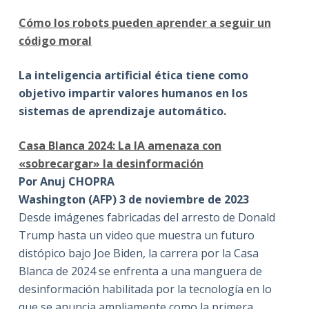
Cómo los robots pueden aprender a seguir un
código moral
La inteligencia artificial ética tiene como
objetivo impartir valores humanos en los
sistemas de aprendizaje automático.
Casa Blanca 2024: La IA amenaza con
«sobrecargar» la desinformación
Por Anuj CHOPRA
Washington (AFP) 3 de noviembre de 2023
Desde imágenes fabricadas del arresto de Donald
Trump hasta un video que muestra un futuro
distópico bajo Joe Biden, la carrera por la Casa
Blanca de 2024 se enfrenta a una manguera de
desinformación habilitada por la tecnología en lo
que se anuncia ampliamente como la primera