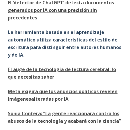
El ‘detector de ChatGPT’ detecta documentos
generados por IA con una precisión sin
precedentes
La herramienta basada en el aprendizaje
automático utiliza características del estilo de
escritura para distinguir entre autores humanos
y de IA.
E
l auge de la tecnología de lectura cerebral: lo
que necesitas saber
Meta exigirá que los anuncios políticos revelen
imágenesalteradas por IA
Sonia Contera: “La gente reaccionará contra los
abusos de la tecnología y acabará con la ciencia”