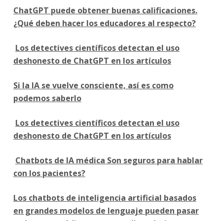
ChatGPT puede obtener buenas calificaciones.
¿Qué deben hacer los educadores al respecto?
Los detectives científicos detectan el uso
deshonesto de ChatGPT en los artículos
Si la IA se vuelve consciente, así es como
podemos saberlo
Los detectives científicos detectan el uso
deshonesto de ChatGPT en los artículos
Chatbots de IA médica Son seguros para hablar
con los pacientes?
Los chatbots de inteligencia artificial basados
en grandes modelos de lenguaje pueden pasar