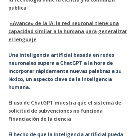
pública
«Avance» de la IA: la red neuronal tiene una
capacidad similar a la humana para generalizar
el lenguaje
Una inteligencia artificial basada en redes
neuronales supera a ChatGPT a la hora de
incorporar rápidamente nuevas palabras a su
léxico, un aspecto clave de la inteligencia
humana.
El uso de ChatGPT muestra que el sistema de
solicitud de subvenciones no funciona
Financiación de la ciencia
El hecho de que la inteligencia artificial pueda