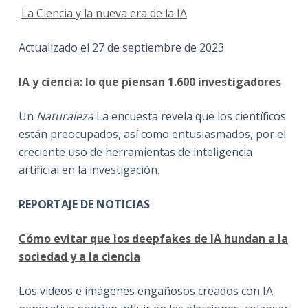
La Ciencia y la nueva era de la IA
Actualizado el 27 de septiembre de 2023
IA y ciencia: lo que piensan 1.600 investigadores
Un
Naturaleza
La encuesta revela que los científicos
están preocupados, así como entusiasmados, por el
creciente uso de herramientas de inteligencia
artificial en la investigación.
REPORTAJE DE NOTICIAS
Cómo evitar que los deepfakes de IA hundan a la
sociedad y a la ciencia
Los videos e imágenes engañosos creados con IA