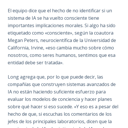
El equipo dice que el hecho de no identificar si un
sistema de IA se ha vuelto consciente tiene
importantes implicaciones morales. Si algo ha sido
etiquetado como «consciente», según la coautora
Megan Peters, neurocientífica de la Universidad de
California, Irvine, «eso cambia mucho sobre cómo
nosotros, como seres humanos, sentimos que esa
entidad debe ser tratada».
Long agrega que, por lo que puede decir, las
compañías que construyen sistemas avanzados de
IA no están haciendo suficiente esfuerzo para
evaluar los modelos de conciencia y hacer planes
sobre qué hacer si eso sucede. «Y eso es a pesar del
hecho de que, si escuchas los comentarios de los
jefes de los principales laboratorios, dicen que la