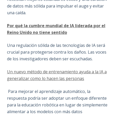
de datos más sólida para impulsar el auge y evitar
una caída.
Por qué la cumbre mundial de IA liderada por el
Reino Unido no tiene sentido
Una regulación sólida de las tecnologías de IA será
crucial para protegerse contra los daños. Las voces
de los investigadores deben ser escuchadas.
Un nuevo método de entrenamiento ayuda a la IA a
generalizar como lo hacen las personas
Para mejorar el aprendizaje automático, la
respuesta podría ser adoptar un enfoque diferente
para la educación robótica en lugar de simplemente
alimentar a los modelos con más datos