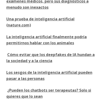
exámenes médicos, pero sus diagnósticos a
menudo son inexactos
Una prueba de inteligencia artificial
(nature.com)
La inteligencia artificial finalmente podría
permitirnos hablar con los animales
Cómo evitar que los deepfakes de IA hundan a
la sociedad y a la ciencia
Los sesgos de la inteligencia artificial pueden
pasar a las personas
¿Pueden los chatbots ser terapeutas? Solo si
quieres que lo sean