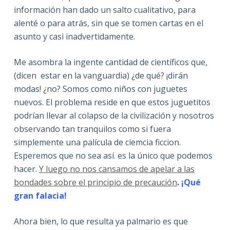
información han dado un salto cualitativo, para
alenté o para atrás, sin que se tomen cartas en el
asunto y casi inadvertidamente.
Me asombra la ingente cantidad de científicos que,
(dicen estar en la vanguardia) ¿de qué? ¡dirán
modas! ¿no? Somos como niños con juguetes
nuevos. El problema reside en que estos juguetitos
podrían llevar al colapso de la civilización y nosotros
observando tan tranquilos como si fuera
simplemente una palícula de ciemcia ficcion.
Esperemos que no sea así. es la único que podemos
hacer.
Y luego no nos cansamos de apelar a las
bondades sobre el principio de precaución
.
¡Qué
gran falacia!
Ahora bien, lo que resulta ya palmario es que