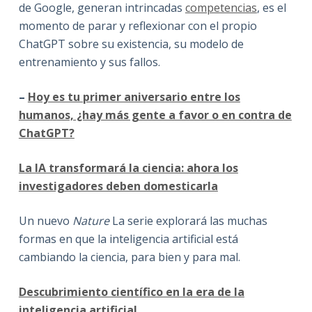
de Google, generan intrincadas
competencias
, es el
momento de parar y reflexionar con el propio
ChatGPT sobre su existencia, su modelo de
entrenamiento y sus fallos.
–
Hoy es tu primer aniversario entre los
humanos, ¿hay más gente a favor o en contra de
ChatGPT?
La IA transformará la ciencia: ahora los
investigadores deben domesticarla
Un nuevo
Nature
La serie explorará las muchas
formas en que la inteligencia artificial está
cambiando la ciencia, para bien y para mal.
Descubrimiento científico en la era de la
inteligencia artificial