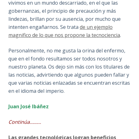
vivimos en un mundo descarriado, en el que las
gobernanzas, el principio de precaución y más
lindezas, brillan por su ausencia, por mucho que
intenten engañarnos. Se trata
de un ejemplo
magnifico de lo que nos propone la tecnociencia
.
Personalmente, no me gusta la orina del enfermo,
que en el fondo resultamos ser todos nosotros y
nuestro planeta. Os dejo sin más con los titulares de
las noticias, advirtiendo que algunos pueden fallar y
que varias noticias enlazadas se encuentran escritas
en el idioma del imperio.
Juan José Ibáñez
Continúa………
Las grandes tecnológicas logran beneficios