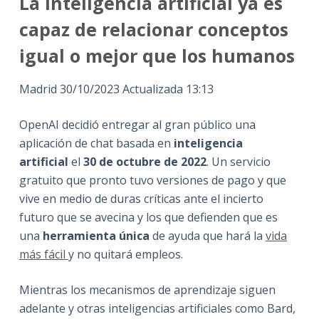
La inteligencia artificial ya es
capaz de relacionar conceptos
igual o mejor que los humanos
Madrid 30/10/2023 Actualizada 13:13
OpenAI decidió entregar al gran público una
aplicación de chat basada en
inteligencia
artificial
el
30 de octubre de 2022
. Un servicio
gratuito que pronto tuvo versiones de pago y que
vive en medio de duras críticas ante el incierto
futuro que se avecina y los que defienden que es
una
herramienta única
de ayuda que hará la
vida
más fácil
y no quitará empleos.
Mientras los mecanismos de aprendizaje siguen
adelante y otras inteligencias artificiales como Bard,