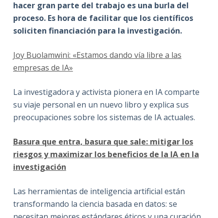
hacer gran parte del trabajo es una burla del
proceso. Es hora de facilitar que los científicos
soliciten financiación para la investigación.
Joy Buolamwini: «Estamos dando vía libre a las
empresas de IA»
La investigadora y activista pionera en IA comparte
su viaje personal en un nuevo libro y explica sus
preocupaciones sobre los sistemas de IA actuales.
Basura que entra, basura que sale: mitigar los
riesgos y maximizar los beneficios de la IA en la
investigación
Las herramientas de inteligencia artificial están
transformando la ciencia basada en datos: se
necesitan mejores estándares éticos y una curación