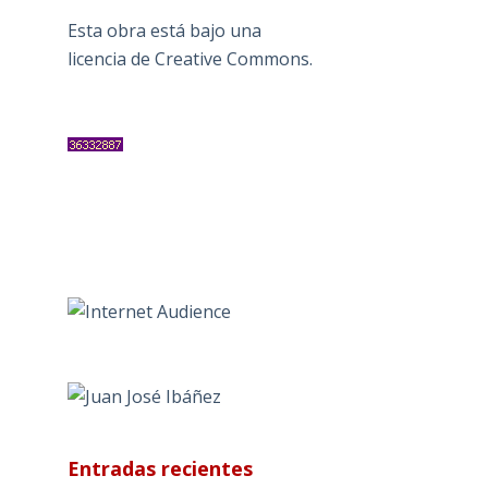
Esta obra está bajo una
licencia de Creative Commons
.
Entradas recientes