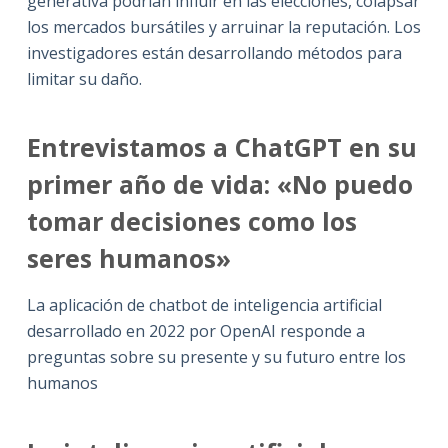
generativa podrían influir en las elecciones, colapsar
los mercados bursátiles y arruinar la reputación. Los
investigadores están desarrollando métodos para
limitar su daño.
Entrevistamos a ChatGPT en su
primer año de vida: «No puedo
tomar decisiones como los
seres humanos»
La aplicación de chatbot de inteligencia artificial
desarrollado en 2022 por OpenAI responde a
preguntas sobre su presente y su futuro entre los
humanos