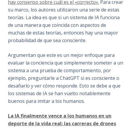
hay consenso sobre cuál es el «correcto».
Para crear
su marco, los autores utilizaron una serie de estas
teorías. La idea es que si un sistema de IA funciona
de una manera que coincida con aspectos de
muchas de estas teorías, entonces hay una mayor
probabilidad de que sea consciente.
Argumentan que este es un mejor enfoque para
evaluar la conciencia que simplemente someter a un
sistema a una prueba de comportamiento, por
ejemplo, preguntarle a ChatGPT si es consciente o
desafiarlo y ver cómo responde. Esto se debe a que
los sistemas de IA se han vuelto notablemente
buenos para imitar a los humanos.
La IA finalmente vence a los humanos en un
deporte de la vida real: las carreras de drones