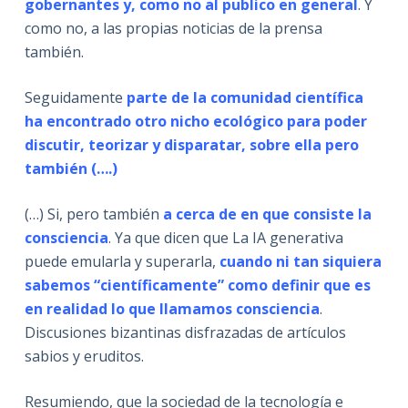
gobernantes y, como no al publico en general
. Y
como no, a las propias noticias de la prensa
también.
Seguidamente
parte de la comunidad científica
ha encontrado otro nicho ecológico para poder
discutir, teorizar y disparatar, sobre ella pero
también (….)
(…) Si, pero también
a cerca de en que consiste la
consciencia
. Ya que dicen que La IA generativa
puede emularla y superarla,
cuando ni tan siquiera
sabemos “científicamente” como definir que es
en realidad lo que llamamos consciencia
.
Discusiones bizantinas disfrazadas de artículos
sabios y eruditos.
Resumiendo, que la sociedad de la tecnología e