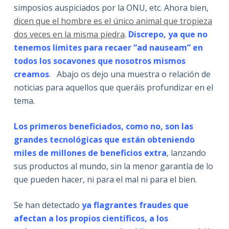
simposios auspiciados por la ONU, etc. Ahora bien,
dicen que el hombre es el único animal que tropieza
dos veces en la misma piedra
.
Discrepo, ya que no
tenemos limites para recaer “ad nauseam” en
todos los socavones que nosotros mismos
creamos
. Abajo os dejo una muestra o relación de
noticias para aquellos que queráis profundizar en el
tema.
Los primeros beneficiados, como no, son las
grandes tecnológicas que están obteniendo
miles de millones de beneficios extra
, lanzando
sus productos al mundo, sin la menor garantía de lo
que pueden hacer, ni para el mal ni para el bien.
Se han detectado
ya flagrantes fraudes que
afectan a los propios científicos, a los