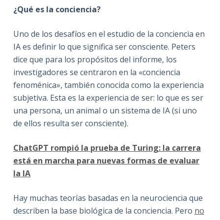
¿Qué es la conciencia?
Uno de los desafíos en el estudio de la conciencia en
IA es definir lo que significa ser consciente. Peters
dice que para los propósitos del informe, los
investigadores se centraron en la «conciencia
fenoménica», también conocida como la experiencia
subjetiva. Esta es la experiencia de ser: lo que es ser
una persona, un animal o un sistema de IA (si uno
de ellos resulta ser consciente).
ChatGPT rompió la prueba de Turing: la carrera
está en marcha para nuevas formas de evaluar
la IA
Hay muchas teorías basadas en la neurociencia que
describen la base biológica de la conciencia. Pero
no