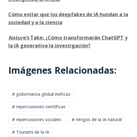
Cómo evitar que los deepfakes de IA hundan a la
sociedad y a la ciencia
Nature’s
Take: ¿Cómo transformarán ChatGPT y
la IA generativa la investigación?
Imágenes Relacionadas:
# gobernanza global ineficaz
# repercusiones científicas
# repercusiones sociales
# riesgos de la IA natural
# Tsunami de la IA