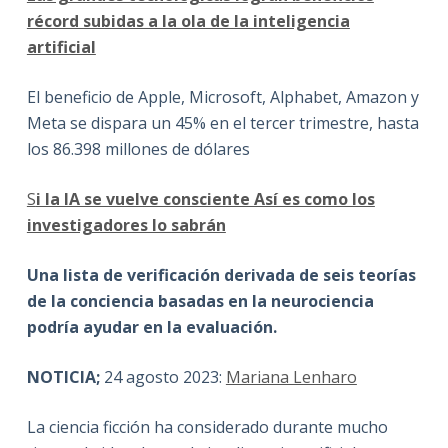
récord subidas a la ola de la inteligencia
artificial
El beneficio de Apple, Microsoft, Alphabet, Amazon y
Meta se dispara un 45% en el tercer trimestre, hasta
los 86.398 millones de dólares
S
i la IA se vuelve consciente Así es como los
investigadores lo sabrán
Una lista de verificación derivada de seis teorías
de la conciencia basadas en la neurociencia
podría ayudar en la evaluación.
NOTICIA;
24 agosto 2023:
Mariana Lenharo
La ciencia ficción ha considerado durante mucho