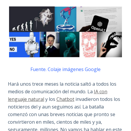
Fuente. Colaje imágenes Google
Hará unos trece meses la noticia saltó a todos los
medios de comunicación del mundo. La
IA con
lenguaje natural
y los
Chatbot
invadieron todos los
noticieros del y aun seguimos así. La batalla
comenzó con unas breves noticias que pronto se
convirtieron en miles, cientos de miles y ya,
seguramente, millones. No vamos ha hablar en este