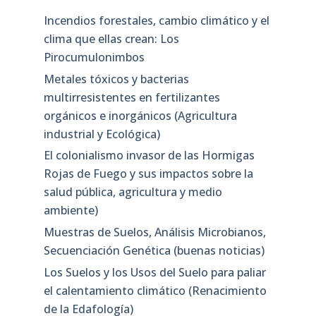
Incendios forestales, cambio climático y el
clima que ellas crean: Los
Pirocumulonimbos
Metales tóxicos y bacterias
multirresistentes en fertilizantes
orgánicos e inorgánicos (Agricultura
industrial y Ecológica)
El colonialismo invasor de las Hormigas
Rojas de Fuego y sus impactos sobre la
salud pública, agricultura y medio
ambiente)
Muestras de Suelos, Análisis Microbianos,
Secuenciación Genética (buenas noticias)
Los Suelos y los Usos del Suelo para paliar
el calentamiento climático (Renacimiento
de la Edafología)