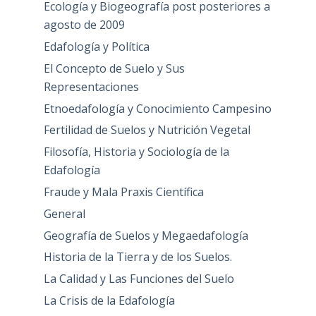
Ecología y Biogeografía post posteriores a
agosto de 2009
Edafología y Política
El Concepto de Suelo y Sus
Representaciones
Etnoedafología y Conocimiento Campesino
Fertilidad de Suelos y Nutrición Vegetal
Filosofía, Historia y Sociología de la
Edafología
Fraude y Mala Praxis Científica
General
Geografía de Suelos y Megaedafología
Historia de la Tierra y de los Suelos.
La Calidad y Las Funciones del Suelo
La Crisis de la Edafología