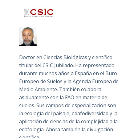
Doctor en Ciencias Biológicas y científico
titular del CSIC Jubilado. Ha representado
durante muchos años a España en el Buro
Europeo de Suelos y la Agencia Europea de
Medio Ambiente. También colabora
asiduamente con la FAO en materia de
suelos. Sus campos de especialización son
la ecología del paisaje, edafodiversidad y la
aplicación de ciencias de la complejidad a la
edafología. Ahora también la divulgación
científica.