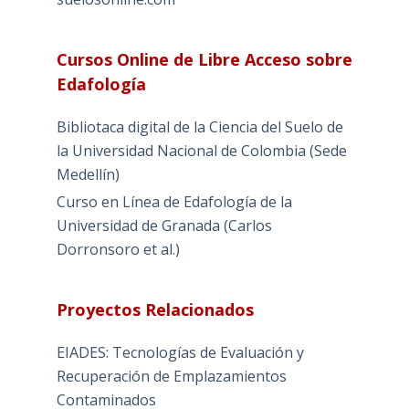
Cursos Online de Libre Acceso sobre
Edafología
Bibliotaca digital de la Ciencia del Suelo de
la Universidad Nacional de Colombia (Sede
Medellín)
Curso en Línea de Edafología de la
Universidad de Granada (Carlos
Dorronsoro et al.)
Proyectos Relacionados
EIADES: Tecnologías de Evaluación y
Recuperación de Emplazamientos
Contaminados