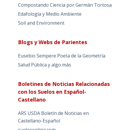
Compostando Ciencia por Germán Tortosa
Edafología y Medio Ambiente
Soil and Environment
Blogs y Webs de Parientes
Eusebio Sempere Poeta de la Geometría
Salud Pública y algo más
Boletines de Noticias Relacionadas
con los Suelos en Español-
Castellano
ARS USDA Boletín de Noticias en
Castellano-Español
suelosonline.com