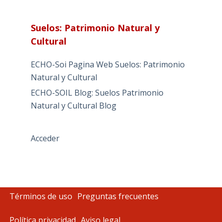
Suelos: Patrimonio Natural y
Cultural
ECHO-Soi Pagina Web Suelos: Patrimonio
Natural y Cultural
ECHO-SOIL Blog: Suelos Patrimonio
Natural y Cultural Blog
Acceder
Términos de uso
Preguntas frecuentes
Política privacidad
Aviso legal