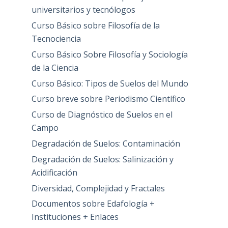
universitarios y tecnólogos
Curso Básico sobre Filosofía de la
Tecnociencia
Curso Básico Sobre Filosofía y Sociología
de la Ciencia
Curso Básico: Tipos de Suelos del Mundo
Curso breve sobre Periodismo Científico
Curso de Diagnóstico de Suelos en el
Campo
Degradación de Suelos: Contaminación
Degradación de Suelos: Salinización y
Acidificación
Diversidad, Complejidad y Fractales
Documentos sobre Edafología +
Instituciones + Enlaces