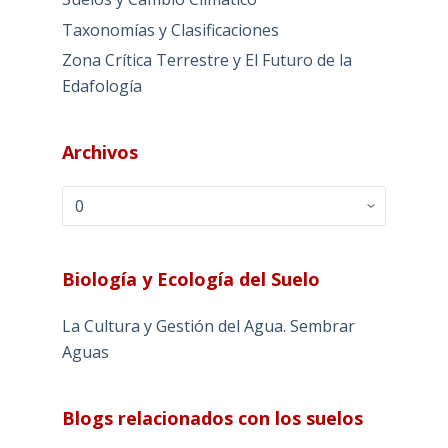
Taxonomías y Clasificaciones
Zona Crítica Terrestre y El Futuro de la
Edafología
Archivos
Archivos
Biología y Ecología del Suelo
La Cultura y Gestión del Agua. Sembrar
Aguas
Blogs relacionados con los suelos