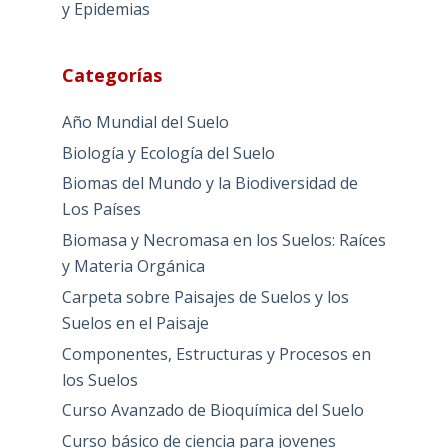
y Epidemias
Categorías
Año Mundial del Suelo
Biología y Ecología del Suelo
Biomas del Mundo y la Biodiversidad de
Los Países
Biomasa y Necromasa en los Suelos: Raíces
y Materia Orgánica
Carpeta sobre Paisajes de Suelos y los
Suelos en el Paisaje
Componentes, Estructuras y Procesos en
los Suelos
Curso Avanzado de Bioquímica del Suelo
Curso básico de ciencia para jovenes