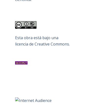
Esta obra está bajo una
licencia de Creative Commons
.