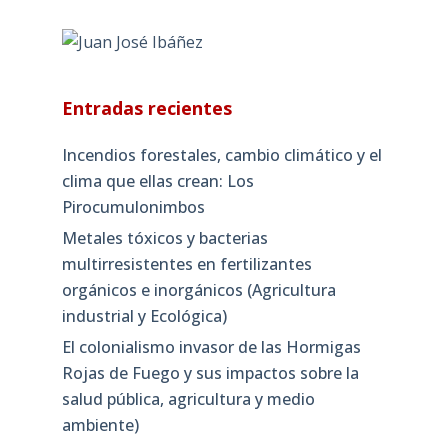
Entradas recientes
Incendios forestales, cambio climático y el
clima que ellas crean: Los
Pirocumulonimbos
Metales tóxicos y bacterias
multirresistentes en fertilizantes
orgánicos e inorgánicos (Agricultura
industrial y Ecológica)
El colonialismo invasor de las Hormigas
Rojas de Fuego y sus impactos sobre la
salud pública, agricultura y medio
ambiente)