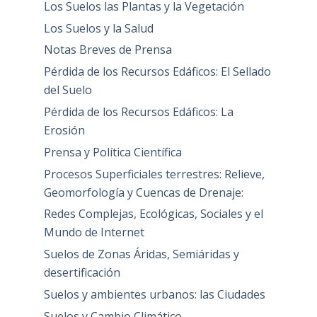
Los Suelos las Plantas y la Vegetación
Los Suelos y la Salud
Notas Breves de Prensa
Pérdida de los Recursos Edáficos: El Sellado
del Suelo
Pérdida de los Recursos Edáficos: La
Erosión
Prensa y Política Científica
Procesos Superficiales terrestres: Relieve,
Geomorfología y Cuencas de Drenaje:
Redes Complejas, Ecológicas, Sociales y el
Mundo de Internet
Suelos de Zonas Áridas, Semiáridas y
desertificación
Suelos y ambientes urbanos: las Ciudades
Suelos y Cambio Climático