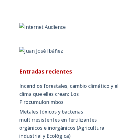
Entradas recientes
Incendios forestales, cambio climático y el
clima que ellas crean: Los
Pirocumulonimbos
Metales tóxicos y bacterias
multirresistentes en fertilizantes
orgánicos e inorgánicos (Agricultura
industrial y Ecológica)