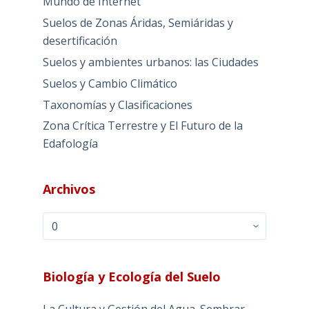
Mundo de Internet
Suelos de Zonas Áridas, Semiáridas y
desertificación
Suelos y ambientes urbanos: las Ciudades
Suelos y Cambio Climático
Taxonomías y Clasificaciones
Zona Crítica Terrestre y El Futuro de la
Edafología
Archivos
Archivos
Biología y Ecología del Suelo