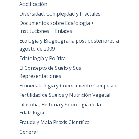
Acidificación
Diversidad, Complejidad y Fractales
Documentos sobre Edafología +
Instituciones + Enlaces
Ecología y Biogeografía post posteriores a
agosto de 2009
Edafología y Política
El Concepto de Suelo y Sus
Representaciones
Etnoedafología y Conocimiento Campesino
Fertilidad de Suelos y Nutrición Vegetal
Filosofía, Historia y Sociología de la
Edafología
Fraude y Mala Praxis Científica
General