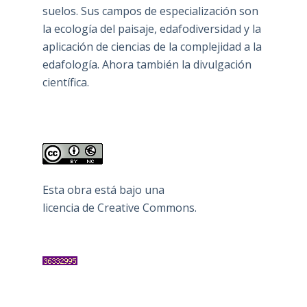
suelos. Sus campos de especialización son
la ecología del paisaje, edafodiversidad y la
aplicación de ciencias de la complejidad a la
edafología. Ahora también la divulgación
científica.
Esta obra está bajo una
licencia de Creative Commons
.