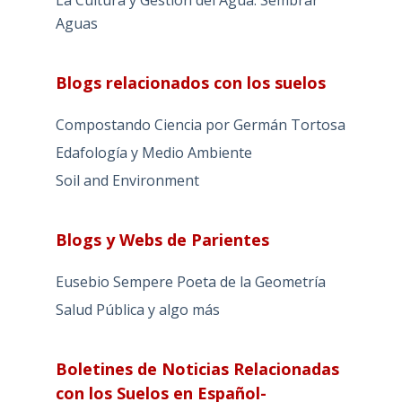
La Cultura y Gestión del Agua. Sembrar
Aguas
Blogs relacionados con los suelos
Compostando Ciencia por Germán Tortosa
Edafología y Medio Ambiente
Soil and Environment
Blogs y Webs de Parientes
Eusebio Sempere Poeta de la Geometría
Salud Pública y algo más
Boletines de Noticias Relacionadas
con los Suelos en Español-