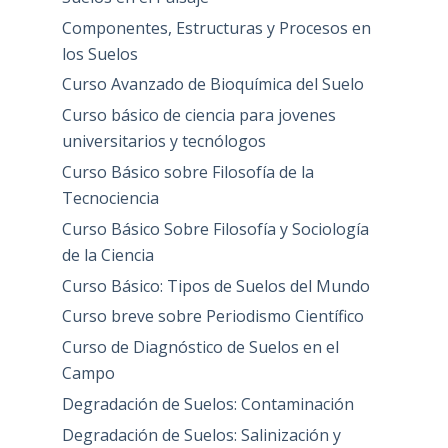
Componentes, Estructuras y Procesos en
los Suelos
Curso Avanzado de Bioquímica del Suelo
Curso básico de ciencia para jovenes
universitarios y tecnólogos
Curso Básico sobre Filosofía de la
Tecnociencia
Curso Básico Sobre Filosofía y Sociología
de la Ciencia
Curso Básico: Tipos de Suelos del Mundo
Curso breve sobre Periodismo Científico
Curso de Diagnóstico de Suelos en el
Campo
Degradación de Suelos: Contaminación
Degradación de Suelos: Salinización y