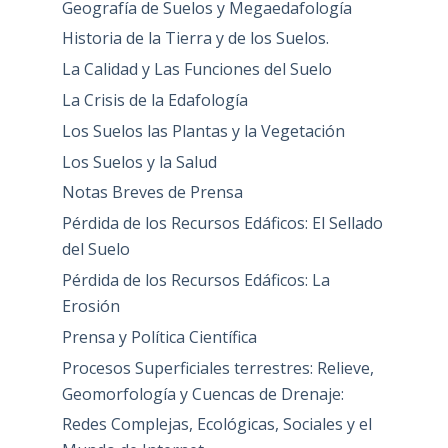
Geografía de Suelos y Megaedafología
Historia de la Tierra y de los Suelos.
La Calidad y Las Funciones del Suelo
La Crisis de la Edafología
Los Suelos las Plantas y la Vegetación
Los Suelos y la Salud
Notas Breves de Prensa
Pérdida de los Recursos Edáficos: El Sellado
del Suelo
Pérdida de los Recursos Edáficos: La
Erosión
Prensa y Política Científica
Procesos Superficiales terrestres: Relieve,
Geomorfología y Cuencas de Drenaje:
Redes Complejas, Ecológicas, Sociales y el