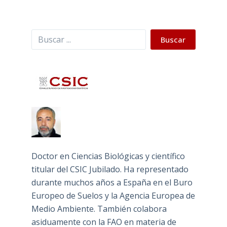
Buscar
Buscar
Doctor en Ciencias Biológicas y científico
titular del CSIC Jubilado. Ha representado
durante muchos años a España en el Buro
Europeo de Suelos y la Agencia Europea de
Medio Ambiente. También colabora
asiduamente con la FAO en materia de