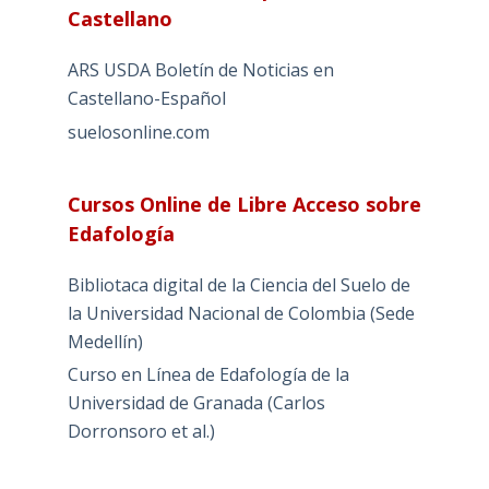
Castellano
ARS USDA Boletín de Noticias en
Castellano-Español
suelosonline.com
Cursos Online de Libre Acceso sobre
Edafología
Bibliotaca digital de la Ciencia del Suelo de
la Universidad Nacional de Colombia (Sede
Medellín)
Curso en Línea de Edafología de la
Universidad de Granada (Carlos
Dorronsoro et al.)