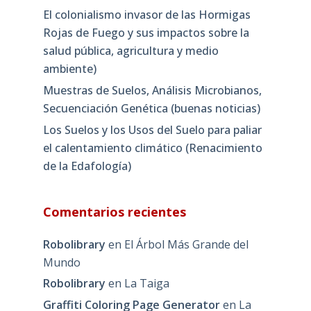
El colonialismo invasor de las Hormigas
Rojas de Fuego y sus impactos sobre la
salud pública, agricultura y medio
ambiente)
Muestras de Suelos, Análisis Microbianos,
Secuenciación Genética (buenas noticias)
Los Suelos y los Usos del Suelo para paliar
el calentamiento climático (Renacimiento
de la Edafología)
Comentarios recientes
Robolibrary
en
El Árbol Más Grande del
Mundo
Robolibrary
en
La Taiga
Graffiti Coloring Page Generator
en
La