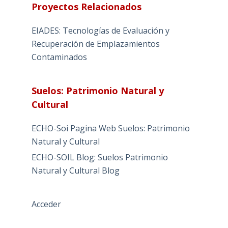
Proyectos Relacionados
EIADES: Tecnologías de Evaluación y
Recuperación de Emplazamientos
Contaminados
Suelos: Patrimonio Natural y
Cultural
ECHO-Soi Pagina Web Suelos: Patrimonio
Natural y Cultural
ECHO-SOIL Blog: Suelos Patrimonio
Natural y Cultural Blog
Acceder