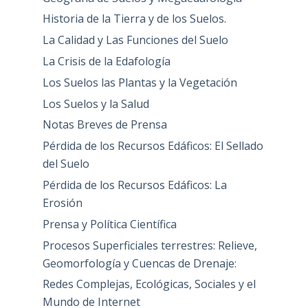
Historia de la Tierra y de los Suelos.
La Calidad y Las Funciones del Suelo
La Crisis de la Edafología
Los Suelos las Plantas y la Vegetación
Los Suelos y la Salud
Notas Breves de Prensa
Pérdida de los Recursos Edáficos: El Sellado
del Suelo
Pérdida de los Recursos Edáficos: La
Erosión
Prensa y Política Científica
Procesos Superficiales terrestres: Relieve,
Geomorfología y Cuencas de Drenaje:
Redes Complejas, Ecológicas, Sociales y el
Mundo de Internet