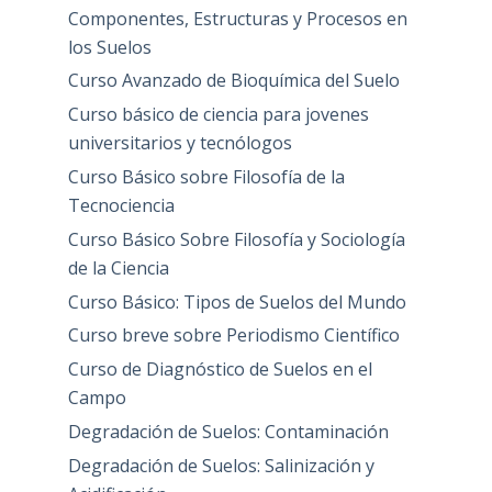
Componentes, Estructuras y Procesos en
los Suelos
Curso Avanzado de Bioquímica del Suelo
Curso básico de ciencia para jovenes
universitarios y tecnólogos
Curso Básico sobre Filosofía de la
Tecnociencia
Curso Básico Sobre Filosofía y Sociología
de la Ciencia
Curso Básico: Tipos de Suelos del Mundo
Curso breve sobre Periodismo Científico
Curso de Diagnóstico de Suelos en el
Campo
Degradación de Suelos: Contaminación
Degradación de Suelos: Salinización y