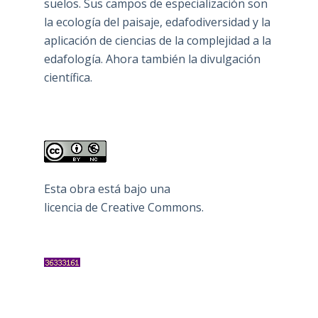
suelos. Sus campos de especialización son
la ecología del paisaje, edafodiversidad y la
aplicación de ciencias de la complejidad a la
edafología. Ahora también la divulgación
científica.
Esta obra está bajo una
licencia de Creative Commons
.