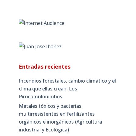
Entradas recientes
Incendios forestales, cambio climático y el
clima que ellas crean: Los
Pirocumulonimbos
Metales tóxicos y bacterias
multirresistentes en fertilizantes
orgánicos e inorgánicos (Agricultura
industrial y Ecológica)