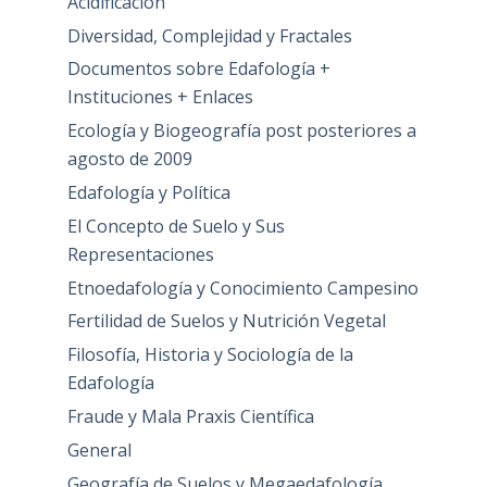
Acidificación
Diversidad, Complejidad y Fractales
Documentos sobre Edafología +
Instituciones + Enlaces
Ecología y Biogeografía post posteriores a
agosto de 2009
Edafología y Política
El Concepto de Suelo y Sus
Representaciones
Etnoedafología y Conocimiento Campesino
Fertilidad de Suelos y Nutrición Vegetal
Filosofía, Historia y Sociología de la
Edafología
Fraude y Mala Praxis Científica
General
Geografía de Suelos y Megaedafología