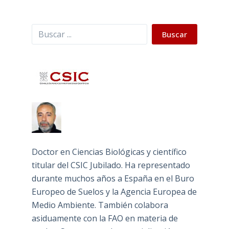
Buscar
Buscar
Doctor en Ciencias Biológicas y científico
titular del CSIC Jubilado. Ha representado
durante muchos años a España en el Buro
Europeo de Suelos y la Agencia Europea de
Medio Ambiente. También colabora
asiduamente con la FAO en materia de