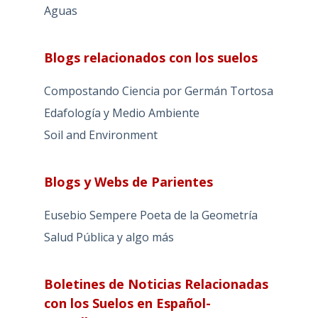
Aguas
Blogs relacionados con los suelos
Compostando Ciencia por Germán Tortosa
Edafología y Medio Ambiente
Soil and Environment
Blogs y Webs de Parientes
Eusebio Sempere Poeta de la Geometría
Salud Pública y algo más
Boletines de Noticias Relacionadas
con los Suelos en Español-