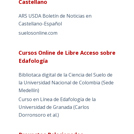
Castellano
ARS USDA Boletín de Noticias en
Castellano-Español
suelosonline.com
Cursos Online de Libre Acceso sobre
Edafología
Bibliotaca digital de la Ciencia del Suelo de
la Universidad Nacional de Colombia (Sede
Medellín)
Curso en Línea de Edafología de la
Universidad de Granada (Carlos
Dorronsoro et al.)