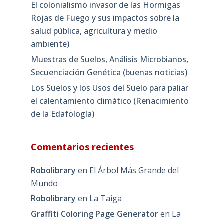
El colonialismo invasor de las Hormigas
Rojas de Fuego y sus impactos sobre la
salud pública, agricultura y medio
ambiente)
Muestras de Suelos, Análisis Microbianos,
Secuenciación Genética (buenas noticias)
Los Suelos y los Usos del Suelo para paliar
el calentamiento climático (Renacimiento
de la Edafología)
Comentarios recientes
Robolibrary
en
El Árbol Más Grande del
Mundo
Robolibrary
en
La Taiga
Graffiti Coloring Page Generator
en
La