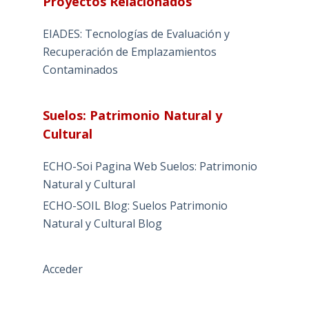
Proyectos Relacionados
EIADES: Tecnologías de Evaluación y
Recuperación de Emplazamientos
Contaminados
Suelos: Patrimonio Natural y
Cultural
ECHO-Soi Pagina Web Suelos: Patrimonio
Natural y Cultural
ECHO-SOIL Blog: Suelos Patrimonio
Natural y Cultural Blog
Acceder