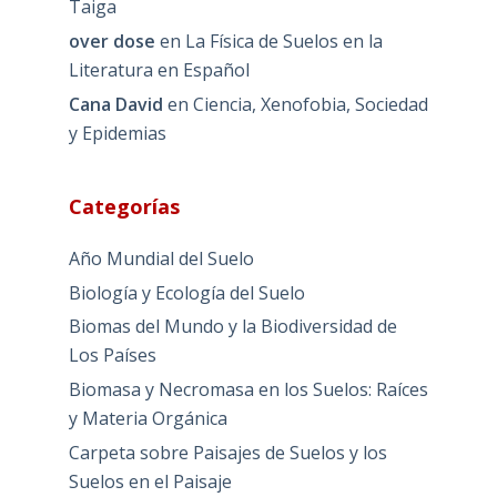
Taiga
over dose
en
La Física de Suelos en la
Literatura en Español
Cana David
en
Ciencia, Xenofobia, Sociedad
y Epidemias
Categorías
Año Mundial del Suelo
Biología y Ecología del Suelo
Biomas del Mundo y la Biodiversidad de
Los Países
Biomasa y Necromasa en los Suelos: Raíces
y Materia Orgánica
Carpeta sobre Paisajes de Suelos y los
Suelos en el Paisaje