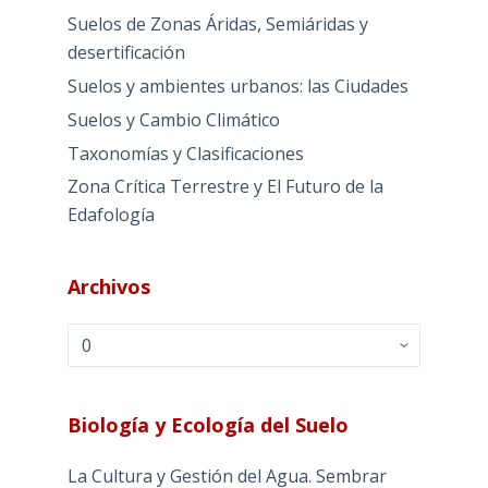
Suelos de Zonas Áridas, Semiáridas y
desertificación
Suelos y ambientes urbanos: las Ciudades
Suelos y Cambio Climático
Taxonomías y Clasificaciones
Zona Crítica Terrestre y El Futuro de la
Edafología
Archivos
Archivos
Biología y Ecología del Suelo
La Cultura y Gestión del Agua. Sembrar