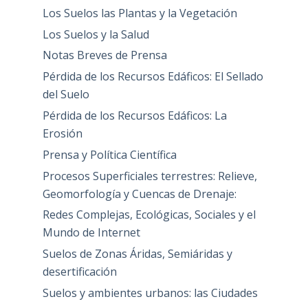
Los Suelos las Plantas y la Vegetación
Los Suelos y la Salud
Notas Breves de Prensa
Pérdida de los Recursos Edáficos: El Sellado
del Suelo
Pérdida de los Recursos Edáficos: La
Erosión
Prensa y Política Científica
Procesos Superficiales terrestres: Relieve,
Geomorfología y Cuencas de Drenaje:
Redes Complejas, Ecológicas, Sociales y el
Mundo de Internet
Suelos de Zonas Áridas, Semiáridas y
desertificación
Suelos y ambientes urbanos: las Ciudades