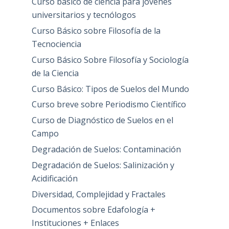
Curso básico de ciencia para jovenes
universitarios y tecnólogos
Curso Básico sobre Filosofía de la
Tecnociencia
Curso Básico Sobre Filosofía y Sociología
de la Ciencia
Curso Básico: Tipos de Suelos del Mundo
Curso breve sobre Periodismo Científico
Curso de Diagnóstico de Suelos en el
Campo
Degradación de Suelos: Contaminación
Degradación de Suelos: Salinización y
Acidificación
Diversidad, Complejidad y Fractales
Documentos sobre Edafología +
Instituciones + Enlaces