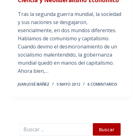
Tras la segunda guerra mundial, la sociedad
y sus naciones se desgajaron,
esencialmente, en dos mundos diferentes.
Hablamos de comunismo y capitalismo.
Cuando devino el desmoronamiento de un
socialismo malentendido, la gobernanza
mundial quedó en manos del capitalismo.
Ahora bien,…
JUAN JOSÉ IBÁÑEZ
5 MAYO 2012
6 COMENTARIOS
Buscar
Buscar