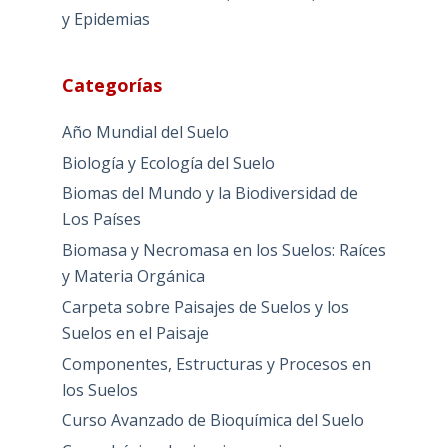
y Epidemias
Categorías
Año Mundial del Suelo
Biología y Ecología del Suelo
Biomas del Mundo y la Biodiversidad de
Los Países
Biomasa y Necromasa en los Suelos: Raíces
y Materia Orgánica
Carpeta sobre Paisajes de Suelos y los
Suelos en el Paisaje
Componentes, Estructuras y Procesos en
los Suelos
Curso Avanzado de Bioquímica del Suelo