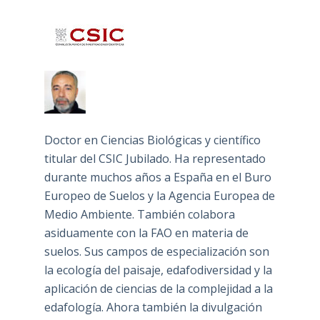
Doctor en Ciencias Biológicas y científico
titular del CSIC Jubilado. Ha representado
durante muchos años a España en el Buro
Europeo de Suelos y la Agencia Europea de
Medio Ambiente. También colabora
asiduamente con la FAO en materia de
suelos. Sus campos de especialización son
la ecología del paisaje, edafodiversidad y la
aplicación de ciencias de la complejidad a la
edafología. Ahora también la divulgación