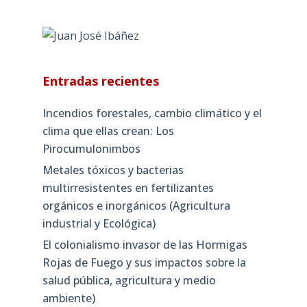
Entradas recientes
Incendios forestales, cambio climático y el
clima que ellas crean: Los
Pirocumulonimbos
Metales tóxicos y bacterias
multirresistentes en fertilizantes
orgánicos e inorgánicos (Agricultura
industrial y Ecológica)
El colonialismo invasor de las Hormigas
Rojas de Fuego y sus impactos sobre la
salud pública, agricultura y medio
ambiente)