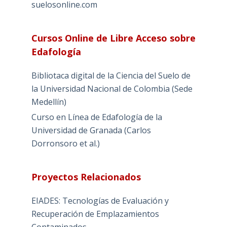
suelosonline.com
Cursos Online de Libre Acceso sobre
Edafología
Bibliotaca digital de la Ciencia del Suelo de
la Universidad Nacional de Colombia (Sede
Medellín)
Curso en Línea de Edafología de la
Universidad de Granada (Carlos
Dorronsoro et al.)
Proyectos Relacionados
EIADES: Tecnologías de Evaluación y
Recuperación de Emplazamientos