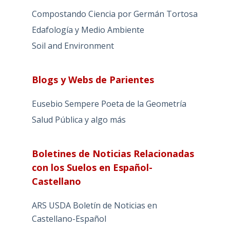
Compostando Ciencia por Germán Tortosa
Edafología y Medio Ambiente
Soil and Environment
Blogs y Webs de Parientes
Eusebio Sempere Poeta de la Geometría
Salud Pública y algo más
Boletines de Noticias Relacionadas
con los Suelos en Español-
Castellano
ARS USDA Boletín de Noticias en
Castellano-Español