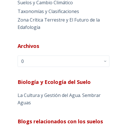
Suelos y Cambio Climático
Taxonomías y Clasificaciones
Zona Crítica Terrestre y El Futuro de la
Edafología
Archivos
Archivos
Biología y Ecología del Suelo
La Cultura y Gestión del Agua. Sembrar
Aguas
Blogs relacionados con los suelos