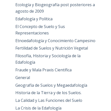
Ecología y Biogeografía post posteriores a
agosto de 2009
Edafología y Política
El Concepto de Suelo y Sus
Representaciones
Etnoedafología y Conocimiento Campesino
Fertilidad de Suelos y Nutrición Vegetal
Filosofía, Historia y Sociología de la
Edafología
Fraude y Mala Praxis Científica
General
Geografía de Suelos y Megaedafología
Historia de la Tierra y de los Suelos.
La Calidad y Las Funciones del Suelo
La Crisis de la Edafología