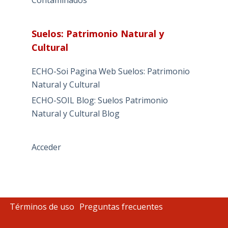
Contaminados
Suelos: Patrimonio Natural y
Cultural
ECHO-Soi Pagina Web Suelos: Patrimonio
Natural y Cultural
ECHO-SOIL Blog: Suelos Patrimonio
Natural y Cultural Blog
Acceder
Términos de uso
Preguntas frecuentes