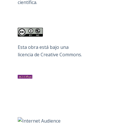
científica.
Esta obra está bajo una
licencia de Creative Commons
.