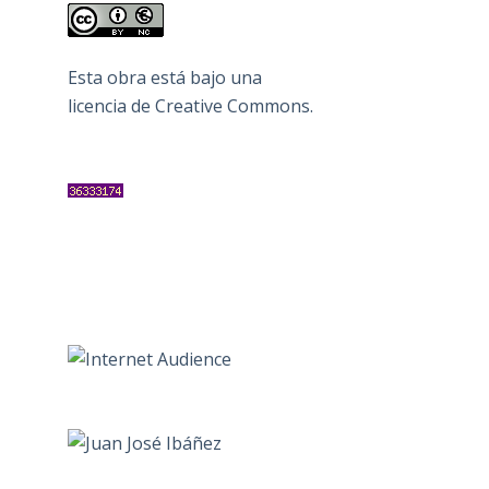
Esta obra está bajo una
licencia de Creative Commons
.