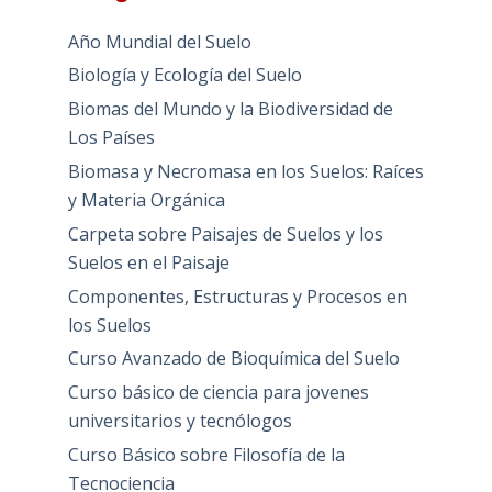
Año Mundial del Suelo
Biología y Ecología del Suelo
Biomas del Mundo y la Biodiversidad de
Los Países
Biomasa y Necromasa en los Suelos: Raíces
y Materia Orgánica
Carpeta sobre Paisajes de Suelos y los
Suelos en el Paisaje
Componentes, Estructuras y Procesos en
los Suelos
Curso Avanzado de Bioquímica del Suelo
Curso básico de ciencia para jovenes
universitarios y tecnólogos
Curso Básico sobre Filosofía de la
Tecnociencia