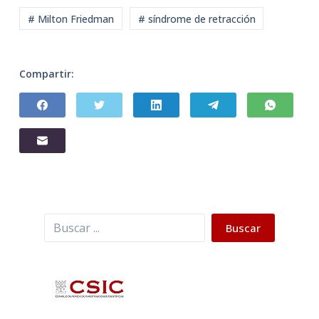
# Milton Friedman
# síndrome de retracción
Compartir:
Buscar
Buscar