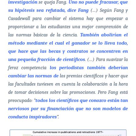
investigación
se queja Fang.
Uno no puede fracasar, que
su hipótesis sea refutada, dice Fang
(…) Según Fang y
Casadewall para cambiar el sistema hay que empezar a
proporcionar a los estudiantes una mejor comprensión de
las normas básicas de la ciencia.
También abolirían el
método mediante el cual el ganador se lo lleva todo,
que hace que las becas y contratos se concentren en
una pequeña fracción de científicos
. (…) Para suavizar la
feroz competencia
los periodistas también deberían
cambiar las normas de
los premios científicos y hacer que
las facultades tuviesen en cuenta la colaboración a la hora
de tomar decisiones sobre las promociones. Pero Fang está
preocupado: “
todos los científicos que conozco están tan
nerviosos por su financiación que no son modelos de
conducta inspiradores
”.