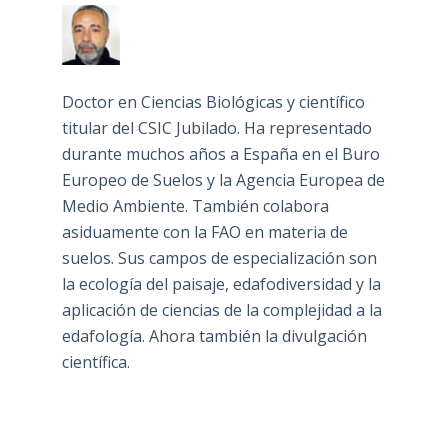
Doctor en Ciencias Biológicas y científico
titular del CSIC Jubilado. Ha representado
durante muchos años a España en el Buro
Europeo de Suelos y la Agencia Europea de
Medio Ambiente. También colabora
asiduamente con la FAO en materia de
suelos. Sus campos de especialización son
la ecología del paisaje, edafodiversidad y la
aplicación de ciencias de la complejidad a la
edafología. Ahora también la divulgación
científica.