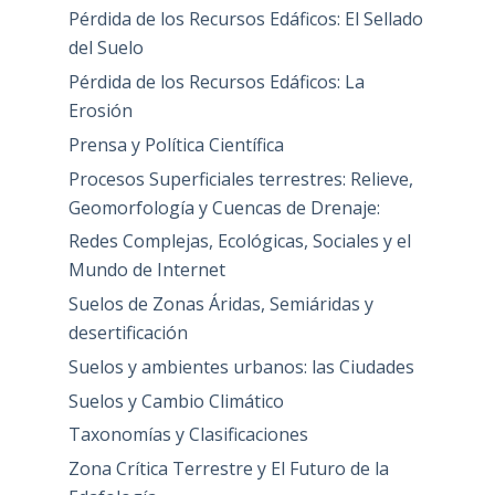
Pérdida de los Recursos Edáficos: El Sellado
del Suelo
Pérdida de los Recursos Edáficos: La
Erosión
Prensa y Política Científica
Procesos Superficiales terrestres: Relieve,
Geomorfología y Cuencas de Drenaje:
Redes Complejas, Ecológicas, Sociales y el
Mundo de Internet
Suelos de Zonas Áridas, Semiáridas y
desertificación
Suelos y ambientes urbanos: las Ciudades
Suelos y Cambio Climático
Taxonomías y Clasificaciones
Zona Crítica Terrestre y El Futuro de la