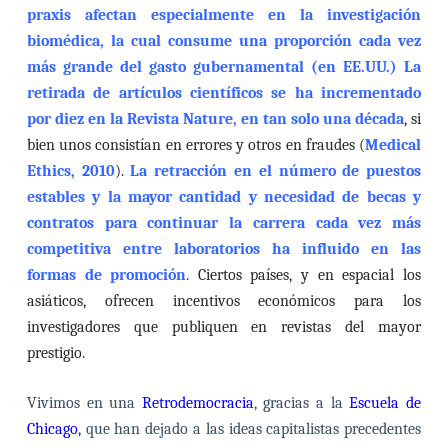
praxis afectan especialmente en la investigación
biomédica, la cual consume una proporción cada vez
más grande del gasto gubernamental (en EE.UU.) La
retirada de artículos científicos se ha incrementado
por diez en la Revista Nature, en tan solo una década
, si
bien unos consistían en errores y otros en fraudes (
Medical
Ethics, 2010
).
La retracción en el número de puestos
estables y la mayor cantidad y necesidad de becas y
contratos para continuar la carrera cada vez más
competitiva entre laboratorios ha influido en las
formas de promoción
. Ciertos países, y en espacial los
asiáticos, ofrecen incentivos económicos para los
investigadores que publiquen en revistas del mayor
prestigio.
Vivimos en una
Retrodemocracia
, gracias a la
Escuela de
Chicago
,
que han dejado a las ideas capitalistas precedentes