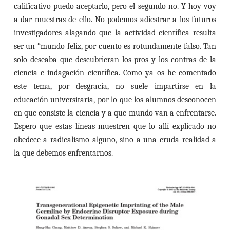
calificativo puedo aceptarlo, pero el segundo
no. Y hoy voy
a dar muestras de ello. No podemos adiestrar a los futuros
investigadores alagando que la actividad científica resulta
ser un “mundo feliz, por cuento es rotundamente falso. Tan
solo deseaba que descubrieran los pros y los contras de la
ciencia e indagación científica. Como ya os he comentado
este tema, por desgracia, no suele impartirse en la
educación universitaria, por lo que los alumnos desconocen
en que consiste la ciencia y a que mundo van a enfrentarse.
Espero que estas líneas muestren que lo allí explicado
no
obedece a radicalismo alguno, sino a una cruda realidad a
la que debemos enfrentarnos.