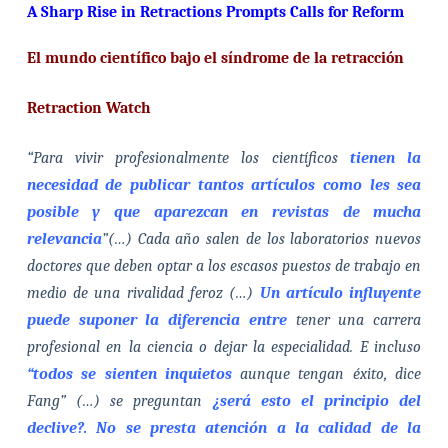
A Sharp Rise in Retractions Prompts Calls for Reform
El mundo científico bajo el síndrome de la retracción
Retraction Watch
“Para vivir profesionalmente los científicos
tienen la
necesidad de publicar tantos artículos como les sea
posible y que aparezcan en revistas de mucha
relevancia
”(…) Cada año salen de los laboratorios nuevos
doctores que deben optar a los escasos puestos de trabajo en
medio de una rivalidad feroz (…)
Un artículo influyente
puede suponer la diferencia entre
tener una carrera
profesional en la ciencia o dejar la especialidad. E incluso
“todos se sienten inquietos
aunque tengan éxito, dice
Fang” (…) se preguntan
¿será esto el principio del
declive?.
No se presta atención a la calidad de la