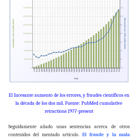
El Incesante aumento de los errores, y fraudes científicos en
la década de los dos mil. Fuente: PubMed cumulative
retractions 1977-present
Seguidamente añado unas sentencias acerca de otros
contenidos del mentado artículo.
El fraude y la mala