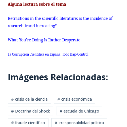
Alguna lectura sobre el tema
Retractions in the scientific literature: is the incidence of
research fraud increasing?
What You’re Doing Is Rather Desperate
La Corrupción Científica en España: Todo Bajo Control
Imágenes Relacionadas:
# crisis de la ciencia
# crisis económica
# Doctrina del Shock
# escuela de Chicago
# fraude científico
# irresponsabilidad política