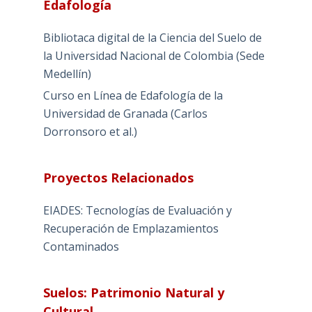
Edafología
Bibliotaca digital de la Ciencia del Suelo de
la Universidad Nacional de Colombia (Sede
Medellín)
Curso en Línea de Edafología de la
Universidad de Granada (Carlos
Dorronsoro et al.)
Proyectos Relacionados
EIADES: Tecnologías de Evaluación y
Recuperación de Emplazamientos
Contaminados
Suelos: Patrimonio Natural y
Cultural