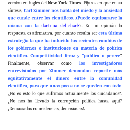
versión en inglés del
New York Times
.
Fijaros en que en su
síntesis,
Carl Zimmer nos habla del miedo y la ansiedad
que cunde entre los científicos. ¿Puede equipararse la
misma con la
doctrina del shock
?. En mi opinión la
respuesta es afirmativa, por cuanto resulta ser
esta última
estrategia la que ha inducido los recientes cambios de
los gobiernos e instituciones en materia de política
científica. Competitividad feroz y “publica o perece
”.
Finalmente, observar como
los investigadores
entrevistados por Zimmer demandan repartir más
equitativamente el dinero entre la comunidad
científica, para que unos pocos no se queden con todo
.
¿No es esto lo que sufrimos actualmente los ciudadanos?.
¿No nos ha llevado la corrupción política hasta aquí?
¡Demasiadas coincidencias, demasiadas!.