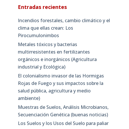
Entradas recientes
Incendios forestales, cambio climático y el
clima que ellas crean: Los
Pirocumulonimbos
Metales tóxicos y bacterias
multirresistentes en fertilizantes
orgánicos e inorgánicos (Agricultura
industrial y Ecológica)
El colonialismo invasor de las Hormigas
Rojas de Fuego y sus impactos sobre la
salud pública, agricultura y medio
ambiente)
Muestras de Suelos, Análisis Microbianos,
Secuenciación Genética (buenas noticias)
Los Suelos y los Usos del Suelo para paliar