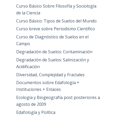
Curso Básico Sobre Filosofía y Sociología
de la Ciencia
Curso Básico: Tipos de Suelos del Mundo
Curso breve sobre Periodismo Científico
Curso de Diagnóstico de Suelos en el
Campo
Degradación de Suelos: Contaminación
Degradación de Suelos: Salinización y
Acidificación
Diversidad, Complejidad y Fractales
Documentos sobre Edafología +
Instituciones + Enlaces
Ecología y Biogeografía post posteriores a
agosto de 2009
Edafología y Política