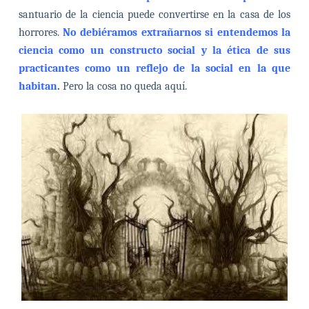
santuario de la ciencia puede convertirse en la casa de los
horrores.
No debiéramos extrañarnos si entendemos la
ciencia como un constructo social y la ética de sus
practicantes como un reflejo de la social en la que
habitan
.
Pero la cosa no queda aquí.