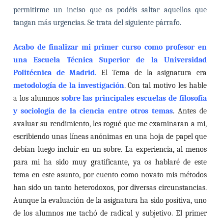
permitirme un inciso que os podéis saltar aquellos que
tangan más urgencias. Se trata del siguiente párrafo.
Acabo de finalizar mi primer curso como profesor en
una Escuela Técnica Superior de la Universidad
Politécnica de Madrid
.
El Tema de la asignatura era
metodología de la investigación
. Con tal motivo les hable
a los alumnos
sobre las principales escuelas de filosofía
y sociología de la ciencia entre otros temas
. Antes de
avaluar su rendimiento, les rogué que me examinaran a mi,
escribiendo unas líneas anónimas en una hoja de papel que
debían luego incluir en un sobre.
La experiencia, al menos
para mi ha sido muy gratificante, ya os hablaré de este
tema en este asunto, por cuento como novato mis métodos
han sido un tanto heterodoxos, por diversas circunstancias.
Aunque la evaluación de la asignatura ha sido positiva, uno
de los alumnos me tachó de radical y subjetivo. El primer