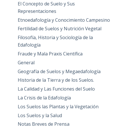
El Concepto de Suelo y Sus
Representaciones
Etnoedafología y Conocimiento Campesino
Fertilidad de Suelos y Nutrición Vegetal
Filosofía, Historia y Sociología de la
Edafología
Fraude y Mala Praxis Científica
General
Geografía de Suelos y Megaedafología
Historia de la Tierra y de los Suelos.
La Calidad y Las Funciones del Suelo
La Crisis de la Edafología
Los Suelos las Plantas y la Vegetación
Los Suelos y la Salud
Notas Breves de Prensa