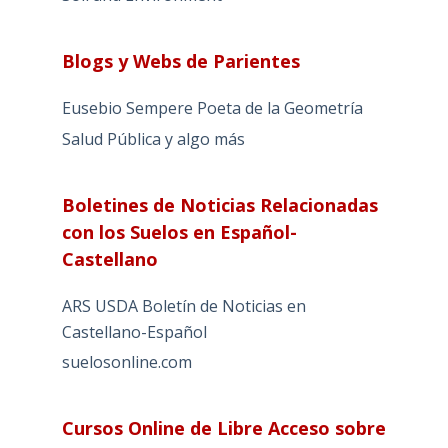
Blogs y Webs de Parientes
Eusebio Sempere Poeta de la Geometría
Salud Pública y algo más
Boletines de Noticias Relacionadas
con los Suelos en Español-
Castellano
ARS USDA Boletín de Noticias en
Castellano-Español
suelosonline.com
Cursos Online de Libre Acceso sobre