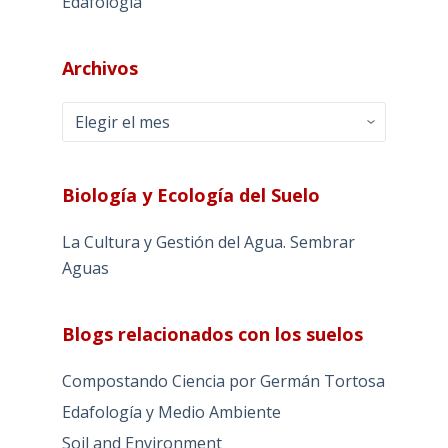
Edafología
Archivos
Archivos
Biología y Ecología del Suelo
La Cultura y Gestión del Agua. Sembrar
Aguas
Blogs relacionados con los suelos
Compostando Ciencia por Germán Tortosa
Edafología y Medio Ambiente
Soil and Environment