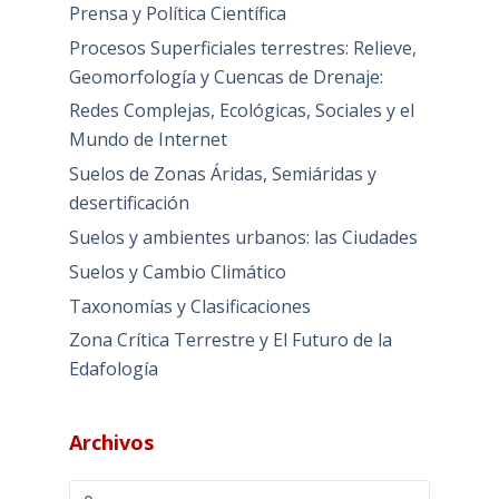
Prensa y Política Científica
Procesos Superficiales terrestres: Relieve,
Geomorfología y Cuencas de Drenaje:
Redes Complejas, Ecológicas, Sociales y el
Mundo de Internet
Suelos de Zonas Áridas, Semiáridas y
desertificación
Suelos y ambientes urbanos: las Ciudades
Suelos y Cambio Climático
Taxonomías y Clasificaciones
Zona Crítica Terrestre y El Futuro de la
Edafología
Archivos
Archivos