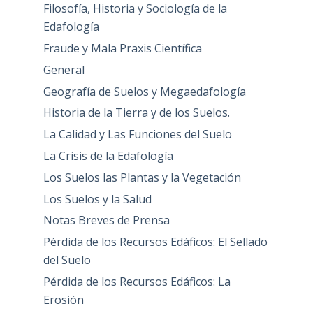
Filosofía, Historia y Sociología de la
Edafología
Fraude y Mala Praxis Científica
General
Geografía de Suelos y Megaedafología
Historia de la Tierra y de los Suelos.
La Calidad y Las Funciones del Suelo
La Crisis de la Edafología
Los Suelos las Plantas y la Vegetación
Los Suelos y la Salud
Notas Breves de Prensa
Pérdida de los Recursos Edáficos: El Sellado
del Suelo
Pérdida de los Recursos Edáficos: La
Erosión