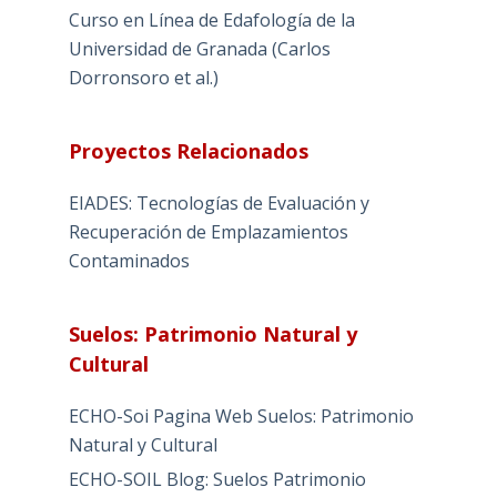
Curso en Línea de Edafología de la
Universidad de Granada (Carlos
Dorronsoro et al.)
Proyectos Relacionados
EIADES: Tecnologías de Evaluación y
Recuperación de Emplazamientos
Contaminados
Suelos: Patrimonio Natural y
Cultural
ECHO-Soi Pagina Web Suelos: Patrimonio
Natural y Cultural
ECHO-SOIL Blog: Suelos Patrimonio