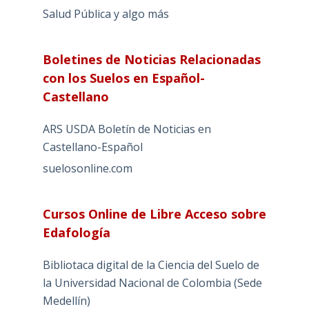
Salud Pública y algo más
Boletines de Noticias Relacionadas
con los Suelos en Español-
Castellano
ARS USDA Boletín de Noticias en
Castellano-Español
suelosonline.com
Cursos Online de Libre Acceso sobre
Edafología
Bibliotaca digital de la Ciencia del Suelo de
la Universidad Nacional de Colombia (Sede
Medellín)