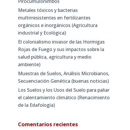
Pirocumulonimbos
Metales tóxicos y bacterias
multirresistentes en fertilizantes
orgánicos e inorgánicos (Agricultura
industrial y Ecológica)
El colonialismo invasor de las Hormigas
Rojas de Fuego y sus impactos sobre la
salud pública, agricultura y medio
ambiente)
Muestras de Suelos, Análisis Microbianos,
Secuenciación Genética (buenas noticias)
Los Suelos y los Usos del Suelo para paliar
el calentamiento climático (Renacimiento
de la Edafología)
Comentarios recientes