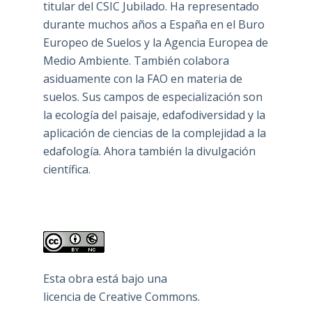
titular del CSIC Jubilado. Ha representado
durante muchos años a España en el Buro
Europeo de Suelos y la Agencia Europea de
Medio Ambiente. También colabora
asiduamente con la FAO en materia de
suelos. Sus campos de especialización son
la ecología del paisaje, edafodiversidad y la
aplicación de ciencias de la complejidad a la
edafología. Ahora también la divulgación
científica.
Esta obra está bajo una
licencia de Creative Commons
.