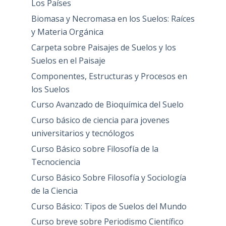
Los Países
Biomasa y Necromasa en los Suelos: Raíces
y Materia Orgánica
Carpeta sobre Paisajes de Suelos y los
Suelos en el Paisaje
Componentes, Estructuras y Procesos en
los Suelos
Curso Avanzado de Bioquímica del Suelo
Curso básico de ciencia para jovenes
universitarios y tecnólogos
Curso Básico sobre Filosofía de la
Tecnociencia
Curso Básico Sobre Filosofía y Sociología
de la Ciencia
Curso Básico: Tipos de Suelos del Mundo
Curso breve sobre Periodismo Científico