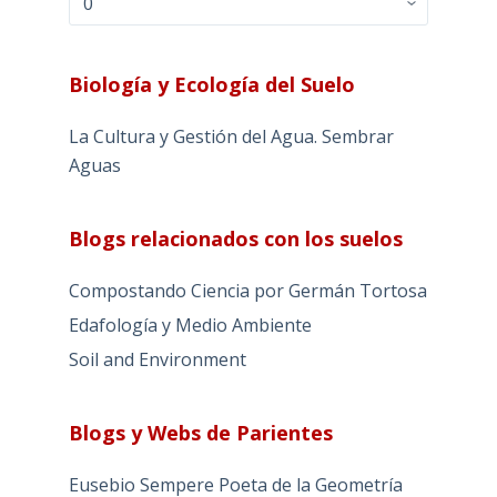
Biología y Ecología del Suelo
La Cultura y Gestión del Agua. Sembrar
Aguas
Blogs relacionados con los suelos
Compostando Ciencia por Germán Tortosa
Edafología y Medio Ambiente
Soil and Environment
Blogs y Webs de Parientes
Eusebio Sempere Poeta de la Geometría