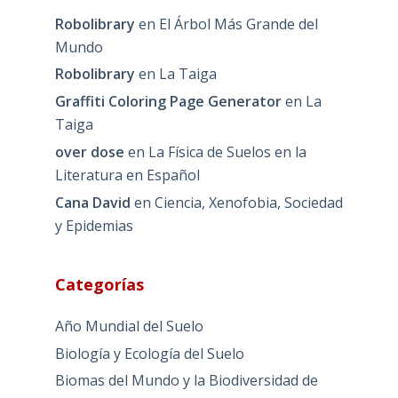
Robolibrary
en
El Árbol Más Grande del
Mundo
Robolibrary
en
La Taiga
Graffiti Coloring Page Generator
en
La
Taiga
over dose
en
La Física de Suelos en la
Literatura en Español
Cana David
en
Ciencia, Xenofobia, Sociedad
y Epidemias
Categorías
Año Mundial del Suelo
Biología y Ecología del Suelo
Biomas del Mundo y la Biodiversidad de