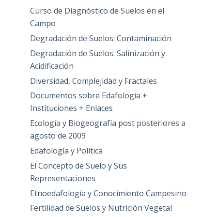
Curso de Diagnóstico de Suelos en el
Campo
Degradación de Suelos: Contaminación
Degradación de Suelos: Salinización y
Acidificación
Diversidad, Complejidad y Fractales
Documentos sobre Edafología +
Instituciones + Enlaces
Ecología y Biogeografía post posteriores a
agosto de 2009
Edafología y Política
El Concepto de Suelo y Sus
Representaciones
Etnoedafología y Conocimiento Campesino
Fertilidad de Suelos y Nutrición Vegetal