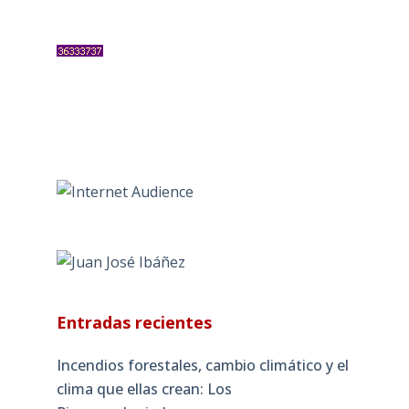
Entradas recientes
Incendios forestales, cambio climático y el
clima que ellas crean: Los