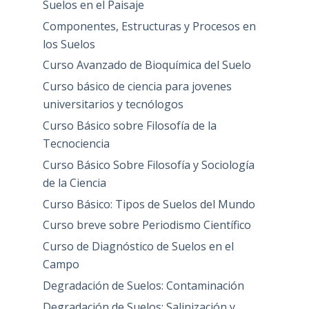
Suelos en el Paisaje
Componentes, Estructuras y Procesos en
los Suelos
Curso Avanzado de Bioquímica del Suelo
Curso básico de ciencia para jovenes
universitarios y tecnólogos
Curso Básico sobre Filosofía de la
Tecnociencia
Curso Básico Sobre Filosofía y Sociología
de la Ciencia
Curso Básico: Tipos de Suelos del Mundo
Curso breve sobre Periodismo Científico
Curso de Diagnóstico de Suelos en el
Campo
Degradación de Suelos: Contaminación
Degradación de Suelos: Salinización y