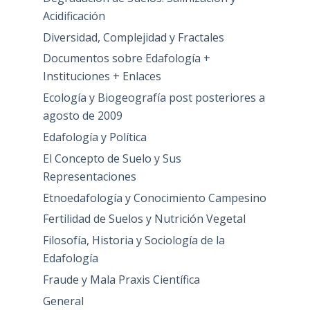
Acidificación
Diversidad, Complejidad y Fractales
Documentos sobre Edafología +
Instituciones + Enlaces
Ecología y Biogeografía post posteriores a
agosto de 2009
Edafología y Política
El Concepto de Suelo y Sus
Representaciones
Etnoedafología y Conocimiento Campesino
Fertilidad de Suelos y Nutrición Vegetal
Filosofía, Historia y Sociología de la
Edafología
Fraude y Mala Praxis Científica
General