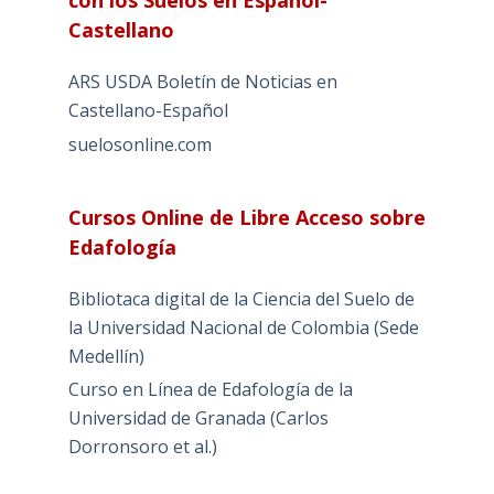
Castellano
ARS USDA Boletín de Noticias en
Castellano-Español
suelosonline.com
Cursos Online de Libre Acceso sobre
Edafología
Bibliotaca digital de la Ciencia del Suelo de
la Universidad Nacional de Colombia (Sede
Medellín)
Curso en Línea de Edafología de la
Universidad de Granada (Carlos
Dorronsoro et al.)