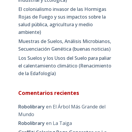
industrial y Ecológica)
El colonialismo invasor de las Hormigas
Rojas de Fuego y sus impactos sobre la
salud pública, agricultura y medio
ambiente)
Muestras de Suelos, Análisis Microbianos,
Secuenciación Genética (buenas noticias)
Los Suelos y los Usos del Suelo para paliar
el calentamiento climático (Renacimiento
de la Edafología)
Comentarios recientes
Robolibrary
en
El Árbol Más Grande del
Mundo
Robolibrary
en
La Taiga