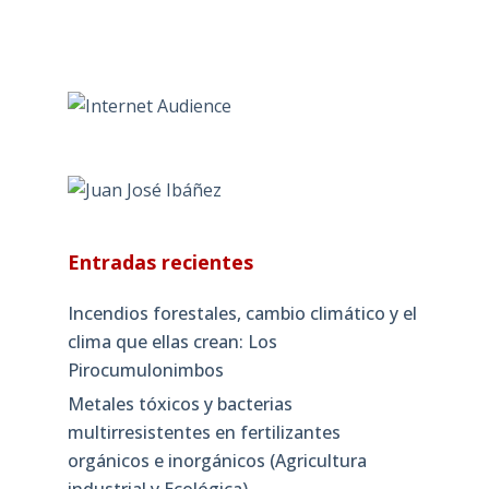
Entradas recientes
Incendios forestales, cambio climático y el
clima que ellas crean: Los
Pirocumulonimbos
Metales tóxicos y bacterias
multirresistentes en fertilizantes
orgánicos e inorgánicos (Agricultura