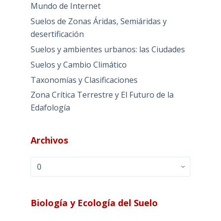
Mundo de Internet
Suelos de Zonas Áridas, Semiáridas y
desertificación
Suelos y ambientes urbanos: las Ciudades
Suelos y Cambio Climático
Taxonomías y Clasificaciones
Zona Crítica Terrestre y El Futuro de la
Edafología
Archivos
Archivos
Biología y Ecología del Suelo