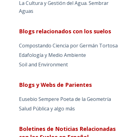
La Cultura y Gestión del Agua. Sembrar
Aguas
Blogs relacionados con los suelos
Compostando Ciencia por Germán Tortosa
Edafología y Medio Ambiente
Soil and Environment
Blogs y Webs de Parientes
Eusebio Sempere Poeta de la Geometría
Salud Pública y algo más
Boletines de Noticias Relacionadas
con los Suelos en Español-