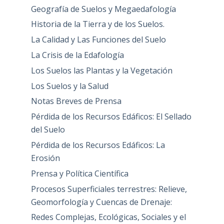
Geografía de Suelos y Megaedafología
Historia de la Tierra y de los Suelos.
La Calidad y Las Funciones del Suelo
La Crisis de la Edafología
Los Suelos las Plantas y la Vegetación
Los Suelos y la Salud
Notas Breves de Prensa
Pérdida de los Recursos Edáficos: El Sellado
del Suelo
Pérdida de los Recursos Edáficos: La
Erosión
Prensa y Política Científica
Procesos Superficiales terrestres: Relieve,
Geomorfología y Cuencas de Drenaje:
Redes Complejas, Ecológicas, Sociales y el