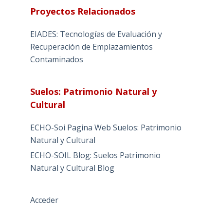
Proyectos Relacionados
EIADES: Tecnologías de Evaluación y
Recuperación de Emplazamientos
Contaminados
Suelos: Patrimonio Natural y
Cultural
ECHO-Soi Pagina Web Suelos: Patrimonio
Natural y Cultural
ECHO-SOIL Blog: Suelos Patrimonio
Natural y Cultural Blog
Acceder