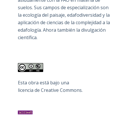
suelos. Sus campos de especialización son
la ecología del paisaje, edafodiversidad y la
aplicación de ciencias de la complejidad a la
edafología. Ahora también la divulgación
científica.
Esta obra está bajo una
licencia de Creative Commons
.