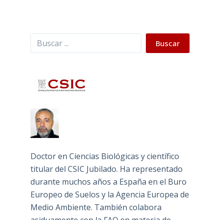
Buscar
Buscar
Doctor en Ciencias Biológicas y científico
titular del CSIC Jubilado. Ha representado
durante muchos años a España en el Buro
Europeo de Suelos y la Agencia Europea de
Medio Ambiente. También colabora
asiduamente con la FAO en materia de