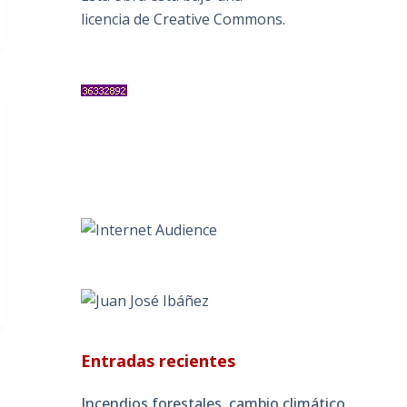
licencia de Creative Commons
.
Entradas recientes
Incendios forestales, cambio climático