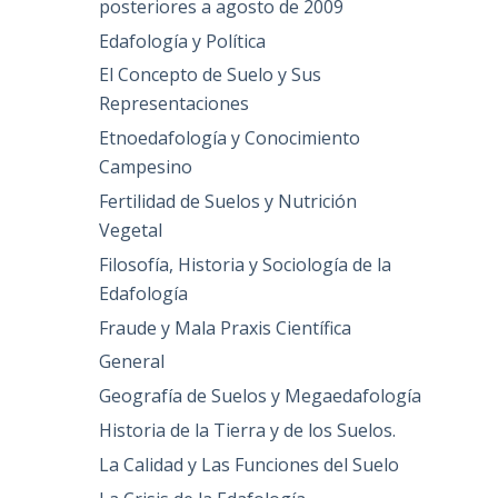
posteriores a agosto de 2009
Edafología y Política
El Concepto de Suelo y Sus
Representaciones
Etnoedafología y Conocimiento
Campesino
Fertilidad de Suelos y Nutrición
Vegetal
Filosofía, Historia y Sociología de la
Edafología
Fraude y Mala Praxis Científica
General
Geografía de Suelos y Megaedafología
Historia de la Tierra y de los Suelos.
La Calidad y Las Funciones del Suelo