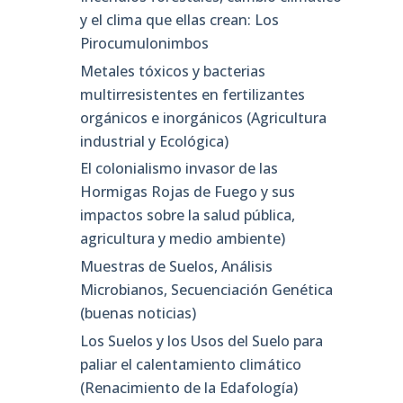
y el clima que ellas crean: Los
Pirocumulonimbos
Metales tóxicos y bacterias
multirresistentes en fertilizantes
orgánicos e inorgánicos (Agricultura
industrial y Ecológica)
El colonialismo invasor de las
Hormigas Rojas de Fuego y sus
impactos sobre la salud pública,
agricultura y medio ambiente)
Muestras de Suelos, Análisis
Microbianos, Secuenciación Genética
(buenas noticias)
Los Suelos y los Usos del Suelo para
paliar el calentamiento climático
(Renacimiento de la Edafología)