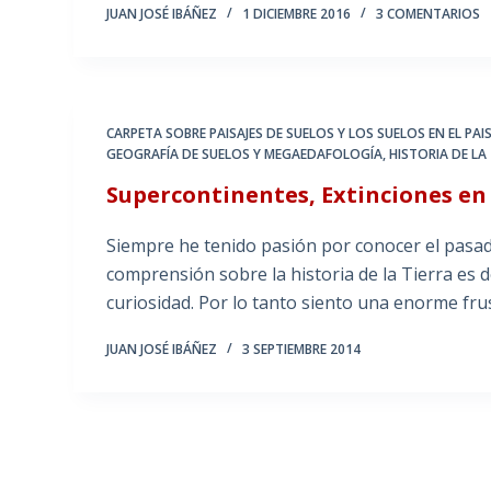
JUAN JOSÉ IBÁÑEZ
1 DICIEMBRE 2016
3 COMENTARIOS
CARPETA SOBRE PAISAJES DE SUELOS Y LOS SUELOS EN EL PAIS
GEOGRAFÍA DE SUELOS Y MEGAEDAFOLOGÍA
,
HISTORIA DE LA 
Supercontinentes, Extinciones e
Siempre he tenido pasión por conocer el pasad
comprensión sobre la historia de la Tierra es
curiosidad. Por lo tanto siento una enorme fru
JUAN JOSÉ IBÁÑEZ
3 SEPTIEMBRE 2014