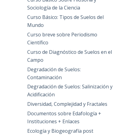
Sociología de la Ciencia
Curso Básico: Tipos de Suelos del
Mundo
Curso breve sobre Periodismo
Científico
Curso de Diagnóstico de Suelos en el
Campo
Degradación de Suelos:
Contaminación
Degradación de Suelos: Salinización y
Acidificación
Diversidad, Complejidad y Fractales
Documentos sobre Edafología +
Instituciones + Enlaces
Ecología y Biogeografía post