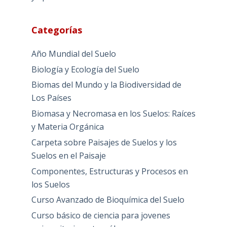
Categorías
Año Mundial del Suelo
Biología y Ecología del Suelo
Biomas del Mundo y la Biodiversidad de
Los Países
Biomasa y Necromasa en los Suelos: Raíces
y Materia Orgánica
Carpeta sobre Paisajes de Suelos y los
Suelos en el Paisaje
Componentes, Estructuras y Procesos en
los Suelos
Curso Avanzado de Bioquímica del Suelo
Curso básico de ciencia para jovenes