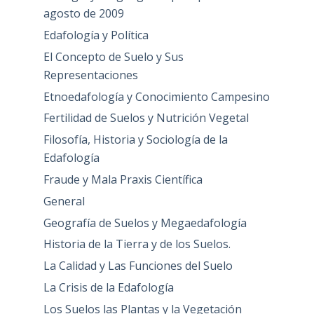
agosto de 2009
Edafología y Política
El Concepto de Suelo y Sus
Representaciones
Etnoedafología y Conocimiento Campesino
Fertilidad de Suelos y Nutrición Vegetal
Filosofía, Historia y Sociología de la
Edafología
Fraude y Mala Praxis Científica
General
Geografía de Suelos y Megaedafología
Historia de la Tierra y de los Suelos.
La Calidad y Las Funciones del Suelo
La Crisis de la Edafología
Los Suelos las Plantas y la Vegetación