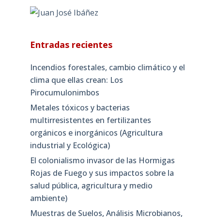
Entradas recientes
Incendios forestales, cambio climático y el
clima que ellas crean: Los
Pirocumulonimbos
Metales tóxicos y bacterias
multirresistentes en fertilizantes
orgánicos e inorgánicos (Agricultura
industrial y Ecológica)
El colonialismo invasor de las Hormigas
Rojas de Fuego y sus impactos sobre la
salud pública, agricultura y medio
ambiente)
Muestras de Suelos, Análisis Microbianos,