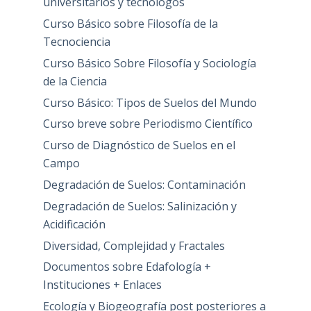
universitarios y tecnólogos
Curso Básico sobre Filosofía de la
Tecnociencia
Curso Básico Sobre Filosofía y Sociología
de la Ciencia
Curso Básico: Tipos de Suelos del Mundo
Curso breve sobre Periodismo Científico
Curso de Diagnóstico de Suelos en el
Campo
Degradación de Suelos: Contaminación
Degradación de Suelos: Salinización y
Acidificación
Diversidad, Complejidad y Fractales
Documentos sobre Edafología +
Instituciones + Enlaces
Ecología y Biogeografía post posteriores a