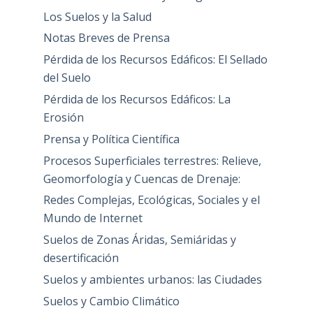
Los Suelos y la Salud
Notas Breves de Prensa
Pérdida de los Recursos Edáficos: El Sellado
del Suelo
Pérdida de los Recursos Edáficos: La
Erosión
Prensa y Política Científica
Procesos Superficiales terrestres: Relieve,
Geomorfología y Cuencas de Drenaje:
Redes Complejas, Ecológicas, Sociales y el
Mundo de Internet
Suelos de Zonas Áridas, Semiáridas y
desertificación
Suelos y ambientes urbanos: las Ciudades
Suelos y Cambio Climático