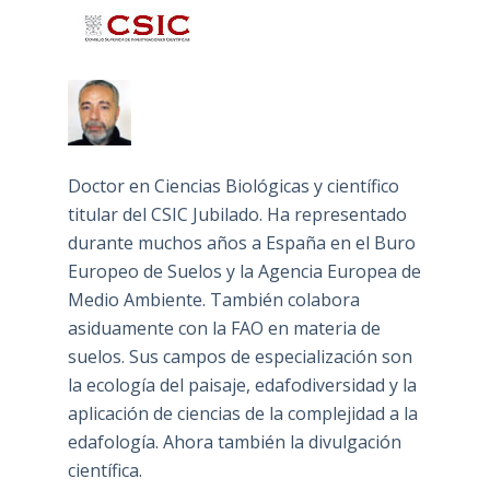
Doctor en Ciencias Biológicas y científico
titular del CSIC Jubilado. Ha representado
durante muchos años a España en el Buro
Europeo de Suelos y la Agencia Europea de
Medio Ambiente. También colabora
asiduamente con la FAO en materia de
suelos. Sus campos de especialización son
la ecología del paisaje, edafodiversidad y la
aplicación de ciencias de la complejidad a la
edafología. Ahora también la divulgación
científica.