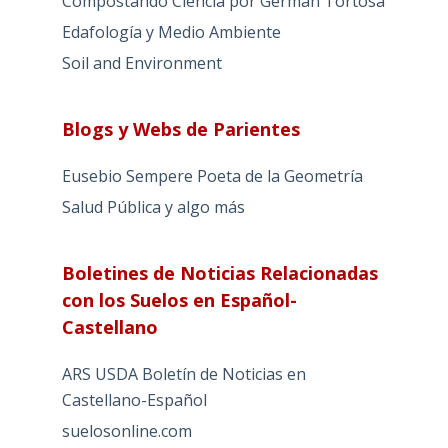
Compostando Ciencia por Germán Tortosa
Edafología y Medio Ambiente
Soil and Environment
Blogs y Webs de Parientes
Eusebio Sempere Poeta de la Geometría
Salud Pública y algo más
Boletines de Noticias Relacionadas
con los Suelos en Español-
Castellano
ARS USDA Boletín de Noticias en
Castellano-Español
suelosonline.com