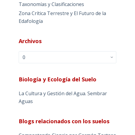
Taxonomías y Clasificaciones
Zona Crítica Terrestre y El Futuro de la
Edafología
Archivos
Archivos
Biología y Ecología del Suelo
La Cultura y Gestión del Agua. Sembrar
Aguas
Blogs relacionados con los suelos