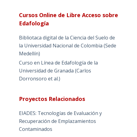
Cursos Online de Libre Acceso sobre
Edafología
Bibliotaca digital de la Ciencia del Suelo de
la Universidad Nacional de Colombia (Sede
Medellín)
Curso en Línea de Edafología de la
Universidad de Granada (Carlos
Dorronsoro et al.)
Proyectos Relacionados
EIADES: Tecnologías de Evaluación y
Recuperación de Emplazamientos
Contaminados