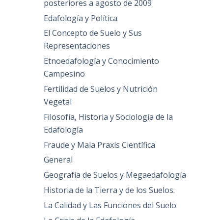
posteriores a agosto de 2009
Edafología y Política
El Concepto de Suelo y Sus
Representaciones
Etnoedafología y Conocimiento
Campesino
Fertilidad de Suelos y Nutrición
Vegetal
Filosofía, Historia y Sociología de la
Edafología
Fraude y Mala Praxis Científica
General
Geografía de Suelos y Megaedafología
Historia de la Tierra y de los Suelos.
La Calidad y Las Funciones del Suelo