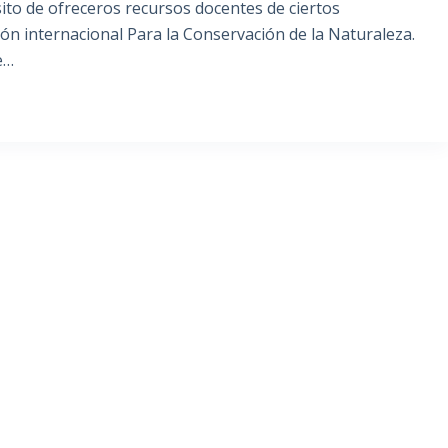
ito de ofreceros recursos docentes de ciertos
ón internacional Para la Conservación de la Naturaleza.
e…