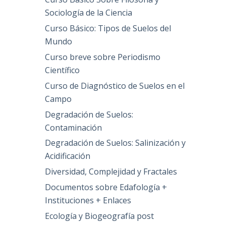
Sociología de la Ciencia
Curso Básico: Tipos de Suelos del
Mundo
Curso breve sobre Periodismo
Científico
Curso de Diagnóstico de Suelos en el
Campo
Degradación de Suelos:
Contaminación
Degradación de Suelos: Salinización y
Acidificación
Diversidad, Complejidad y Fractales
Documentos sobre Edafología +
Instituciones + Enlaces
Ecología y Biogeografía post