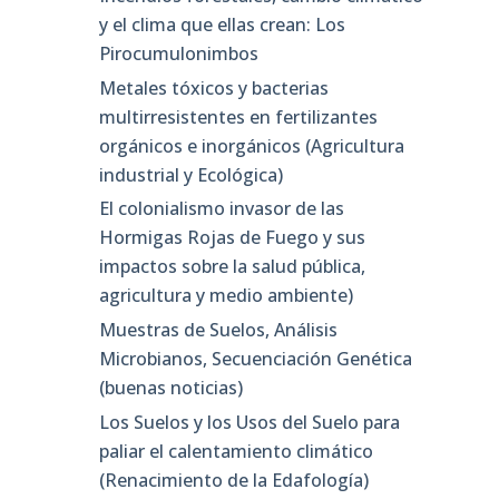
y el clima que ellas crean: Los
Pirocumulonimbos
Metales tóxicos y bacterias
multirresistentes en fertilizantes
orgánicos e inorgánicos (Agricultura
industrial y Ecológica)
El colonialismo invasor de las
Hormigas Rojas de Fuego y sus
impactos sobre la salud pública,
agricultura y medio ambiente)
Muestras de Suelos, Análisis
Microbianos, Secuenciación Genética
(buenas noticias)
Los Suelos y los Usos del Suelo para
paliar el calentamiento climático
(Renacimiento de la Edafología)