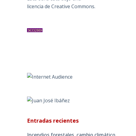
licencia de Creative Commons
.
Entradas recientes
Incendios forestales, cambio climático