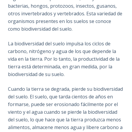
bacterias, hongos, protozoos, insectos, gusanos,
otros invertebrados y vertebrados. Esta variedad de
organismos presentes en los suelos se conoce
como biodiversidad del suelo.
La biodiversidad del suelo impulsa los ciclos de
carbono, nitrógeno y agua de los que depende la
vida en la tierra. Por lo tanto, la productividad de la
tierra está determinada, en gran medida, por la
biodiversidad de su suelo.
Cuando la tierra se degrada, pierde su biodiversidad
del suelo. El suelo, que tarda cientos de años en
formarse, puede ser erosionado fácilmente por el
viento y el agua cuando se pierde la biodiversidad
del suelo, lo que hace que la tierra produzca menos
alimentos, almacene menos agua y libere carbono a