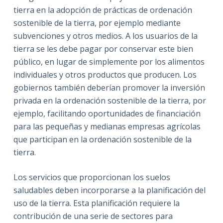
tierra en la adopción de prácticas de ordenación
sostenible de la tierra, por ejemplo mediante
subvenciones y otros medios. A los usuarios de la
tierra se les debe pagar por conservar este bien
público, en lugar de simplemente por los alimentos
individuales y otros productos que producen. Los
gobiernos también deberían promover la inversión
privada en la ordenación sostenible de la tierra, por
ejemplo, facilitando oportunidades de financiación
para las pequeñas y medianas empresas agrícolas
que participan en la ordenación sostenible de la
tierra.
Los servicios que proporcionan los suelos
saludables deben incorporarse a la planificación del
uso de la tierra. Esta planificación requiere la
contribución de una serie de sectores para