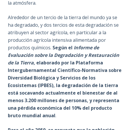
la atmósfera.
Alrededor de un tercio de la tierra del mundo ya se
ha degradado, y dos tercios de esta degradación se
atribuyen al sector agrícola, en particular a la
producción agrícola intensiva alimentada por
productos químicos.
Según el
Informe de
Evaluación sobre la Degradación y Restauración
de la Tierra
, elaborado por la Plataforma
Intergubernamental Científico-Normativa sobre
Diversidad Biológica y Servicios de los
Ecosistemas (IPBES), la degradación de la tierra
está socavando actualmente el bienestar de al
menos 3.200 millones de personas, y representa
una pérdida económica del 10% del producto
bruto mundial anual
.
Para el año 2050, se proyecta que la población