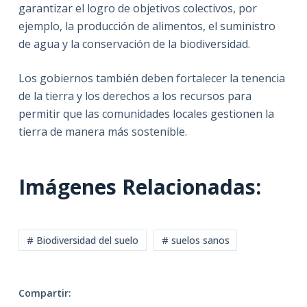
garantizar el logro de objetivos colectivos, por
ejemplo, la producción de alimentos, el suministro
de agua y la conservación de la biodiversidad.
Los gobiernos también deben fortalecer la tenencia
de la tierra y los derechos a los recursos para
permitir que las comunidades locales gestionen la
tierra de manera más sostenible.
Imágenes Relacionadas:
# Biodiversidad del suelo
# suelos sanos
Compartir: