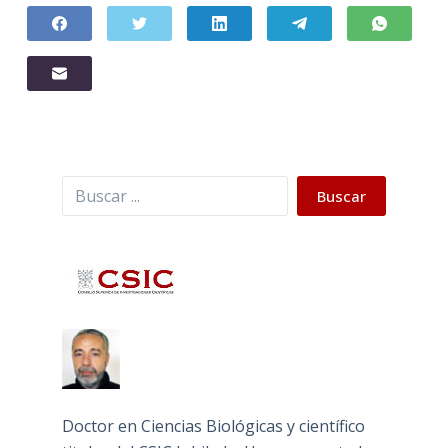
Buscar
Buscar
Doctor en Ciencias Biológicas y científico