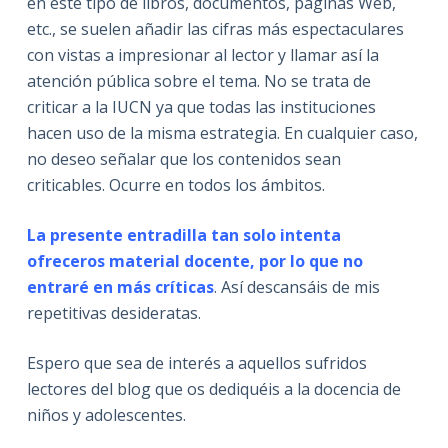
en este tipo de libros, documentos, páginas Web,
etc., se suelen añadir las cifras más espectaculares
con vistas a impresionar al lector y llamar así la
atención pública sobre el tema. No se trata de
criticar a la IUCN ya que todas las instituciones
hacen uso de la misma estrategia. En cualquier caso,
no deseo señalar que los contenidos sean
criticables. Ocurre en todos los ámbitos.
La presente entradilla tan solo intenta
ofreceros material docente, por lo que no
entraré en más críticas
. Así descansáis de mis
repetitivas desideratas.
Espero que sea de interés a aquellos sufridos
lectores del blog que os dediquéis a la docencia de
niños y adolescentes.