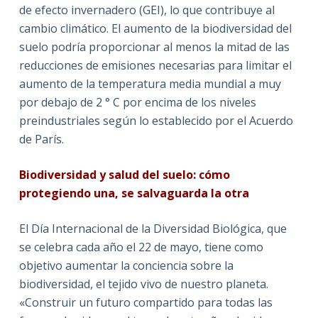
de efecto invernadero (GEI), lo que contribuye al
cambio climático. El aumento de la biodiversidad del
suelo podría proporcionar al menos la mitad de las
reducciones de emisiones necesarias para limitar el
aumento de la temperatura media mundial a muy
por debajo de 2 ° C por encima de los niveles
preindustriales según lo establecido por el Acuerdo
de París.
Biodiversidad y salud del suelo: cómo
protegiendo una, se salvaguarda la otra
El Día Internacional de la Diversidad Biológica, que
se celebra cada año el 22 de mayo, tiene como
objetivo aumentar la conciencia sobre la
biodiversidad, el tejido vivo de nuestro planeta.
«Construir un futuro compartido para todas las