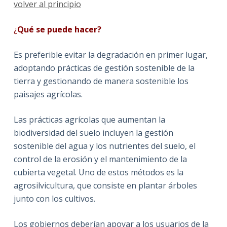
volver al principio
¿
Qué se puede hacer?
Es preferible evitar la degradación en primer lugar,
adoptando prácticas de gestión sostenible de la
tierra y gestionando de manera sostenible los
paisajes agrícolas.
Las prácticas agrícolas que aumentan la
biodiversidad del suelo incluyen la gestión
sostenible del agua y los nutrientes del suelo, el
control de la erosión y el mantenimiento de la
cubierta vegetal. Uno de estos métodos es la
agrosilvicultura, que consiste en plantar árboles
junto con los cultivos.
Los gobiernos deberían apoyar a los usuarios de la