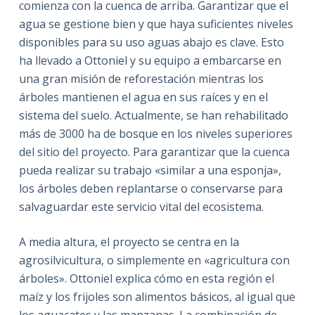
comienza con la cuenca de arriba. Garantizar que el
agua se gestione bien y que haya suficientes niveles
disponibles para su uso aguas abajo es clave. Esto
ha llevado a Ottoniel y su equipo a embarcarse en
una gran misión de reforestación mientras los
árboles mantienen el agua en sus raíces y en el
sistema del suelo. Actualmente, se han rehabilitado
más de 3000 ha de bosque en los niveles superiores
del sitio del proyecto. Para garantizar que la cuenca
pueda realizar su trabajo «similar a una esponja»,
los árboles deben replantarse o conservarse para
salvaguardar este servicio vital del ecosistema.
A media altura, el proyecto se centra en la
agrosilvicultura, o simplemente en «agricultura con
árboles». Ottoniel explica cómo en esta región el
maíz y los frijoles son alimentos básicos, al igual que
los aguacates y las manzanas. La combinación de