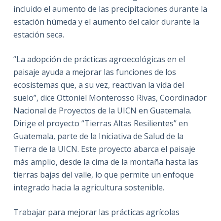
incluido el aumento de las precipitaciones durante la
estación húmeda y el aumento del calor durante la
estación seca.
“La adopción de prácticas agroecológicas en el
paisaje ayuda a mejorar las funciones de los
ecosistemas que, a su vez, reactivan la vida del
suelo”, dice Ottoniel Monterosso Rivas, Coordinador
Nacional de Proyectos de la UICN en Guatemala.
Dirige el proyecto “Tierras Altas Resilientes” en
Guatemala, parte de la Iniciativa de Salud de la
Tierra de la UICN. Este proyecto abarca el paisaje
más amplio, desde la cima de la montaña hasta las
tierras bajas del valle, lo que permite un enfoque
integrado hacia la agricultura sostenible.
Trabajar para mejorar las prácticas agrícolas