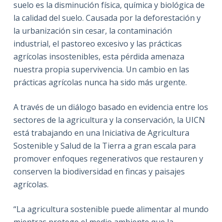
suelo es la disminución física, química y biológica de
la calidad del suelo. Causada por la deforestación y
la urbanización sin cesar, la contaminación
industrial, el pastoreo excesivo y las prácticas
agrícolas insostenibles, esta pérdida amenaza
nuestra propia supervivencia. Un cambio en las
prácticas agrícolas nunca ha sido más urgente.
A través de un diálogo basado en evidencia entre los
sectores de la agricultura y la conservación, la UICN
está trabajando en una Iniciativa de Agricultura
Sostenible y Salud de la Tierra a gran escala para
promover enfoques regenerativos que restauren y
conserven la biodiversidad en fincas y paisajes
agrícolas.
“La agricultura sostenible puede alimentar al mundo
mientras protege el medio ambiente que la