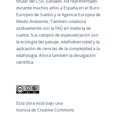
titular del CSIC Jubilado. Ha representado
durante muchos años a España en el Buro
Europeo de Suelos y la Agencia Europea de
Medio Ambiente. También colabora
asiduamente con la FAO en materia de
suelos. Sus campos de especialización son
la ecología del paisaje, edafodiversidad y la
aplicación de ciencias de la complejidad a la
edafología. Ahora también la divulgación
científica.
Esta obra está bajo una
licencia de Creative Commons
.