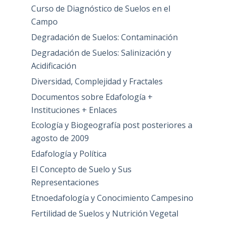
Curso de Diagnóstico de Suelos en el
Campo
Degradación de Suelos: Contaminación
Degradación de Suelos: Salinización y
Acidificación
Diversidad, Complejidad y Fractales
Documentos sobre Edafología +
Instituciones + Enlaces
Ecología y Biogeografía post posteriores a
agosto de 2009
Edafología y Política
El Concepto de Suelo y Sus
Representaciones
Etnoedafología y Conocimiento Campesino
Fertilidad de Suelos y Nutrición Vegetal