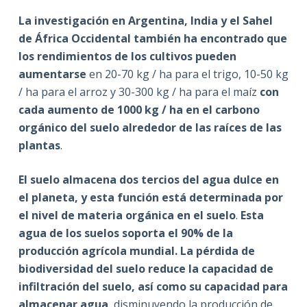
La investigación en Argentina, India y el Sahel
de África Occidental también ha encontrado que
los rendimientos de los cultivos pueden
aumentarse
en 20-70 kg / ha para el trigo, 10-50 kg
/ ha para el arroz y 30-300 kg / ha para el maíz
con
cada aumento de 1000 kg / ha en el carbono
orgánico del suelo alrededor de las raíces de las
plantas
.
El suelo almacena dos tercios del agua dulce en
el planeta, y esta función está determinada por
el nivel de materia orgánica en el suelo
.
Esta
agua de los suelos soporta el 90% de la
producción agrícola mundial. La pérdida de
biodiversidad del suelo reduce la capacidad de
infiltración del suelo, así como su capacidad para
almacenar agua
, disminuyendo la producción de