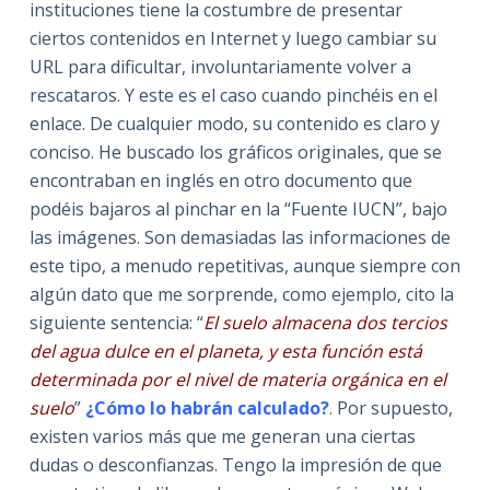
instituciones tiene la costumbre de presentar
ciertos contenidos en Internet y luego cambiar su
URL para dificultar, involuntariamente volver a
rescataros. Y este es el caso cuando pinchéis en el
enlace. De cualquier modo, su contenido es claro y
conciso. He buscado los gráficos originales, que se
encontraban en inglés en otro documento que
podéis bajaros al pinchar en la “Fuente IUCN”, bajo
las imágenes. Son demasiadas las informaciones de
este tipo, a menudo repetitivas, aunque siempre con
algún dato que me sorprende, como ejemplo, cito la
siguiente sentencia: “
El suelo almacena dos tercios
del agua dulce en el planeta, y esta función está
determinada por el nivel de materia orgánica en el
suelo
”
¿Cómo lo habrán calculado?
. Por supuesto,
existen varios más que me generan una ciertas
dudas o desconfianzas. Tengo la impresión de que