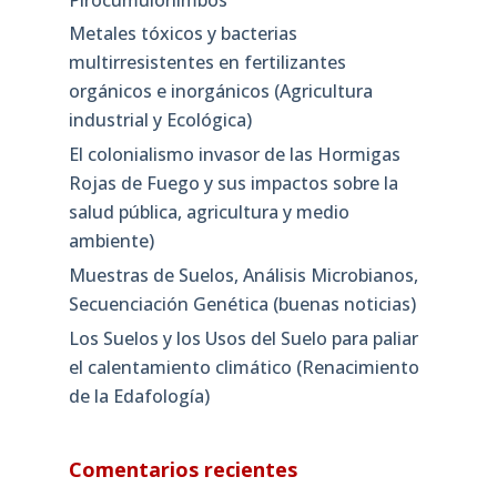
Metales tóxicos y bacterias
multirresistentes en fertilizantes
orgánicos e inorgánicos (Agricultura
industrial y Ecológica)
El colonialismo invasor de las Hormigas
Rojas de Fuego y sus impactos sobre la
salud pública, agricultura y medio
ambiente)
Muestras de Suelos, Análisis Microbianos,
Secuenciación Genética (buenas noticias)
Los Suelos y los Usos del Suelo para paliar
el calentamiento climático (Renacimiento
de la Edafología)
Comentarios recientes