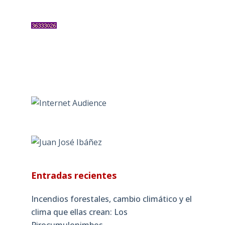
Entradas recientes
Incendios forestales, cambio climático y el
clima que ellas crean: Los
Pirocumulonimbos