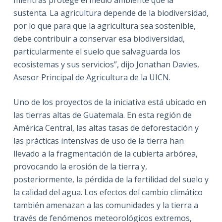
sustenta. La agricultura depende de la biodiversidad,
por lo que para que la agricultura sea sostenible,
debe contribuir a conservar esa biodiversidad,
particularmente el suelo que salvaguarda los
ecosistemas y sus servicios”, dijo Jonathan Davies,
Asesor Principal de Agricultura de la UICN.
Uno de los proyectos de la iniciativa está ubicado en
las tierras altas de Guatemala. En esta región de
América Central, las altas tasas de deforestación y
las prácticas intensivas de uso de la tierra han
llevado a la fragmentación de la cubierta arbórea,
provocando la erosión de la tierra y,
posteriormente, la pérdida de la fertilidad del suelo y
la calidad del agua. Los efectos del cambio climático
también amenazan a las comunidades y la tierra a
través de fenómenos meteorológicos extremos,