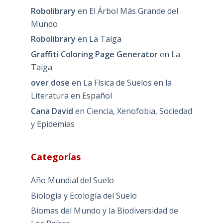
Robolibrary
en
El Árbol Más Grande del
Mundo
Robolibrary
en
La Taiga
Graffiti Coloring Page Generator
en
La
Taiga
over dose
en
La Física de Suelos en la
Literatura en Español
Cana David
en
Ciencia, Xenofobia, Sociedad
y Epidemias
Categorías
Año Mundial del Suelo
Biología y Ecología del Suelo
Biomas del Mundo y la Biodiversidad de