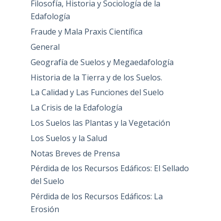
Filosofía, Historia y Sociología de la
Edafología
Fraude y Mala Praxis Científica
General
Geografía de Suelos y Megaedafología
Historia de la Tierra y de los Suelos.
La Calidad y Las Funciones del Suelo
La Crisis de la Edafología
Los Suelos las Plantas y la Vegetación
Los Suelos y la Salud
Notas Breves de Prensa
Pérdida de los Recursos Edáficos: El Sellado
del Suelo
Pérdida de los Recursos Edáficos: La
Erosión