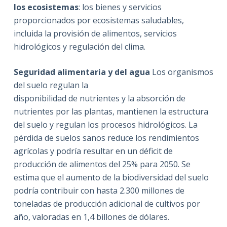
los ecosistemas
: los bienes y servicios
proporcionados por ecosistemas saludables,
incluida la provisión de alimentos, servicios
hidrológicos y regulación del clima.
Seguridad alimentaria y del agua
Los organismos
del suelo regulan la
disponibilidad de nutrientes y la absorción de
nutrientes por las plantas, mantienen la estructura
del suelo y regulan los procesos hidrológicos. La
pérdida de suelos sanos reduce los rendimientos
agrícolas y podría resultar en un déficit de
producción de alimentos del 25% para 2050. Se
estima que el aumento de la biodiversidad del suelo
podría contribuir con hasta 2.300 millones de
toneladas de producción adicional de cultivos por
año, valoradas en 1,4 billones de dólares.