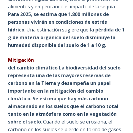
alimentos y empeorando el impacto de la sequía.
Para 2025, se estima que 1.800 millones de
personas vivirán en condiciones de estrés
hídrico
. Una estimación sugiere que
la pérdida de 1
g de materia orgánica del suelo disminuye la
humedad disponible del suelo de 1 a 10 g
.
Mitigación
del cambio climático La biodiversidad del suelo
representa una de las mayores reservas de
carbono en la Tierra y desempeña un papel
importante en la mitigación del cambio
climático. Se estima que hay más carbono
almacenado en los suelos que el carbono total
tanto en la atmósfera como en la vegetación
sobre el suelo
. Cuando el suelo se erosiona, el
carbono en los suelos se pierde en forma de gases