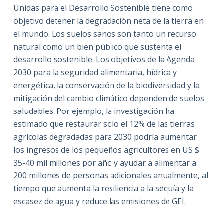
Unidas para el Desarrollo Sostenible tiene como
objetivo detener la degradación neta de la tierra en
el mundo. Los suelos sanos son tanto un recurso
natural como un bien público que sustenta el
desarrollo sostenible. Los objetivos de la Agenda
2030 para la seguridad alimentaria, hídrica y
energética, la conservación de la biodiversidad y la
mitigación del cambio climático dependen de suelos
saludables. Por ejemplo, la investigación ha
estimado que restaurar solo el 12% de las tierras
agrícolas degradadas para 2030 podría aumentar
los ingresos de los pequeños agricultores en US $
35-40 mil millones por año y ayudar a alimentar a
200 millones de personas adicionales anualmente, al
tiempo que aumenta la resiliencia a la sequía y la
escasez de agua y reduce las emisiones de GEI.