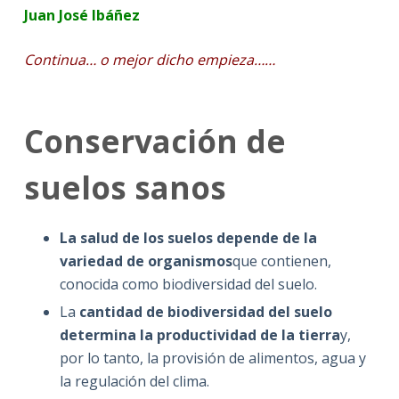
Juan José Ibáñez
Continua… o mejor dicho empieza……
Conservación de
suelos sanos
La salud de los suelos depende de la
variedad de organismos
que contienen,
conocida como biodiversidad del suelo.
La
cantidad de biodiversidad del suelo
determina la productividad de la tierra
y,
por lo tanto, la provisión de alimentos, agua y
la regulación del clima.