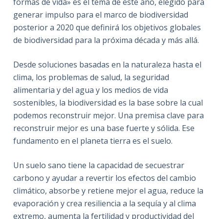
formas de vida» es el tema de este año, elegido para
generar impulso para el marco de biodiversidad
posterior a 2020 que definirá los objetivos globales
de biodiversidad para la próxima década y más allá.
Desde soluciones basadas en la naturaleza hasta el
clima, los problemas de salud, la seguridad
alimentaria y del agua y los medios de vida
sostenibles, la biodiversidad es la base sobre la cual
podemos reconstruir mejor. Una premisa clave para
reconstruir mejor es una base fuerte y sólida. Ese
fundamento en el planeta tierra es el suelo.
Un suelo sano tiene la capacidad de secuestrar
carbono y ayudar a revertir los efectos del cambio
climático, absorbe y retiene mejor el agua, reduce la
evaporación y crea resiliencia a la sequía y al clima
extremo, aumenta la fertilidad y productividad del