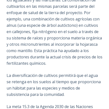
cultivarlos en las mismas parcelas será parte del
enfoque de salud de la tierra del proyecto. Por
ejemplo, una combinación de cultivos agrícolas con
alnus (una especie de árbol autóctono) en cultivos
en callejones, fija nitrógeno en el suelo a través de
su sistema de raíces y proporciona materia orgánica
y otros micronutrientes al incorporar la hojarasca
como mantillo. Esta práctica ha ayudado a los
productores durante la actual crisis de precios de los
fertilizantes químicos.
La diversificación de cultivos permitirá que el agua
se retenga en los suelos al tiempo que proporciona
un hábitat para las especies y medios de
subsistencia para la comunidad.
La meta 15.3 de la Agenda 2030 de las Naciones