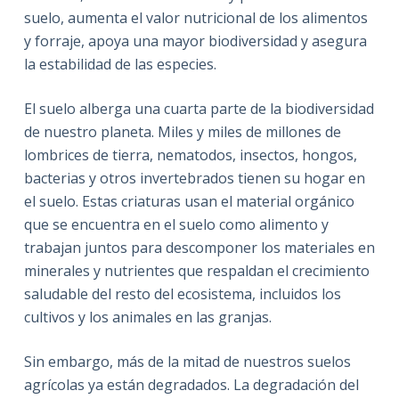
suelo, aumenta el valor nutricional de los alimentos
y forraje, apoya una mayor biodiversidad y asegura
la estabilidad de las especies.
El suelo alberga una cuarta parte de la biodiversidad
de nuestro planeta. Miles y miles de millones de
lombrices de tierra, nematodos, insectos, hongos,
bacterias y otros invertebrados tienen su hogar en
el suelo. Estas criaturas usan el material orgánico
que se encuentra en el suelo como alimento y
trabajan juntos para descomponer los materiales en
minerales y nutrientes que respaldan el crecimiento
saludable del resto del ecosistema, incluidos los
cultivos y los animales en las granjas.
Sin embargo, más de la mitad de nuestros suelos
agrícolas ya están degradados. La degradación del